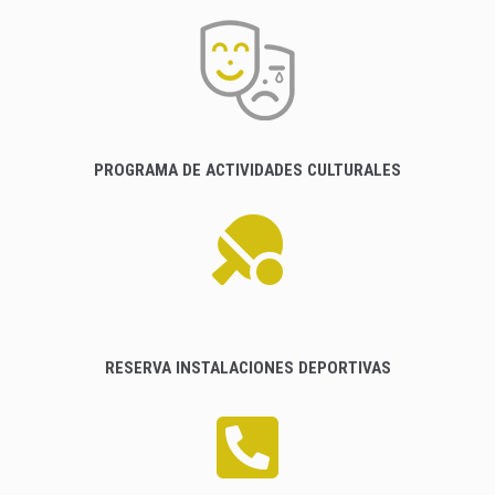
PROGRAMA DE ACTIVIDADES CULTURALES
RESERVA INSTALACIONES DEPORTIVAS