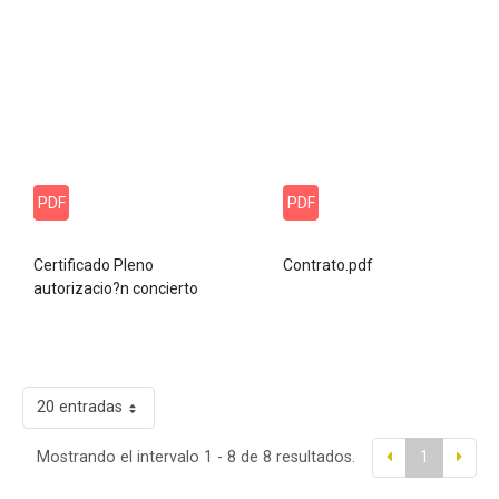
PDF
PDF
Certificado Pleno
Contrato.pdf
autorizacio?n concierto
20 entradas
Mostrando el intervalo 1 - 8 de 8 resultados.
1