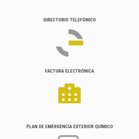
DIRECTORIO TELEFÓNICO
FACTURA ELECTRÓNICA
PLAN DE EMERGENCIA EXTERIOR QUÍMICO