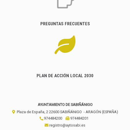
PREGUNTAS FRECUENTES
PLAN DE ACCIÓN LOCAL 2030
AYUNTAMIENTO DE SABIÑÁNIGO
Plaza de España, 2
22600
SABIÑÁNIGO
- ARAGÓN
(ESPAÑA)
974484200
974484201
registro@aytosabi.es