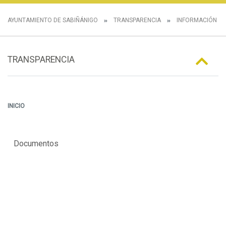
AYUNTAMIENTO DE SABIÑÁNIGO
TRANSPARENCIA
INFORMACIÓN E
TRANSPARENCIA
INICIO
Documentos