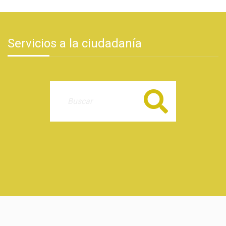
Servicios a la ciudadanía
Buscar