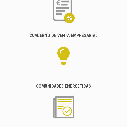
CUADERNO DE VENTA EMPRESARIAL
COMUNIDADES ENERGÉTICAS