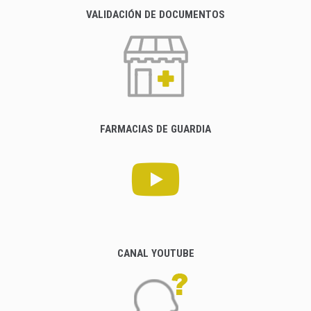
VALIDACIÓN DE DOCUMENTOS
FARMACIAS DE GUARDIA
CANAL YOUTUBE