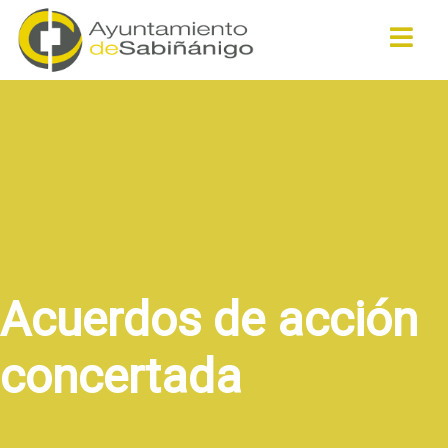
Buscar
Acuerdos de acción
concertada