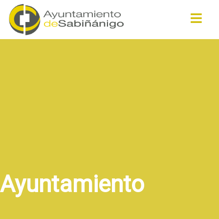
Buscar
Ayuntamiento