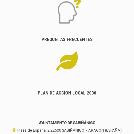
PREGUNTAS FRECUENTES
PLAN DE ACCIÓN LOCAL 2030
AYUNTAMIENTO DE SABIÑÁNIGO
Plaza de España, 2
22600
SABIÑÁNIGO
- ARAGÓN
(ESPAÑA)