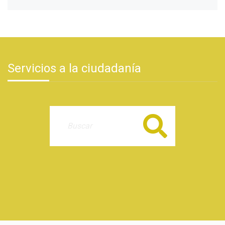
Servicios a la ciudadanía
Buscar