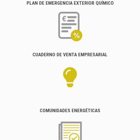
PLAN DE EMERGENCIA EXTERIOR QUÍMICO
CUADERNO DE VENTA EMPRESARIAL
COMUNIDADES ENERGÉTICAS