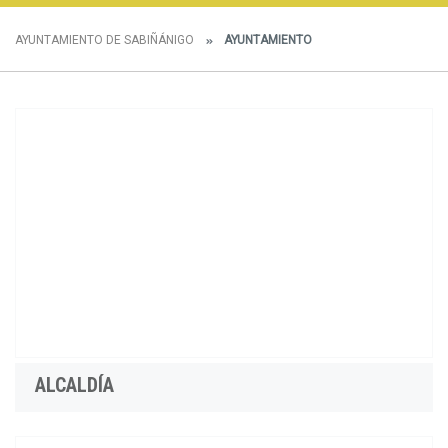
AYUNTAMIENTO DE SABIÑÁNIGO
AYUNTAMIENTO
ALCALDÍA