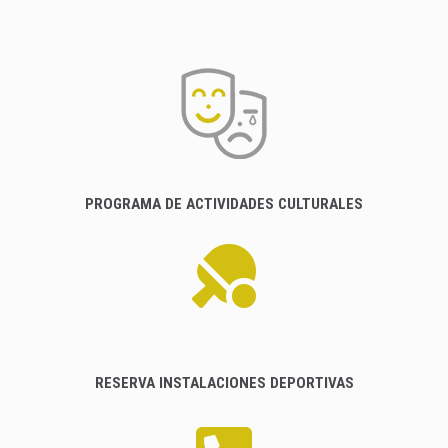
PROGRAMA DE ACTIVIDADES CULTURALES
RESERVA INSTALACIONES DEPORTIVAS