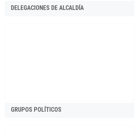
DELEGACIONES DE ALCALDÍA
GRUPOS POLÍTICOS