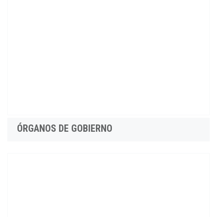
ÓRGANOS DE GOBIERNO