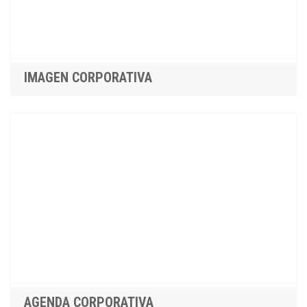
IMAGEN CORPORATIVA
AGENDA CORPORATIVA