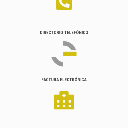
DIRECTORIO TELEFÓNICO
FACTURA ELECTRÓNICA