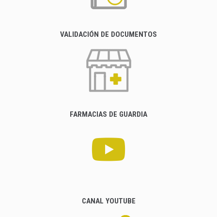
VALIDACIÓN DE DOCUMENTOS
FARMACIAS DE GUARDIA
CANAL YOUTUBE