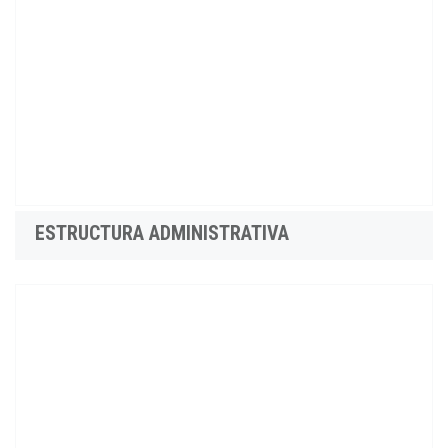
ESTRUCTURA ADMINISTRATIVA