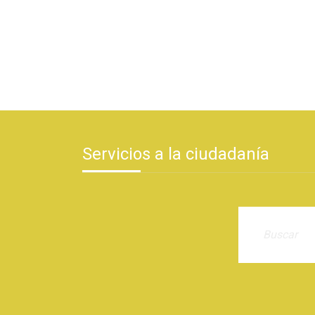
Servicios a la ciudadanía