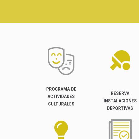
PROGRAMA DE
RESERVA
ACTIVIDADES
INSTALACIONES
CULTURALES
DEPORTIVAS