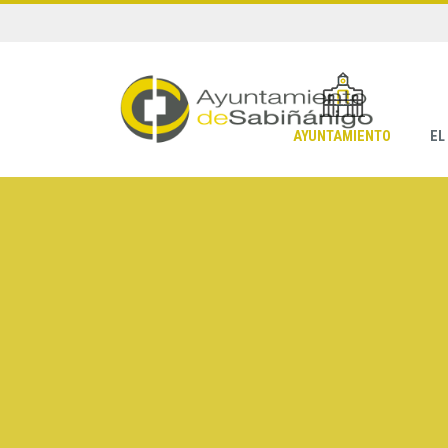
AYUNTAMIENTO
EL