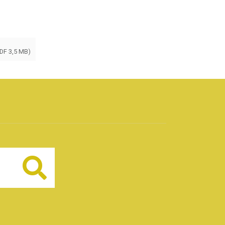
PDF 3,5 MB)
Buscar