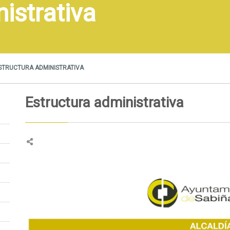
istrativa
STRUCTURA ADMINISTRATIVA
Estructura administrativa