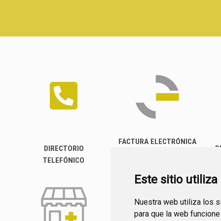
FACTURA ELECTRÓNICA
DIRECTORIO
P
TELEFÓNICO
Este sitio utiliz
Nuestra web utiliza los 
para que la web funcione