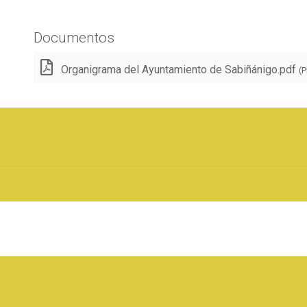
Documentos
Organigrama del Ayuntamiento de Sabiñánigo.pdf
(