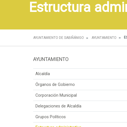
Estructura admin
E
AYUNTAMIENTO DE SABIÑÁNIGO
AYUNTAMIENTO
AYUNTAMIENTO
Alcaldía
Órganos de Gobierno
Corporación Municipal
Delegaciones de Alcaldía
Grupos Políticos