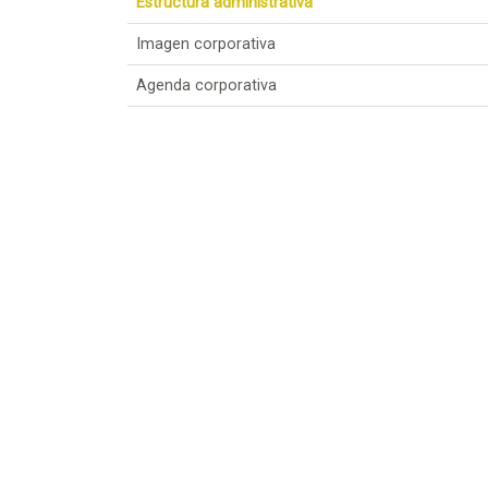
Estructura administrativa
Imagen corporativa
Agenda corporativa