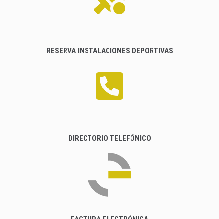
RESERVA INSTALACIONES DEPORTIVAS
DIRECTORIO TELEFÓNICO