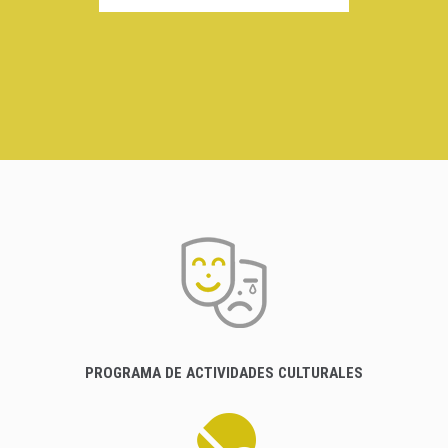
PROGRAMA DE ACTIVIDADES CULTURALES