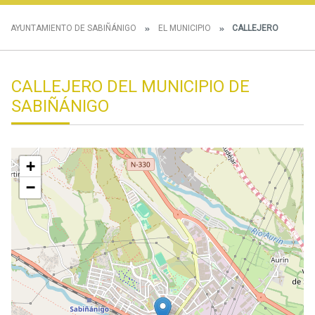
AYUNTAMIENTO DE SABIÑÁNIGO
EL MUNICIPIO
CALLEJERO
CALLEJERO DEL MUNICIPIO DE
SABIÑÁNIGO
+
−