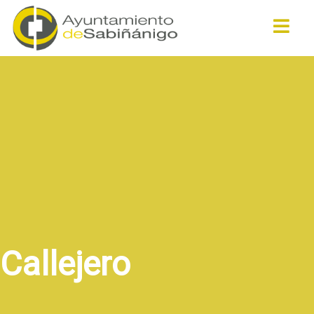
Buscar
Callejero