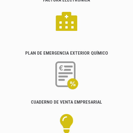
FACTURA ELECTRÓNICA
PLAN DE EMERGENCIA EXTERIOR QUÍMICO
CUADERNO DE VENTA EMPRESARIAL