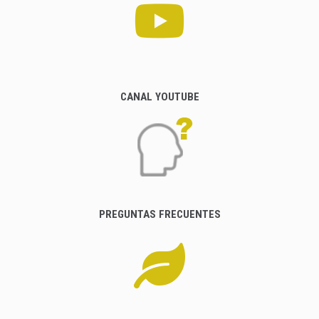
CANAL YOUTUBE
PREGUNTAS FRECUENTES