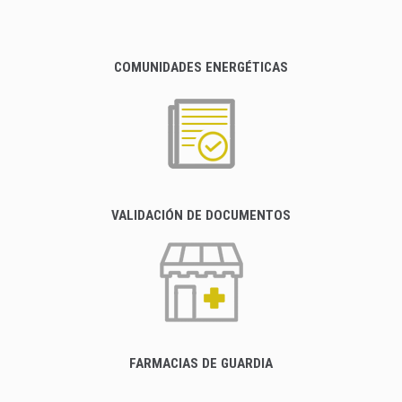
COMUNIDADES ENERGÉTICAS
VALIDACIÓN DE DOCUMENTOS
FARMACIAS DE GUARDIA