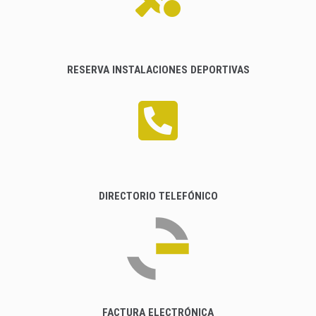
RESERVA INSTALACIONES DEPORTIVAS
DIRECTORIO TELEFÓNICO
FACTURA ELECTRÓNICA