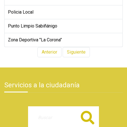
Policia Local
Punto Limpio Sabiñánigo
Zona Deportiva "La Corona"
Anterior
Siguiente
Servicios a la ciudadanía
Buscar