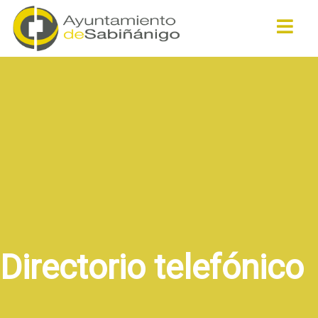
Buscar
Directorio telefónico