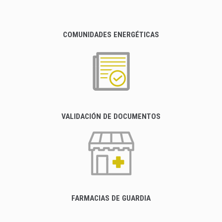
COMUNIDADES ENERGÉTICAS
VALIDACIÓN DE DOCUMENTOS
FARMACIAS DE GUARDIA