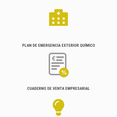
PLAN DE EMERGENCIA EXTERIOR QUÍMICO
CUADERNO DE VENTA EMPRESARIAL