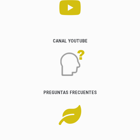
CANAL YOUTUBE
PREGUNTAS FRECUENTES