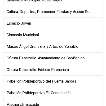
Biblioteca Municipal "Rosa Regás"
Cultura, Deportes, Promoción, Fiestas y Acción Social
Espacio Joven
Gimnasio Municipal
Museo Ángel Orensanz y Artes de Serrablo
Oficina Desarrollo. Ayuntamiento de Sabiñánigo
Oficina Desarrollo. Edificio Pirenarium
Pabellón Polideportivo del Puente Sardas
Pabellón Polideportivo Pl. Constitución
Piscina climatizada