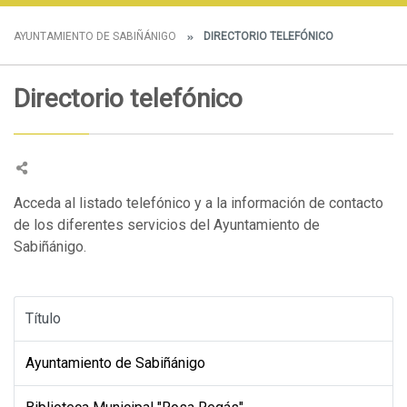
AYUNTAMIENTO DE SABIÑÁNIGO
DIRECTORIO TELEFÓNICO
Directorio telefónico
Acceda al listado telefónico y a la información de contacto
de los diferentes servicios del Ayuntamiento de
Sabiñánigo.
Título
Ayuntamiento de Sabiñánigo