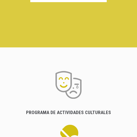
PROGRAMA DE ACTIVIDADES CULTURALES