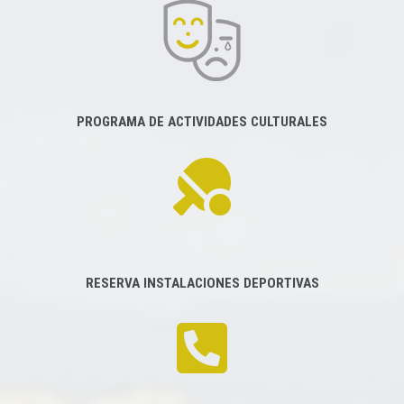
PROGRAMA DE ACTIVIDADES CULTURALES
RESERVA INSTALACIONES DEPORTIVAS