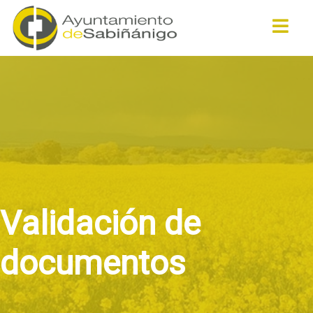
Buscar
Validación de
documentos