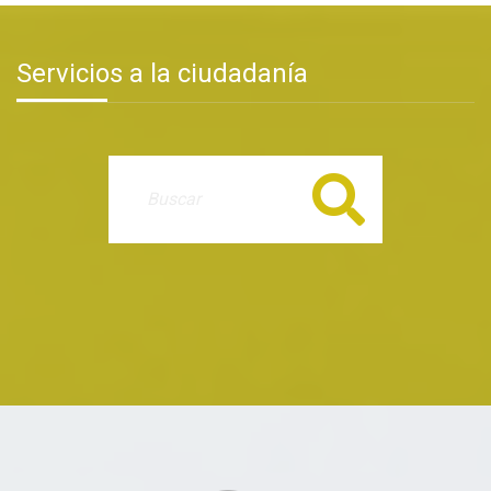
Servicios a la ciudadanía
Buscar