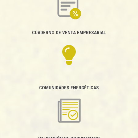
CUADERNO DE VENTA EMPRESARIAL
COMUNIDADES ENERGÉTICAS