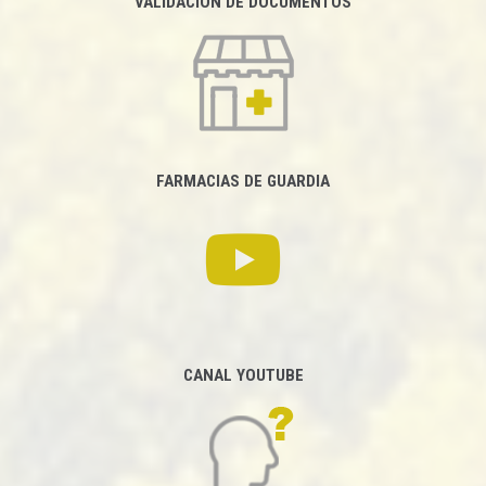
VALIDACIÓN DE DOCUMENTOS
FARMACIAS DE GUARDIA
CANAL YOUTUBE