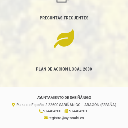
PREGUNTAS FRECUENTES
PLAN DE ACCIÓN LOCAL 2030
AYUNTAMIENTO DE SABIÑÁNIGO
Plaza de España, 2
22600
SABIÑÁNIGO
- ARAGÓN
(ESPAÑA)
974484200
974484201
registro@aytosabi.es