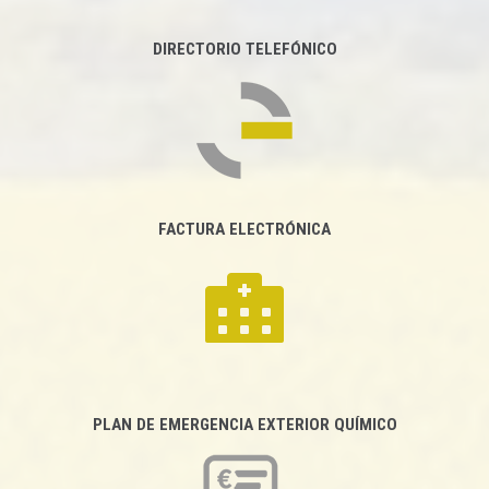
DIRECTORIO TELEFÓNICO
FACTURA ELECTRÓNICA
PLAN DE EMERGENCIA EXTERIOR QUÍMICO