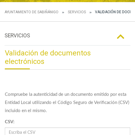
AYUNTAMIENTO DE SABIÑÁNIGO
SERVICIOS
VALIDACIÓN DE DOCU
SERVICIOS
Validación de documentos
electrónicos