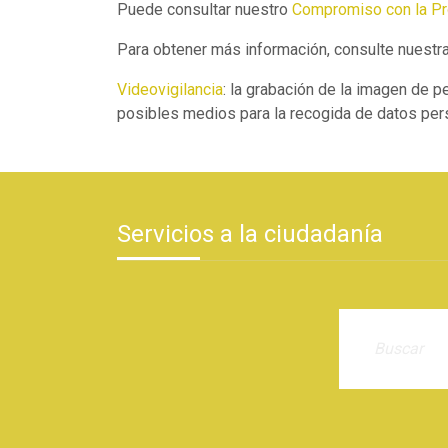
Puede consultar nuestro
Compromiso con la Pr
Para obtener más información, consulte nuestr
Videovigilancia
: la grabación de la imagen de 
posibles medios para la recogida de datos perso
Servicios a la ciudadanía