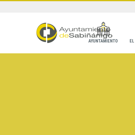
AYUNTAMIENTO
EL