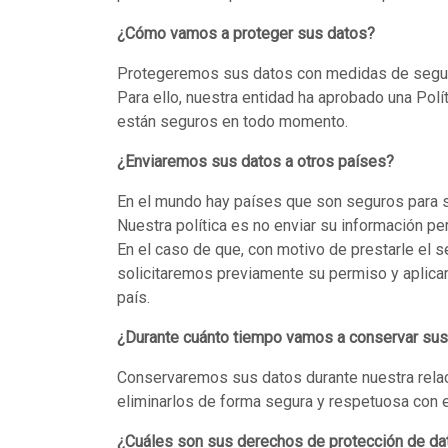
¿Cómo vamos a proteger sus datos?
Protegeremos sus datos con medidas de segurid
Para ello, nuestra entidad ha aprobado una Polí
están seguros en todo momento.
¿Enviaremos sus datos a otros países?
En el mundo hay países que son seguros para su
Nuestra política es no enviar su información pe
En el caso de que, con motivo de prestarle el 
solicitaremos previamente su permiso y aplica
país.
¿Durante cuánto tiempo vamos a conservar sus
Conservaremos sus datos durante nuestra relaci
eliminarlos de forma segura y respetuosa con 
¿Cuáles son sus derechos de protección de da