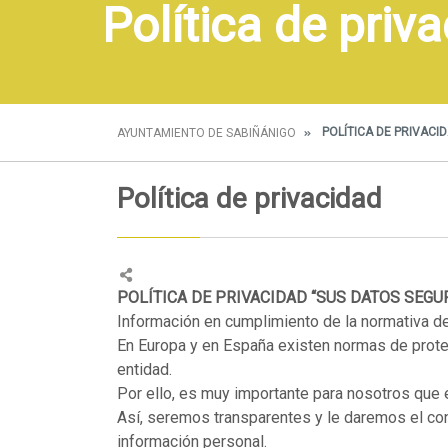
Política de priv
POLÍTICA DE PRIVACI
AYUNTAMIENTO DE SABIÑÁNIGO
Política de privacidad
POLÍTICA DE PRIVACIDAD “SUS DATOS SEGU
Información en cumplimiento de la normativa d
En Europa y en España existen normas de prote
entidad.
Por ello, es muy importante para nosotros que
Así, seremos transparentes y le daremos el con
información personal.