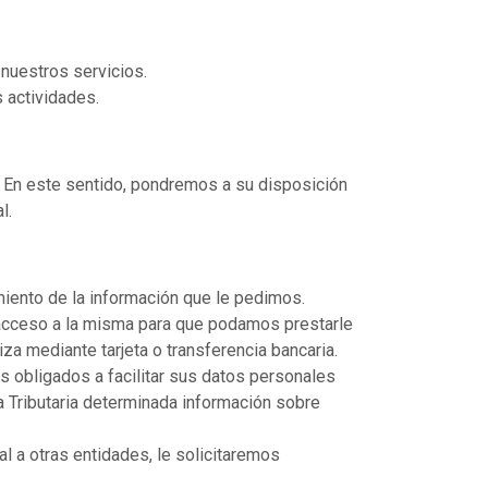
nuestros servicios.
 actividades.
. En este sentido, pondremos a su disposición
l.
miento de la información que le pedimos.
 acceso a la misma para que podamos prestarle
za mediante tarjeta o transferencia bancaria.
 obligados a facilitar sus datos personales
ia Tributaria determinada información sobre
 a otras entidades, le solicitaremos