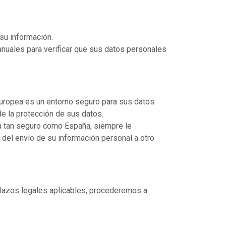
su información.
 anuales para verificar que sus datos personales
Europea es un entorno seguro para sus datos.
de la protección de sus datos.
ea tan seguro como España, siempre le
del envío de su información personal a otro
plazos legales aplicables, procederemos a