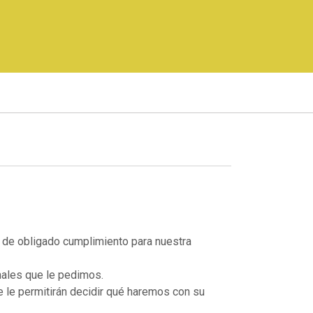
 de obligado cumplimiento para nuestra
nales que le pedimos.
e le permitirán decidir qué haremos con su