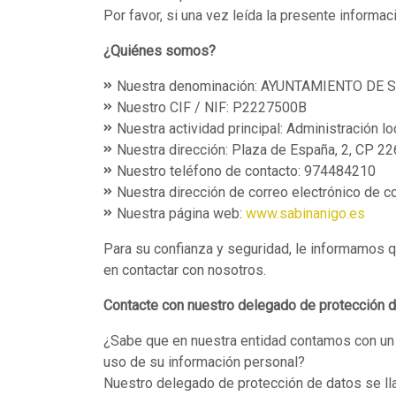
Por favor, si una vez leída la presente informa
¿Quiénes somos?
Nuestra denominación: AYUNTAMIENTO DE 
Nuestro CIF / NIF: P2227500B
Nuestra actividad principal: Administración lo
Nuestra dirección: Plaza de España, 2, CP 2
Nuestro teléfono de contacto: 974484210
Nuestra dirección de correo electrónico de c
Nuestra página web:
www.sabinanigo.es
Para su confianza y seguridad, le informamos q
en contactar con nosotros.
Contacte con nuestro delegado de protección 
¿Sabe que en nuestra entidad contamos con un 
uso de su información personal?
Nuestro delegado de protección de datos se ll