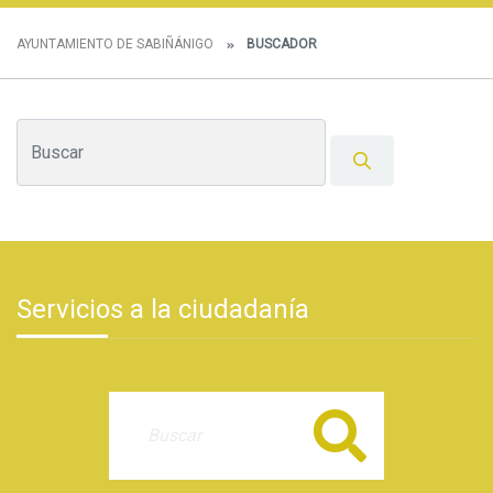
AYUNTAMIENTO DE SABIÑÁNIGO
BUSCADOR
Servicios a la ciudadanía
Buscar