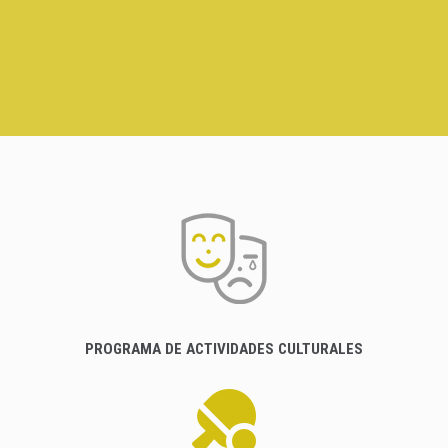
PROGRAMA DE ACTIVIDADES CULTURALES