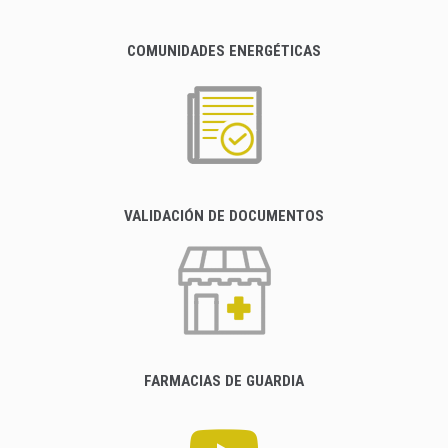
COMUNIDADES ENERGÉTICAS
VALIDACIÓN DE DOCUMENTOS
FARMACIAS DE GUARDIA