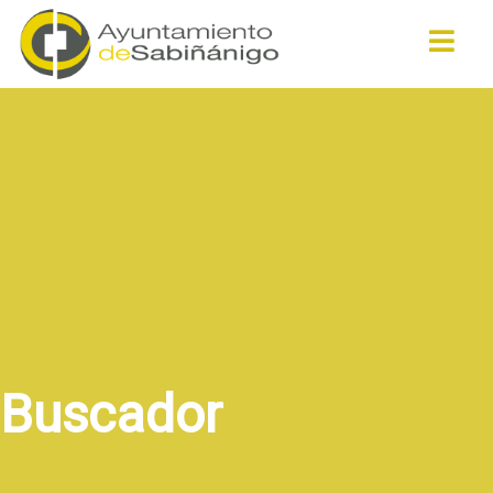
Buscar
Buscador