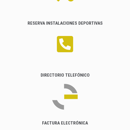
RESERVA INSTALACIONES DEPORTIVAS
DIRECTORIO TELEFÓNICO
FACTURA ELECTRÓNICA