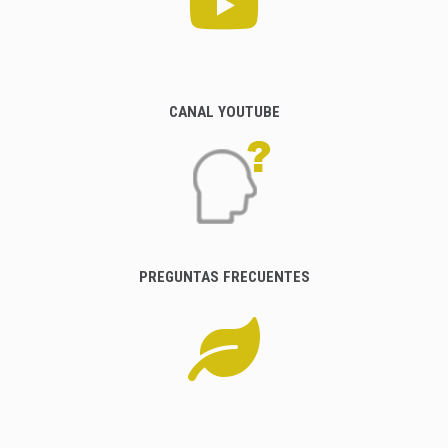
CANAL YOUTUBE
PREGUNTAS FRECUENTES