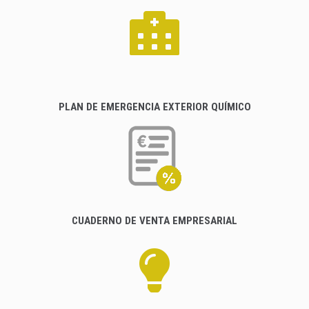
PLAN DE EMERGENCIA EXTERIOR QUÍMICO
CUADERNO DE VENTA EMPRESARIAL