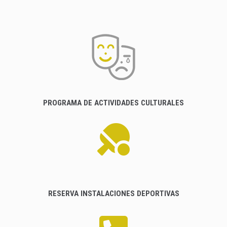
PROGRAMA DE ACTIVIDADES CULTURALES
RESERVA INSTALACIONES DEPORTIVAS