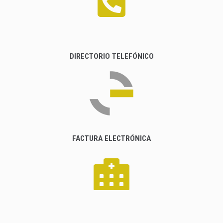
DIRECTORIO TELEFÓNICO
FACTURA ELECTRÓNICA