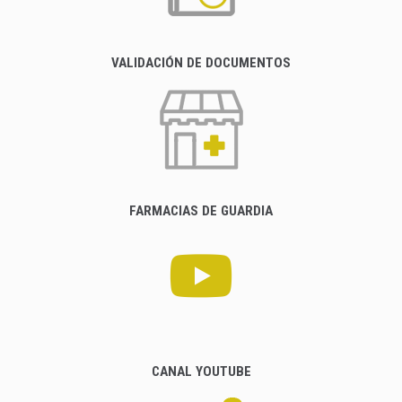
VALIDACIÓN DE DOCUMENTOS
FARMACIAS DE GUARDIA
CANAL YOUTUBE