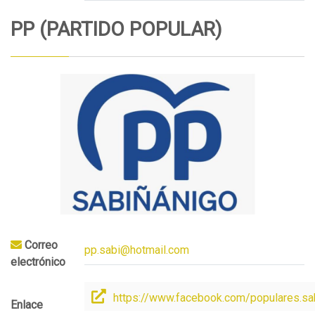
PP (PARTIDO POPULAR)
Correo
pp.sabi@hotmail.com
electrónico
https://www.facebook.com/populares.sa
Enlace