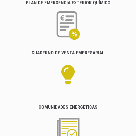
PLAN DE EMERGENCIA EXTERIOR QUÍMICO
CUADERNO DE VENTA EMPRESARIAL
COMUNIDADES ENERGÉTICAS