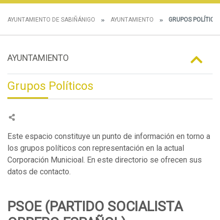
AYUNTAMIENTO DE SABIÑÁNIGO
AYUNTAMIENTO
GRUPOS POLÍTICO
AYUNTAMIENTO
Grupos Políticos
Este espacio constituye un punto de información en torno a
los grupos políticos con representación en la actual
Corporación Municioal. En este directorio se ofrecen sus
datos de contacto.
PSOE (PARTIDO SOCIALISTA