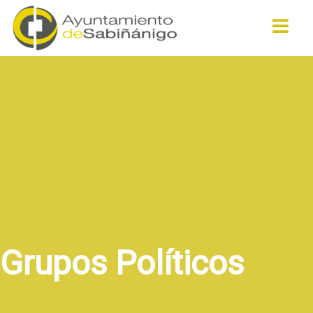
Buscar
Grupos Políticos