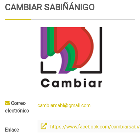
CAMBIAR SABIÑÁNIGO
Correo
cambiarsabi@gmail.com
electrónico
https://www.facebook.com/cambiarsabi/
Enlace