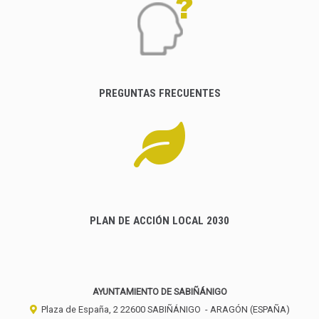
PREGUNTAS FRECUENTES
PLAN DE ACCIÓN LOCAL 2030
AYUNTAMIENTO DE SABIÑÁNIGO
Plaza de España, 2
22600
SABIÑÁNIGO
- ARAGÓN
(ESPAÑA)