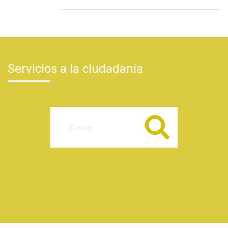
Servicios a la ciudadanía
Buscar