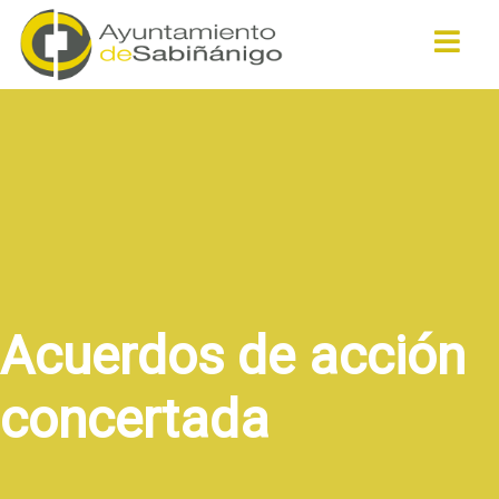
Buscar
Acuerdos de acción
concertada