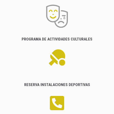
PROGRAMA DE ACTIVIDADES CULTURALES
RESERVA INSTALACIONES DEPORTIVAS