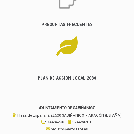
PREGUNTAS FRECUENTES
PLAN DE ACCIÓN LOCAL 2030
AYUNTAMIENTO DE SABIÑÁNIGO
Plaza de España, 2
22600
SABIÑÁNIGO
- ARAGÓN
(ESPAÑA)
974484200
974484201
registro@aytosabi.es