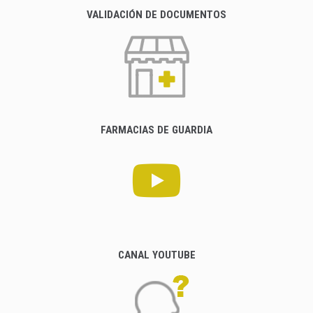
VALIDACIÓN DE DOCUMENTOS
FARMACIAS DE GUARDIA
CANAL YOUTUBE