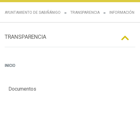
AYUNTAMIENTO DE SABIÑÁNIGO
TRANSPARENCIA
INFORMACIÓN E
TRANSPARENCIA
INICIO
Documentos