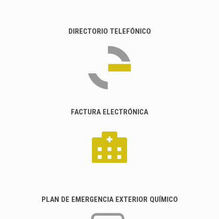
DIRECTORIO TELEFÓNICO
FACTURA ELECTRÓNICA
PLAN DE EMERGENCIA EXTERIOR QUÍMICO