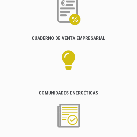
CUADERNO DE VENTA EMPRESARIAL
COMUNIDADES ENERGÉTICAS