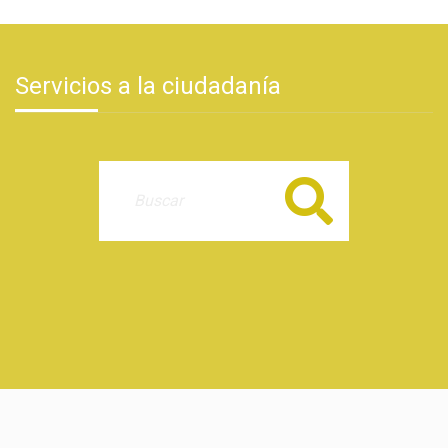
Servicios a la ciudadanía
Buscar