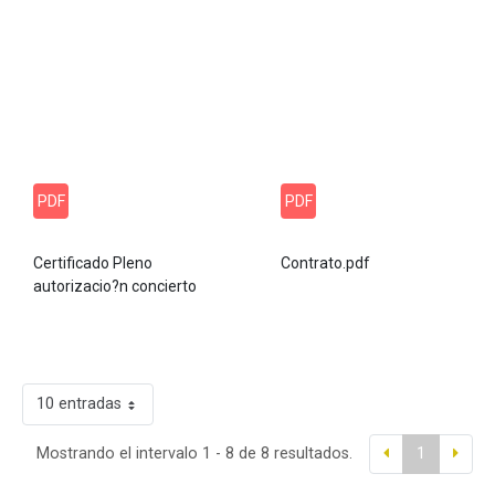
PDF
PDF
Certificado Pleno
Contrato.pdf
autorizacio?n concierto
10 entradas
Mostrando el intervalo 1 - 8 de 8 resultados.
1