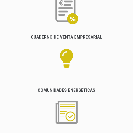
CUADERNO DE VENTA EMPRESARIAL
COMUNIDADES ENERGÉTICAS