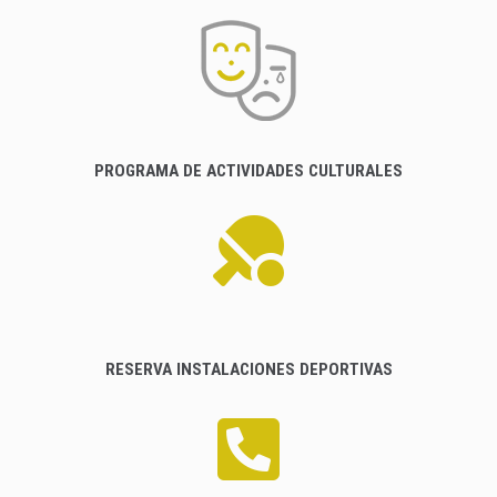
PROGRAMA DE ACTIVIDADES CULTURALES
RESERVA INSTALACIONES DEPORTIVAS