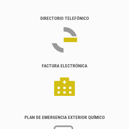
DIRECTORIO TELEFÓNICO
FACTURA ELECTRÓNICA
PLAN DE EMERGENCIA EXTERIOR QUÍMICO