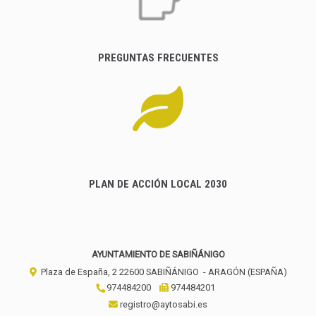
PREGUNTAS FRECUENTES
PLAN DE ACCIÓN LOCAL 2030
AYUNTAMIENTO DE SABIÑÁNIGO
Plaza de España, 2
22600
SABIÑÁNIGO
- ARAGÓN
(ESPAÑA)
974484200
974484201
registro@aytosabi.es