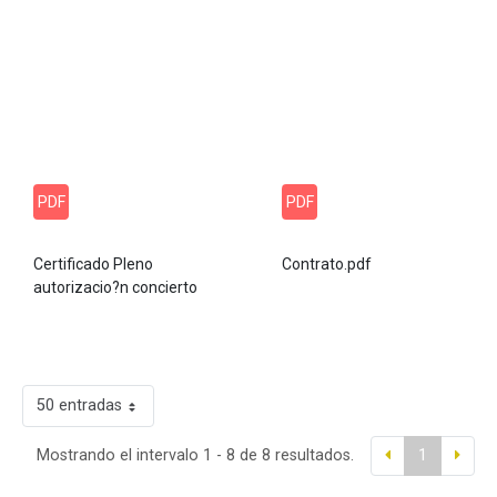
PDF
PDF
Certificado Pleno
Contrato.pdf
autorizacio?n concierto
50 entradas
Mostrando el intervalo 1 - 8 de 8 resultados.
1