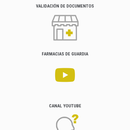
VALIDACIÓN DE DOCUMENTOS
FARMACIAS DE GUARDIA
CANAL YOUTUBE