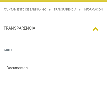
AYUNTAMIENTO DE SABIÑÁNIGO
TRANSPARENCIA
INFORMACIÓN E
TRANSPARENCIA
INICIO
Documentos