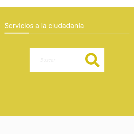
Servicios a la ciudadanía
Buscar