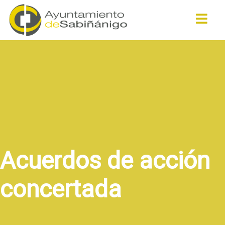
Buscar
Acuerdos de acción
concertada