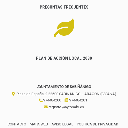
PREGUNTAS FRECUENTES
PLAN DE ACCIÓN LOCAL 2030
AYUNTAMIENTO DE SABIÑÁNIGO
Plaza de España, 2
22600
SABIÑÁNIGO
- ARAGÓN
(ESPAÑA)
974484200
974484201
registro@aytosabi.es
CONTACTO
MAPA WEB
AVISO LEGAL
POLÍTICA DE PRIVACIDAD