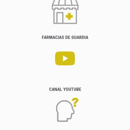
FARMACIAS DE GUARDIA
CANAL YOUTUBE