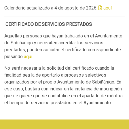
Calendario actualizado a 4 de agosto de 2026:
aquí
.
CERTIFICADO DE SERVICIOS PRESTADOS
Aquellas personas que hayan trabajado en el Ayuntamiento
de Sabiñánigo y necesiten acreditar los servicios
prestados, pueden solicitar el certificado correspondiente
pulsando
aquí
.
No será necesaria la solicitud del certificado cuando la
finalidad sea la de aportarlo a procesos selectivos
organizados por el propio Ayuntamiento de Sabiñánigo. En
ese caso, bastará con indicar en la instancia de inscripción
que se quiere que se contabilice en el apartado de méritos
el tiempo de servicios prestados en el Ayuntamiento.