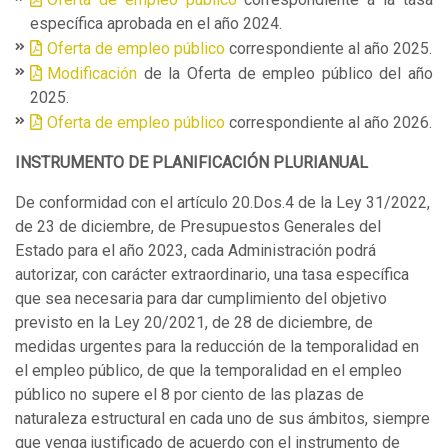
específica aprobada en el año 2024.
Oferta de empleo público
correspondiente al año 2025.
Modificación
de la Oferta de empleo público del año
2025.
Oferta de empleo público
correspondiente al año 2026.
INSTRUMENTO DE PLANIFICACIÓN PLURIANUAL
De conformidad con el artículo 20.Dos.4 de la Ley 31/2022,
de 23 de diciembre, de Presupuestos Generales del
Estado para el año 2023, cada Administración podrá
autorizar, con carácter extraordinario, una tasa específica
que sea necesaria para dar cumplimiento del objetivo
previsto en la Ley 20/2021, de 28 de diciembre, de
medidas urgentes para la reducción de la temporalidad en
el empleo público, de que la temporalidad en el empleo
público no supere el 8 por ciento de las plazas de
naturaleza estructural en cada uno de sus ámbitos, siempre
que venga justificado de acuerdo con el instrumento de