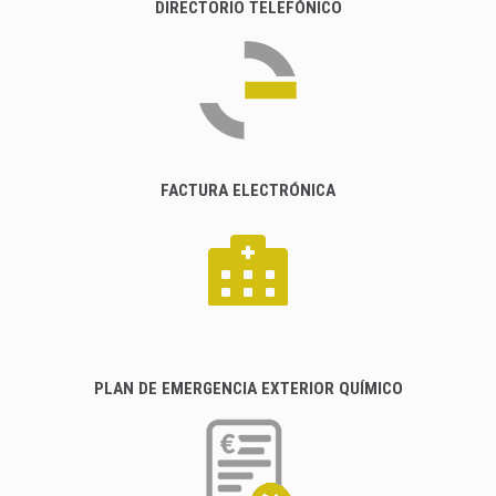
DIRECTORIO TELEFÓNICO
FACTURA ELECTRÓNICA
PLAN DE EMERGENCIA EXTERIOR QUÍMICO