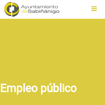
Buscar
Empleo público