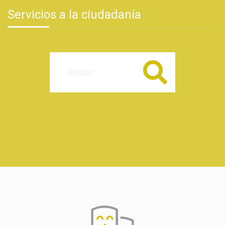
Servicios a la ciudadanía
Buscar