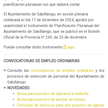
planificación plurianual con que deberá contar.
El Ayuntamiento de Sabiñánigo, en sesión plenaria
celebrada el día 17 de diciembre de 2024, aprobó por
unanimidad el Instrumento de Planificación Plurianual del
Ayuntamiento de Sabiñánigo, que se publicó en el Boletín
Oficial de la Provincia nº 245, de 20 de diciembre.
Puede consultar dicho Instrumento
aquí
.
CONVOCATORIAS DE EMPLEO ORDINARIAS
Consulte las
convocatorias de empleo ordinarias
y los
procesos de selección de personal del Ayuntamiento de
Sabiñánigo.
NOVEDADES
:
Bolsa para puestos de operario/a matarife
.
Bolsa para puestos de auxiliar de museo
.
Comisión de servicios para dos puestos de agente