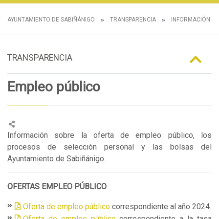
AYUNTAMIENTO DE SABIÑÁNIGO
TRANSPARENCIA
INFORMACIÓN E
TRANSPARENCIA
Empleo público
Información sobre la oferta de empleo público, los
procesos de selección personal y las bolsas del
Ayuntamiento de Sabiñánigo.
OFERTAS EMPLEO PÚBLICO
Oferta de empleo público
correspondiente al año 2024.
Oferta de empleo público
correspondiente a la tasa