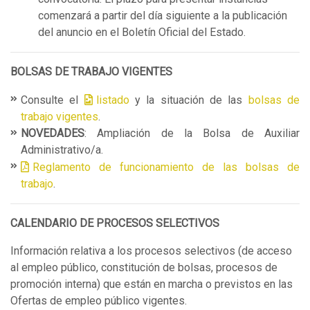
comenzará a partir del día siguiente a la publicación
del anuncio en el Boletín Oficial del Estado.
BOLSAS DE TRABAJO VIGENTES
Consulte el
listado
y la situación de las
bolsas de
trabajo vigentes
.
NOVEDADES
: Ampliación de la Bolsa de Auxiliar
Administrativo/a.
Reglamento de funcionamiento de las bolsas de
trabajo
.
CALENDARIO DE PROCESOS SELECTIVOS
Información relativa a los procesos selectivos (de acceso
al empleo público, constitución de bolsas, procesos de
promoción interna) que están en marcha o previstos en las
Ofertas de empleo público vigentes.