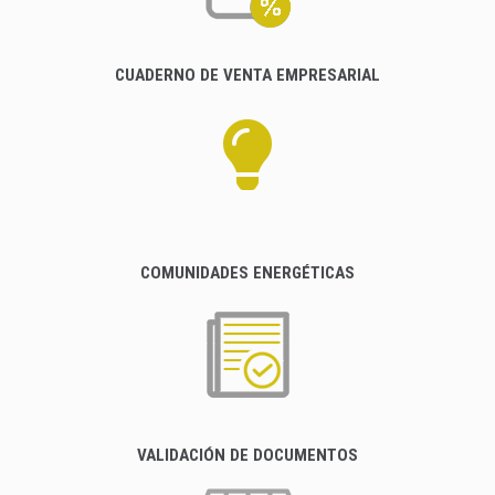
CUADERNO DE VENTA EMPRESARIAL
COMUNIDADES ENERGÉTICAS
VALIDACIÓN DE DOCUMENTOS