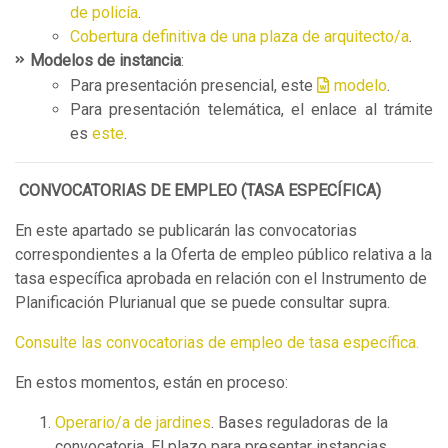
de policía
.
Cobertura definitiva de una plaza de arquitecto/a
.
Modelos de instancia
:
Para presentación presencial, este
modelo
.
Para presentación telemática, el enlace al trámite
es
este
.
CONVOCATORIAS DE EMPLEO (TASA ESPECÍFICA)
En este apartado se publicarán las convocatorias
correspondientes a la Oferta de empleo público relativa a la
tasa específica aprobada en relación con el Instrumento de
Planificación Plurianual que se puede consultar supra.
Consulte las convocatorias de empleo de tasa específica.
En estos momentos, están en proceso:
Operario/a de jardines
. Bases reguladoras de la
convocatoria. El plazo para presentar instancias