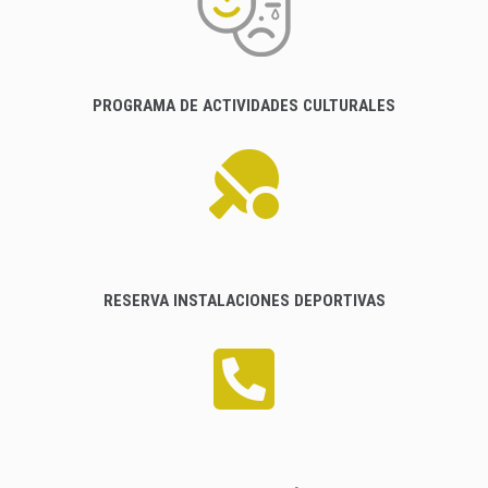
PROGRAMA DE ACTIVIDADES CULTURALES
RESERVA INSTALACIONES DEPORTIVAS