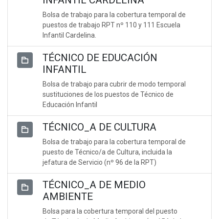
Bolsa de trabajo para la cobertura temporal de
puestos de trabajo RPT nº 110 y 111 Escuela
Infantil Cardelina.
TÉCNICO DE EDUCACIÓN
INFANTIL
Bolsa de trabajo para cubrir de modo temporal
sustituciones de los puestos de Técnico de
Educación Infantil
TÉCNICO_A DE CULTURA
Bolsa de trabajo para la cobertura temporal de
puesto de Técnico/a de Cultura, incluida la
jefatura de Servicio (nº 96 de la RPT)
TÉCNICO_A DE MEDIO
AMBIENTE
Bolsa para la cobertura temporal del puesto