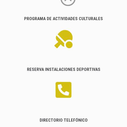
PROGRAMA DE ACTIVIDADES CULTURALES
RESERVA INSTALACIONES DEPORTIVAS
DIRECTORIO TELEFÓNICO