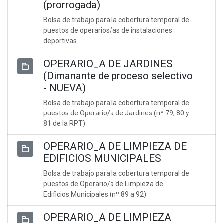
(prorrogada)
Bolsa de trabajo para la cobertura temporal de
puestos de operarios/as de instalaciones
deportivas
OPERARIO_A DE JARDINES
(Dimanante de proceso selectivo
- NUEVA)
Bolsa de trabajo para la cobertura temporal de
puestos de Operario/a de Jardines (nº 79, 80 y
81 de la RPT)
OPERARIO_A DE LIMPIEZA DE
EDIFICIOS MUNICIPALES
Bolsa de trabajo para la cobertura temporal de
puestos de Operario/a de Limpieza de
Edificios Municipales (nº 89 a 92)
OPERARIO_A DE LIMPIEZA