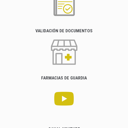
VALIDACIÓN DE DOCUMENTOS
FARMACIAS DE GUARDIA