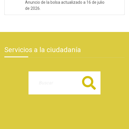
Anuncio de la bolsa actualizado a 16 de julio
de 2026.
Servicios a la ciudadanía
Buscar