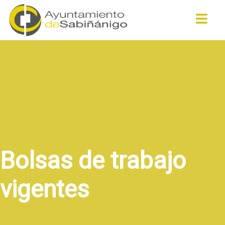
Buscar
Bolsas de trabajo
vigentes