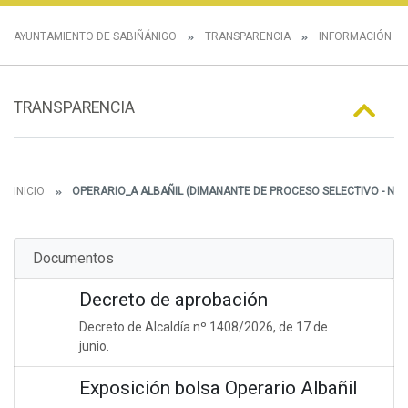
AYUNTAMIENTO DE SABIÑÁNIGO
TRANSPARENCIA
INFORMACIÓN E
TRANSPARENCIA
INICIO
OPERARIO_A ALBAÑIL (DIMANANTE DE PROCESO SELECTIVO - NU
Documentos
Decreto de aprobación
Decreto de Alcaldía nº 1408/2026, de 17 de
junio.
Exposición bolsa Operario Albañil