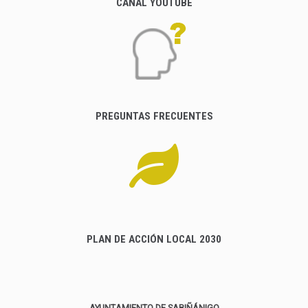
CANAL YOUTUBE
PREGUNTAS FRECUENTES
PLAN DE ACCIÓN LOCAL 2030
AYUNTAMIENTO DE SABIÑÁNIGO