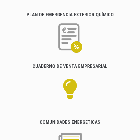
PLAN DE EMERGENCIA EXTERIOR QUÍMICO
CUADERNO DE VENTA EMPRESARIAL
COMUNIDADES ENERGÉTICAS