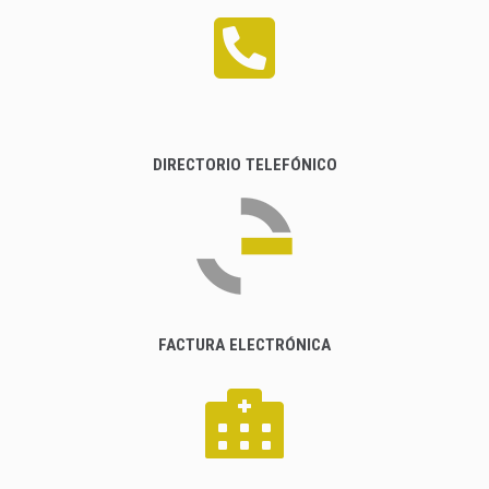
DIRECTORIO TELEFÓNICO
FACTURA ELECTRÓNICA