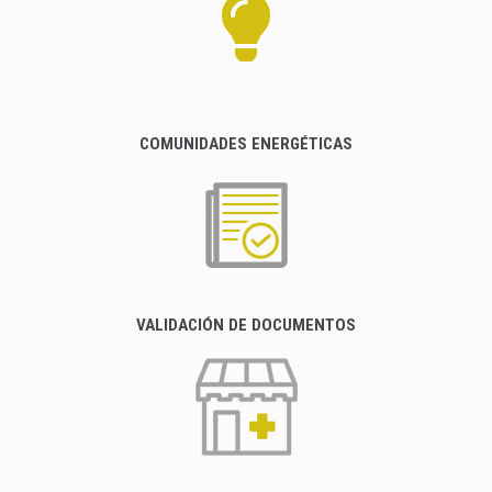
COMUNIDADES ENERGÉTICAS
VALIDACIÓN DE DOCUMENTOS