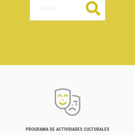
Buscar
PROGRAMA DE ACTIVIDADES CULTURALES