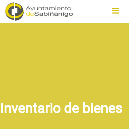
Buscar
Inventario de bienes