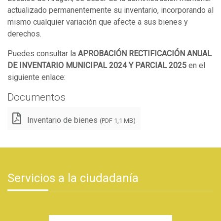
actualizado permanentemente su inventario, incorporando al
mismo cualquier variación que afecte a sus bienes y
derechos.
Puedes consultar la
APROBACIÓN RECTIFICACIÓN ANUAL
DE INVENTARIO MUNICIPAL 2024 Y PARCIAL 2025
en el
siguiente enlace:
Documentos
Inventario de bienes
(PDF 1,1 MB)
Servicios a la ciudadanía