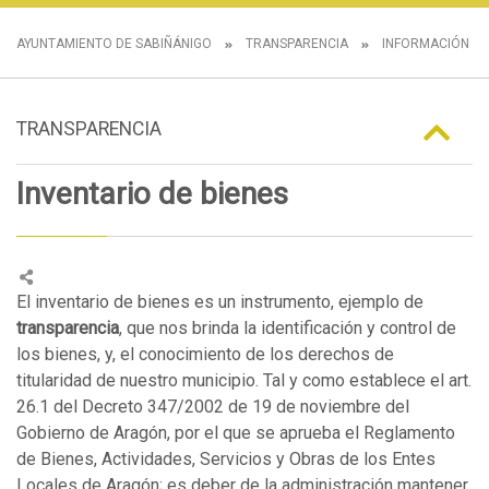
AYUNTAMIENTO DE SABIÑÁNIGO
TRANSPARENCIA
INFORMACIÓN E
TRANSPARENCIA
Inventario de bienes
El inventario de bienes es un instrumento, ejemplo de
transparencia
, que nos brinda la identificación y control de
los bienes, y, el conocimiento de los derechos de
titularidad de nuestro municipio. Tal y como establece el art.
26.1 del Decreto 347/2002 de 19 de noviembre del
Gobierno de Aragón, por el que se aprueba el Reglamento
de Bienes, Actividades, Servicios y Obras de los Entes
Locales de Aragón; es deber de la administración mantener