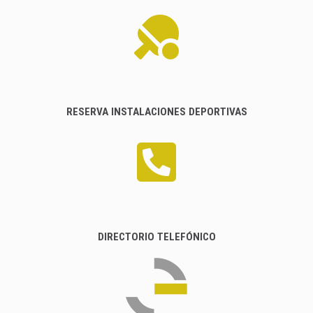
RESERVA INSTALACIONES DEPORTIVAS
DIRECTORIO TELEFÓNICO