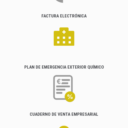
FACTURA ELECTRÓNICA
PLAN DE EMERGENCIA EXTERIOR QUÍMICO
CUADERNO DE VENTA EMPRESARIAL