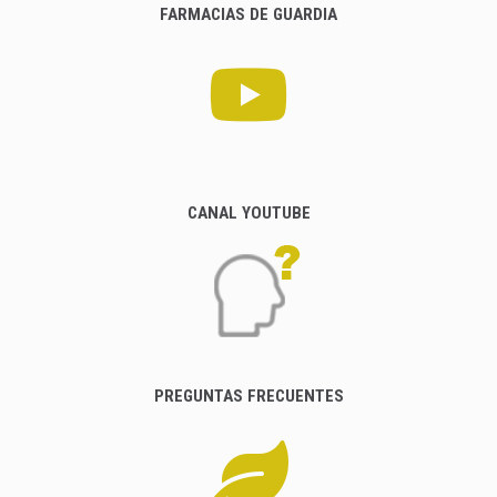
FARMACIAS DE GUARDIA
CANAL YOUTUBE
PREGUNTAS FRECUENTES