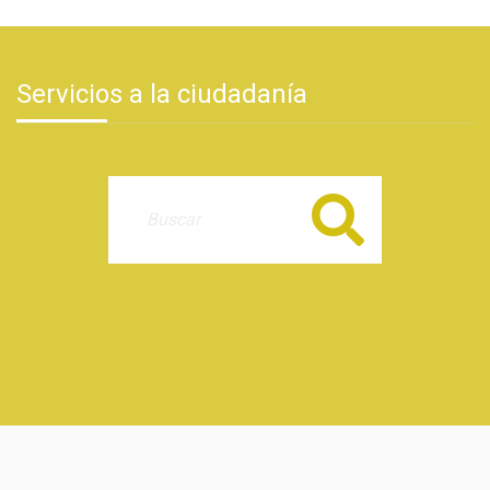
Servicios a la ciudadanía
Buscar