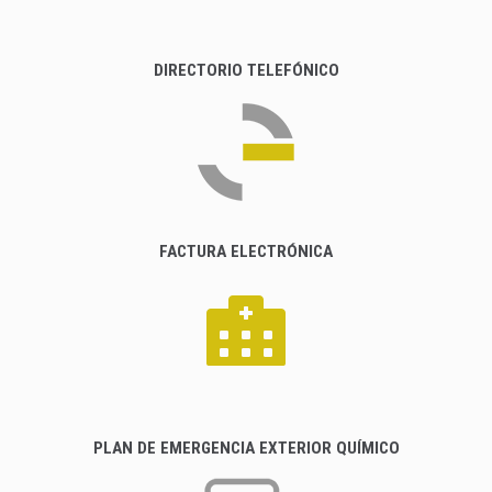
DIRECTORIO TELEFÓNICO
FACTURA ELECTRÓNICA
PLAN DE EMERGENCIA EXTERIOR QUÍMICO