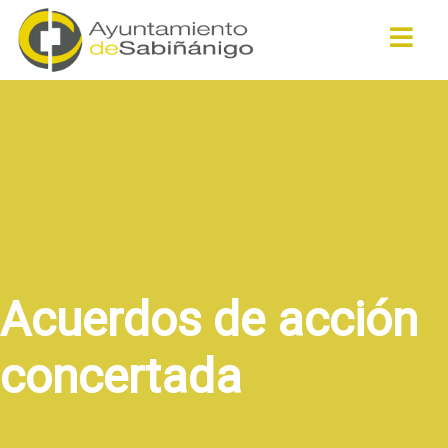
Buscar
Acuerdos de acción
concertada