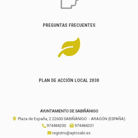
PREGUNTAS FRECUENTES
PLAN DE ACCIÓN LOCAL 2030
AYUNTAMIENTO DE SABIÑÁNIGO
Plaza de España, 2
22600
SABIÑÁNIGO
- ARAGÓN
(ESPAÑA)
974484200
974484201
registro@aytosabi.es