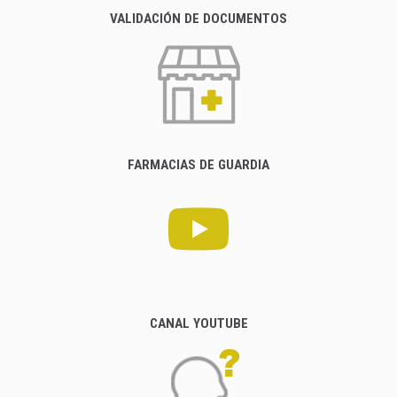
VALIDACIÓN DE DOCUMENTOS
FARMACIAS DE GUARDIA
CANAL YOUTUBE