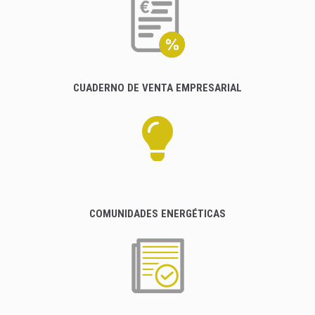
CUADERNO DE VENTA EMPRESARIAL
COMUNIDADES ENERGÉTICAS