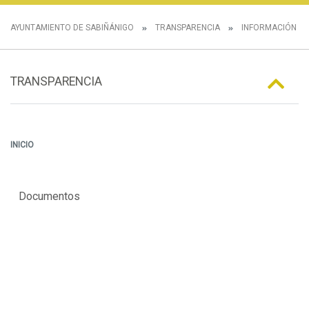
AYUNTAMIENTO DE SABIÑÁNIGO
TRANSPARENCIA
INFORMACIÓN E
TRANSPARENCIA
INICIO
Documentos