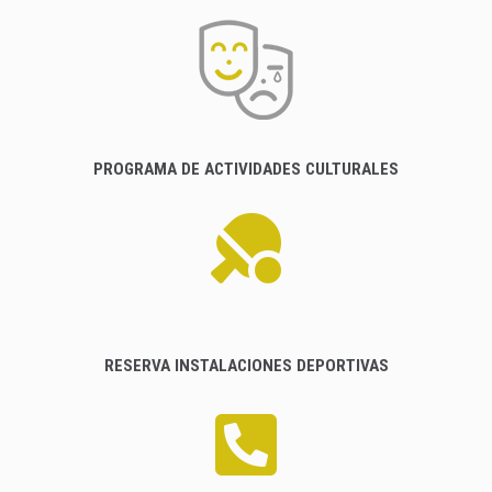
PROGRAMA DE ACTIVIDADES CULTURALES
RESERVA INSTALACIONES DEPORTIVAS