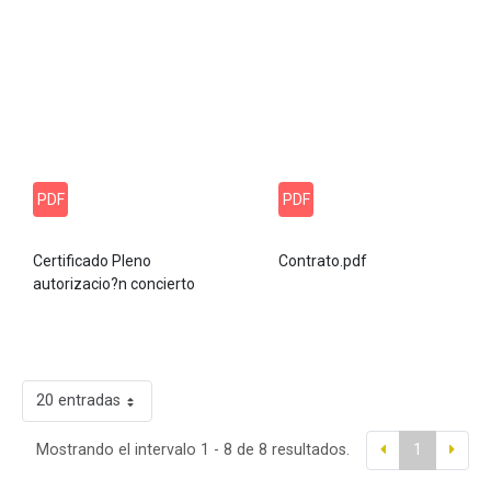
PDF
PDF
Certificado Pleno
Contrato.pdf
autorizacio?n concierto
20 entradas
Mostrando el intervalo 1 - 8 de 8 resultados.
1