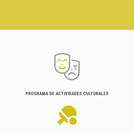
PROGRAMA DE ACTIVIDADES CULTURALES