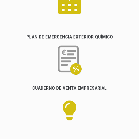
PLAN DE EMERGENCIA EXTERIOR QUÍMICO
CUADERNO DE VENTA EMPRESARIAL