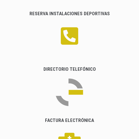
RESERVA INSTALACIONES DEPORTIVAS
DIRECTORIO TELEFÓNICO
FACTURA ELECTRÓNICA