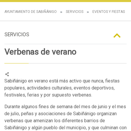
AYUNTAMIENTO DE SABIÑÁNIGO
SERVICIOS
EVENTOS Y FIESTAS
SERVICIOS
Verbenas de verano
Sabiñánigo en verano está más activo que nunca, fiestas
populares, actividades culturales, eventos deportivos,
festivales, ferias y por supuesto verbenas.
Durante algunos fines de semana del mes de junio y el mes
de julio, peñas y asociaciones de Sabiñánigo organizan
verbenas que amenizan los diferentes barrios de
Sabiñánigo y algún pueblo del municipio, y que culminan con