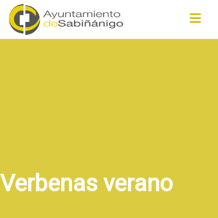
Buscar
Verbenas verano