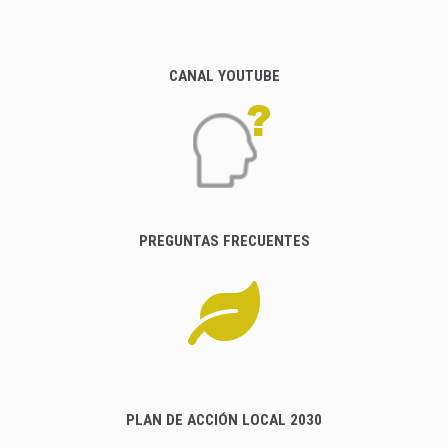
CANAL YOUTUBE
PREGUNTAS FRECUENTES
PLAN DE ACCIÓN LOCAL 2030