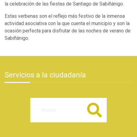
la celebración de las fiestas de Santiago de Sabiñánigo.
Estas verbenas son el reflejo más festivo de la inmensa
actividad asociativa con la que cuenta el municipio y son la
ocasión perfecta para disfrutar de las noches de verano de
Sabiñánigo.
Servicios a la ciudadanía
Buscar