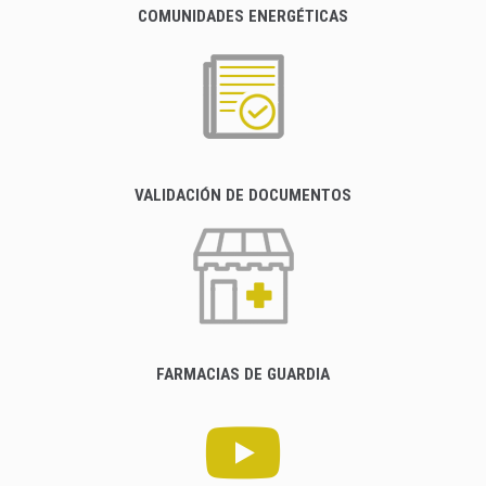
COMUNIDADES ENERGÉTICAS
VALIDACIÓN DE DOCUMENTOS
FARMACIAS DE GUARDIA