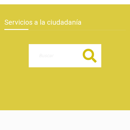
Servicios a la ciudadanía
Buscar