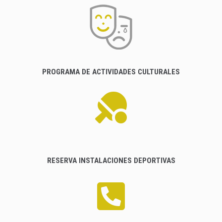
PROGRAMA DE ACTIVIDADES CULTURALES
RESERVA INSTALACIONES DEPORTIVAS