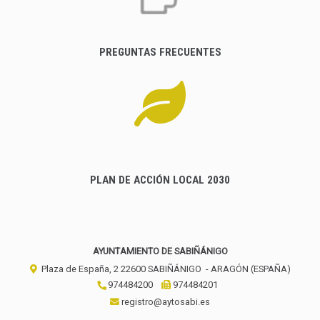
PREGUNTAS FRECUENTES
PLAN DE ACCIÓN LOCAL 2030
AYUNTAMIENTO DE SABIÑÁNIGO
Plaza de España, 2
22600
SABIÑÁNIGO
- ARAGÓN
(ESPAÑA)
974484200
974484201
registro@aytosabi.es