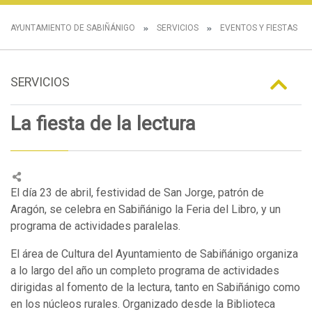
AYUNTAMIENTO DE SABIÑÁNIGO
SERVICIOS
EVENTOS Y FIESTAS
SERVICIOS
La fiesta de la lectura
El día 23 de abril, festividad de San Jorge, patrón de
Aragón, se celebra en Sabiñánigo la Feria del Libro, y un
programa de actividades paralelas.
El área de Cultura del Ayuntamiento de Sabiñánigo organiza
a lo largo del año un completo programa de actividades
dirigidas al fomento de la lectura, tanto en Sabiñánigo como
en los núcleos rurales. Organizado desde la Biblioteca