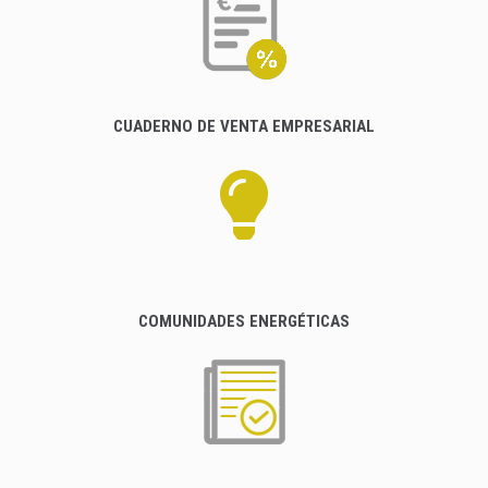
CUADERNO DE VENTA EMPRESARIAL
COMUNIDADES ENERGÉTICAS