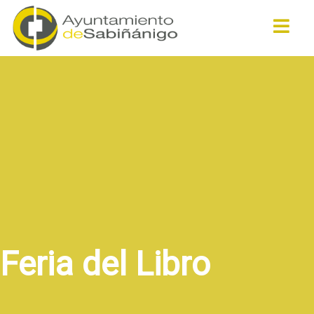
Buscar
Feria del Libro