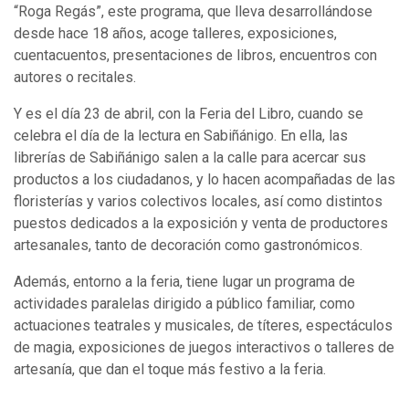
“Roga Regás”, este programa, que lleva desarrollándose
desde hace 18 años, acoge talleres, exposiciones,
cuentacuentos, presentaciones de libros, encuentros con
autores o recitales.
Y es el día 23 de abril, con la Feria del Libro, cuando se
celebra el día de la lectura en Sabiñánigo. En ella, las
librerías de Sabiñánigo salen a la calle para acercar sus
productos a los ciudadanos, y lo hacen acompañadas de las
floristerías y varios colectivos locales, así como distintos
puestos dedicados a la exposición y venta de productores
artesanales, tanto de decoración como gastronómicos.
Además, entorno a la feria, tiene lugar un programa de
actividades paralelas dirigido a público familiar, como
actuaciones teatrales y musicales, de títeres, espectáculos
de magia, exposiciones de juegos interactivos o talleres de
artesanía, que dan el toque más festivo a la feria.