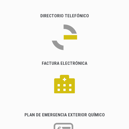
DIRECTORIO TELEFÓNICO
FACTURA ELECTRÓNICA
PLAN DE EMERGENCIA EXTERIOR QUÍMICO