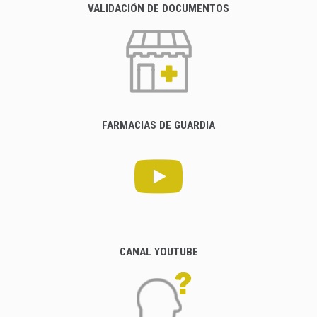
VALIDACIÓN DE DOCUMENTOS
FARMACIAS DE GUARDIA
CANAL YOUTUBE