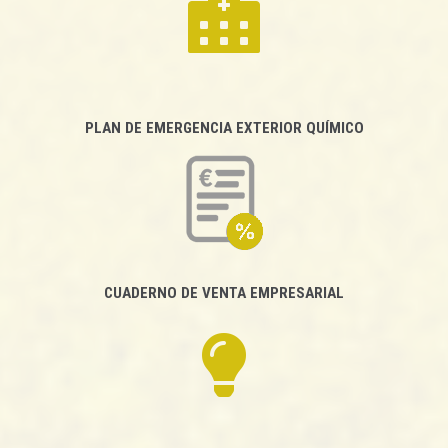
PLAN DE EMERGENCIA EXTERIOR QUÍMICO
CUADERNO DE VENTA EMPRESARIAL