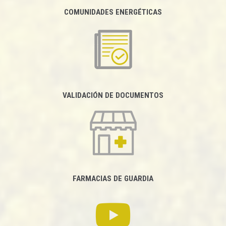
COMUNIDADES ENERGÉTICAS
VALIDACIÓN DE DOCUMENTOS
FARMACIAS DE GUARDIA