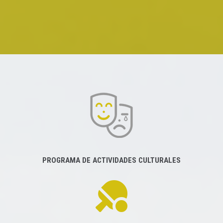
PROGRAMA DE ACTIVIDADES CULTURALES