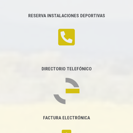
RESERVA INSTALACIONES DEPORTIVAS
DIRECTORIO TELEFÓNICO
FACTURA ELECTRÓNICA