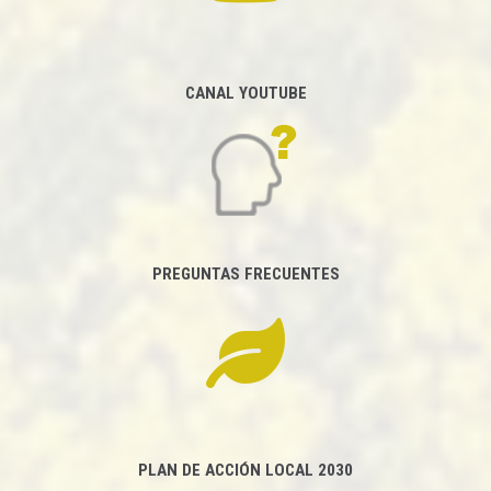
CANAL YOUTUBE
PREGUNTAS FRECUENTES
PLAN DE ACCIÓN LOCAL 2030