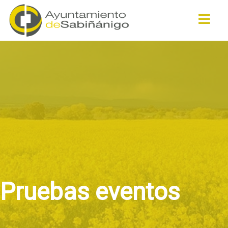
Buscar
Pruebas eventos