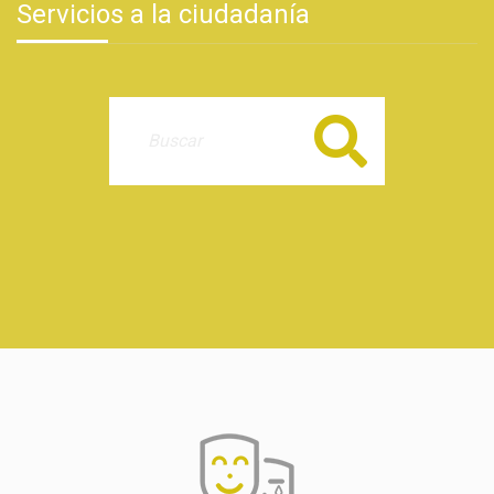
Servicios a la ciudadanía
Buscar