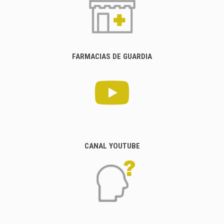
FARMACIAS DE GUARDIA
CANAL YOUTUBE