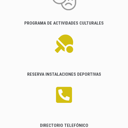
PROGRAMA DE ACTIVIDADES CULTURALES
RESERVA INSTALACIONES DEPORTIVAS
DIRECTORIO TELEFÓNICO