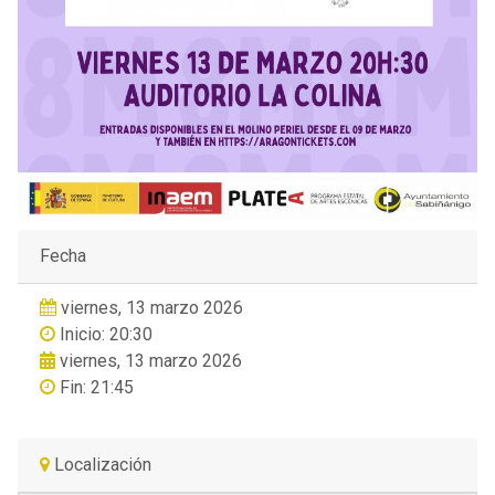
Fecha
viernes, 13 marzo 2026
Inicio: 20:30
viernes, 13 marzo 2026
Fin: 21:45
Localización