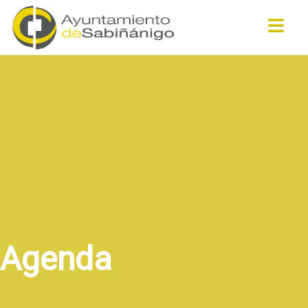
Buscar
Agenda