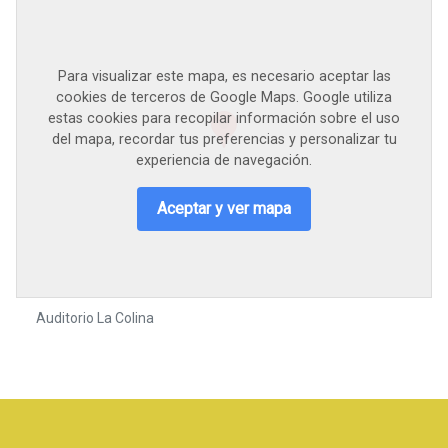
Para visualizar este mapa, es necesario aceptar las
cookies de terceros de Google Maps. Google utiliza
estas cookies para recopilar información sobre el uso
del mapa, recordar tus preferencias y personalizar tu
experiencia de navegación.
Aceptar y ver mapa
Auditorio La Colina