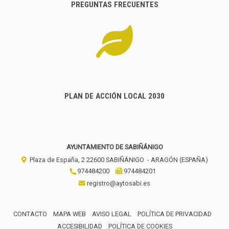
PREGUNTAS FRECUENTES
PLAN DE ACCIÓN LOCAL 2030
AYUNTAMIENTO DE SABIÑÁNIGO
Plaza de España, 2
22600
SABIÑÁNIGO
- ARAGÓN
(ESPAÑA)
974484200
974484201
registro@aytosabi.es
CONTACTO
MAPA WEB
AVISO LEGAL
POLÍTICA DE PRIVACIDAD
ACCESIBILIDAD
POLÍTICA DE COOKIES