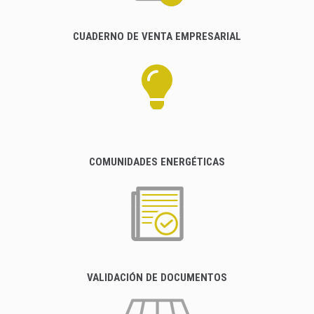
CUADERNO DE VENTA EMPRESARIAL
COMUNIDADES ENERGÉTICAS
VALIDACIÓN DE DOCUMENTOS