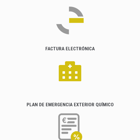
FACTURA ELECTRÓNICA
PLAN DE EMERGENCIA EXTERIOR QUÍMICO