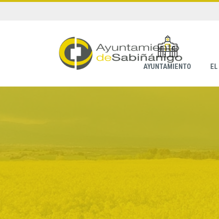
AYUNTAMIENTO
EL