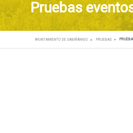
Pruebas evento
PRUEBA
AYUNTAMIENTO DE SABIÑÁNIGO
PRUEBAS