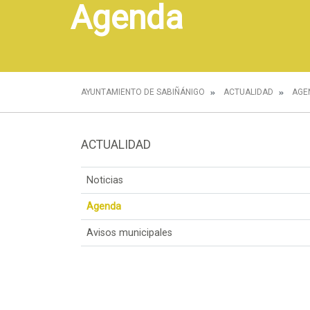
Agenda
AYUNTAMIENTO DE SABIÑÁNIGO
ACTUALIDAD
AGE
ACTUALIDAD
Noticias
Agenda
Avisos municipales