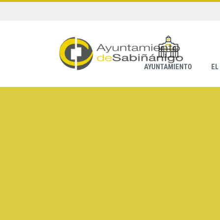
AYUNTAMIENTO
EL