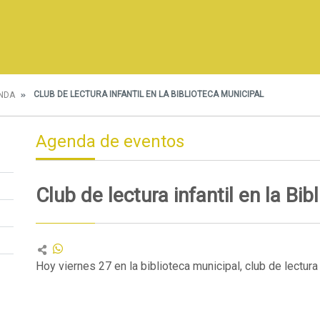
CLUB DE LECTURA INFANTIL EN LA BIBLIOTECA MUNICIPAL
NDA
Agenda de eventos
Club de lectura infantil en la Bib
Hoy viernes 27 en la biblioteca municipal, club de lectura 