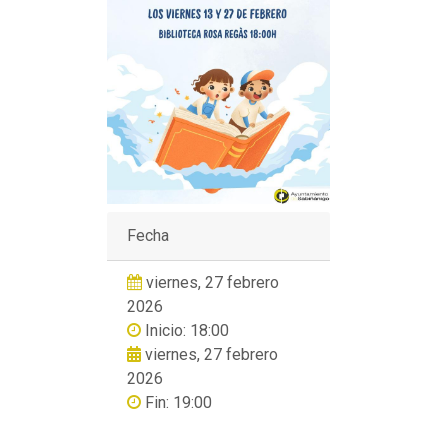
Fecha
viernes, 27 febrero
2026
Inicio: 18:00
viernes, 27 febrero
2026
Fin: 19:00