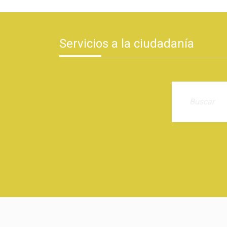
Servicios a la ciudadanía