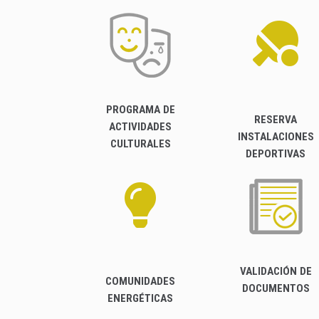
PROGRAMA DE
RESERVA
ACTIVIDADES
INSTALACIONES
CULTURALES
DEPORTIVAS
VALIDACIÓN DE
COMUNIDADES
DOCUMENTOS
ENERGÉTICAS