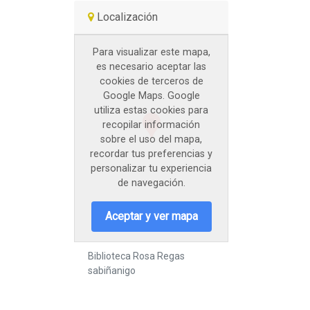
Localización
Para visualizar este mapa,
es necesario aceptar las
cookies de terceros de
Google Maps. Google
utiliza estas cookies para
recopilar información
sobre el uso del mapa,
recordar tus preferencias y
personalizar tu experiencia
de navegación.
Aceptar y ver mapa
Biblioteca Rosa Regas
sabiñanigo