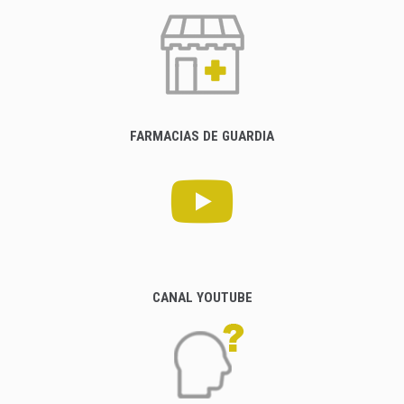
FARMACIAS DE GUARDIA
CANAL YOUTUBE