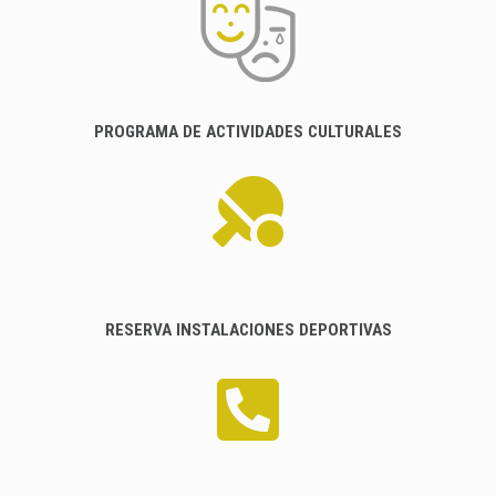
PROGRAMA DE ACTIVIDADES CULTURALES
RESERVA INSTALACIONES DEPORTIVAS