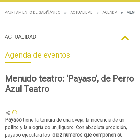
AYUNTAMIENTO DE SABIÑÁNIGO
ACTUALIDAD
AGENDA
MENUDO
ACTUALIDAD
Agenda de eventos
Menudo teatro: 'Payaso', de Perro
Azul Teatro
Payaso
tiene la ternura de una oveja, la inocencia de un
pollito y la alegría de un jilguero. Con absoluta precisión,
payaso ejecutará los
diez números que componen su