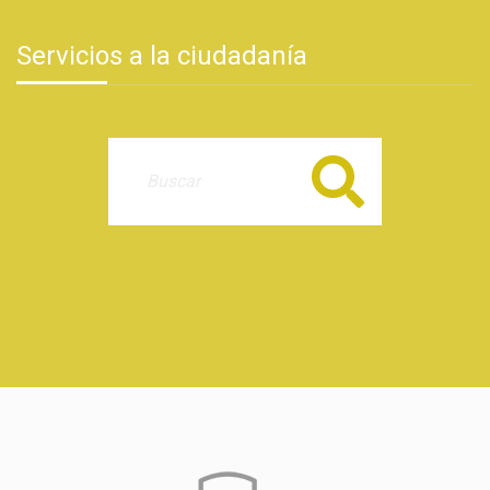
Servicios a la ciudadanía
Buscar