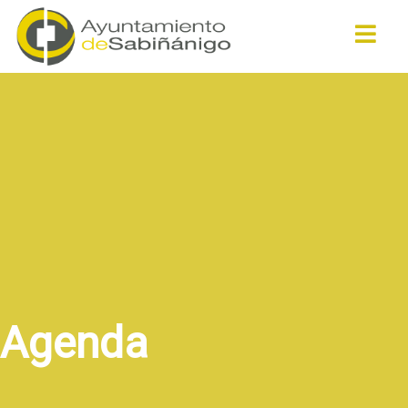
Buscar
Agenda