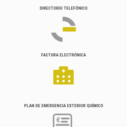
DIRECTORIO TELEFÓNICO
FACTURA ELECTRÓNICA
PLAN DE EMERGENCIA EXTERIOR QUÍMICO