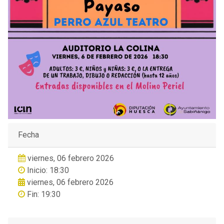
Fecha
viernes, 06 febrero 2026
Inicio: 18:30
viernes, 06 febrero 2026
Fin: 19:30