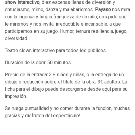
show interactivo
, diez escenas llenas de diversión y
entusiasmo, mimo, danza y malabarismos.
Payaso
nos mira
con la ingenua y limpia franqueza de un niño, nos pide que
le miremos y nos invita, irreductible e incansable, a que
participemos en su juego. Humor, ternura resiliencia, juego,
diversidad…
Teatro clown interactivo para todos los públicos
Duración de la obra: 50 minutos
Precio de la entrada: 3 € niños y niñas, o la entrega de un
dibujo o redacción sobre el título de la obra; 3€ adultos. La
ficha para el dibujo puede descargarse desde aquí para su
impresión.
Se ruega puntualidad y no comer durante la función, muchas
gracias y disfruten del espectáculo!