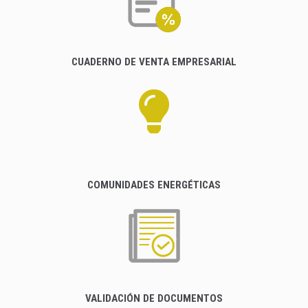
CUADERNO DE VENTA EMPRESARIAL
COMUNIDADES ENERGÉTICAS
VALIDACIÓN DE DOCUMENTOS