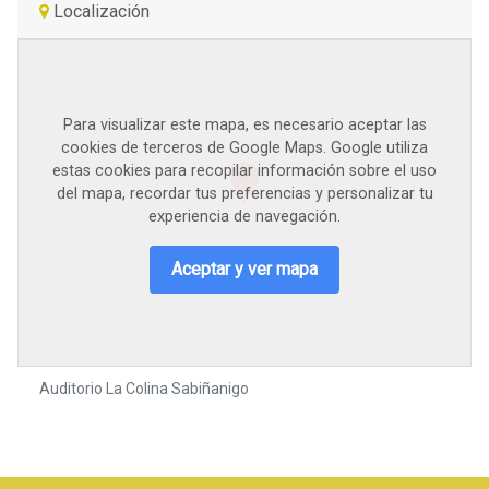
Localización
Para visualizar este mapa, es necesario aceptar las
cookies de terceros de Google Maps. Google utiliza
estas cookies para recopilar información sobre el uso
del mapa, recordar tus preferencias y personalizar tu
experiencia de navegación.
Aceptar y ver mapa
Auditorio La Colina Sabiñanigo