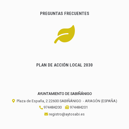
PREGUNTAS FRECUENTES
PLAN DE ACCIÓN LOCAL 2030
AYUNTAMIENTO DE SABIÑÁNIGO
Plaza de España, 2
22600
SABIÑÁNIGO
- ARAGÓN
(ESPAÑA)
974484200
974484201
registro@aytosabi.es