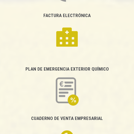
FACTURA ELECTRÓNICA
PLAN DE EMERGENCIA EXTERIOR QUÍMICO
CUADERNO DE VENTA EMPRESARIAL