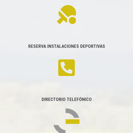
RESERVA INSTALACIONES DEPORTIVAS
DIRECTORIO TELEFÓNICO