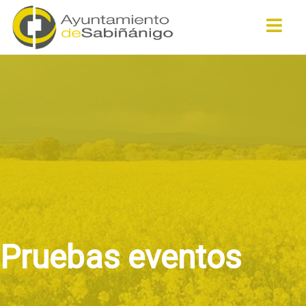
Buscar
Pruebas eventos