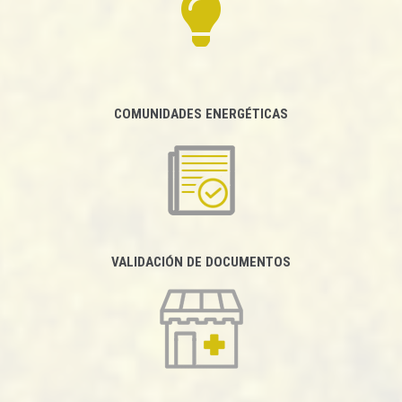
COMUNIDADES ENERGÉTICAS
VALIDACIÓN DE DOCUMENTOS