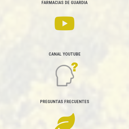
FARMACIAS DE GUARDIA
CANAL YOUTUBE
PREGUNTAS FRECUENTES