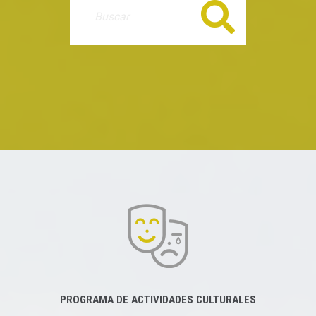
Buscar
PROGRAMA DE ACTIVIDADES CULTURALES