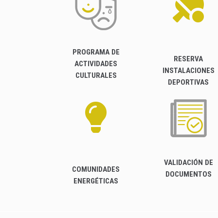
PROGRAMA DE
RESERVA
ACTIVIDADES
INSTALACIONES
CULTURALES
DEPORTIVAS
VALIDACIÓN DE
COMUNIDADES
DOCUMENTOS
ENERGÉTICAS