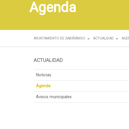
Agenda
AYUNTAMIENTO DE SABIÑÁNIGO
ACTUALIDAD
AGE
ACTUALIDAD
Noticias
Agenda
Avisos municipales