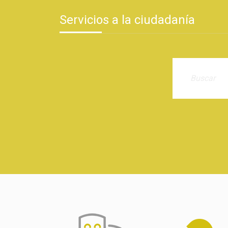
Servicios a la ciudadanía