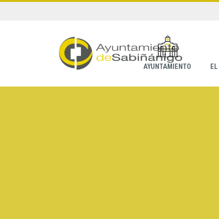
AYUNTAMIENTO
EL