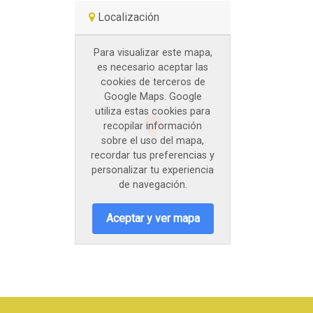
Localización
Para visualizar este mapa,
es necesario aceptar las
cookies de terceros de
Google Maps. Google
utiliza estas cookies para
recopilar información
sobre el uso del mapa,
recordar tus preferencias y
personalizar tu experiencia
de navegación.
Aceptar y ver mapa