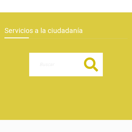
Servicios a la ciudadanía
Buscar