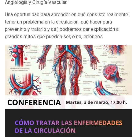
Angiología y Cirugía Vascular.
Una oportunidad para aprender en qué consiste realmente
tener un problema en la circulación, qué hacer para
prevenirlo y tratarlo y así, podremos dar explicación a
grandes mitos que pueden ser, o no, erróneos