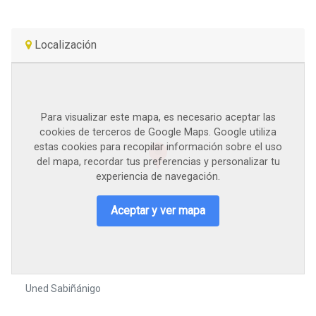
Localización
Para visualizar este mapa, es necesario aceptar las
cookies de terceros de Google Maps. Google utiliza
estas cookies para recopilar información sobre el uso
del mapa, recordar tus preferencias y personalizar tu
experiencia de navegación.
Aceptar y ver mapa
Uned Sabiñánigo