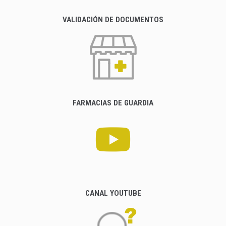
VALIDACIÓN DE DOCUMENTOS
FARMACIAS DE GUARDIA
CANAL YOUTUBE