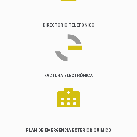
DIRECTORIO TELEFÓNICO
FACTURA ELECTRÓNICA
PLAN DE EMERGENCIA EXTERIOR QUÍMICO