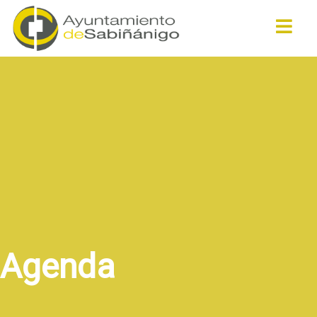
Buscar
Agenda