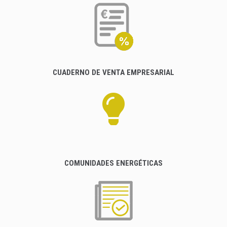
CUADERNO DE VENTA EMPRESARIAL
COMUNIDADES ENERGÉTICAS