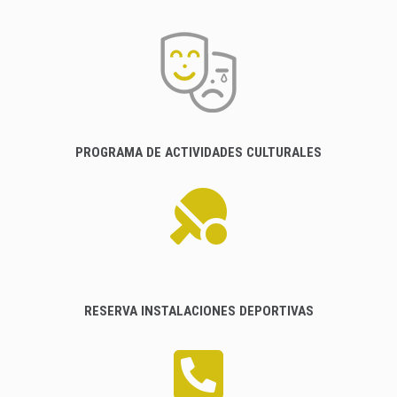
PROGRAMA DE ACTIVIDADES CULTURALES
RESERVA INSTALACIONES DEPORTIVAS