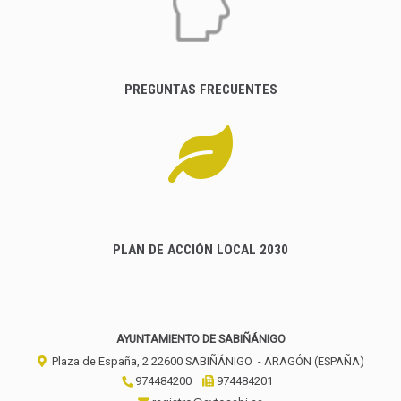
PREGUNTAS FRECUENTES
PLAN DE ACCIÓN LOCAL 2030
AYUNTAMIENTO DE SABIÑÁNIGO
Plaza de España, 2
22600
SABIÑÁNIGO
- ARAGÓN
(ESPAÑA)
974484200
974484201