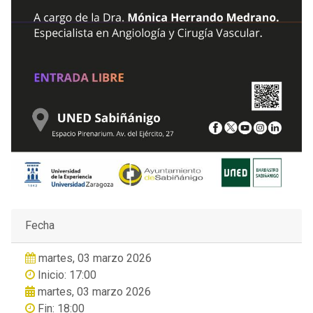
Fecha
martes, 03 marzo 2026
Inicio: 17:00
martes, 03 marzo 2026
Fin: 18:00