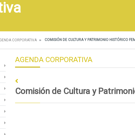
tiva
COMISIÓN DE CULTURA Y PATRIMONIO HISTÓRICO FE
GENDA CORPORATIVA
AGENDA CORPORATIVA
Comisión de Cultura y Patrimoni