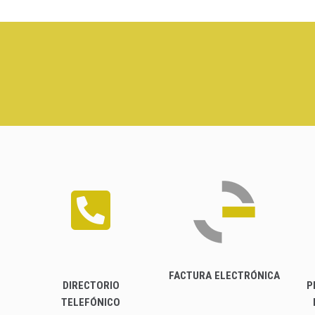
FACTURA ELECTRÓNICA
DIRECTORIO
P
TELEFÓNICO