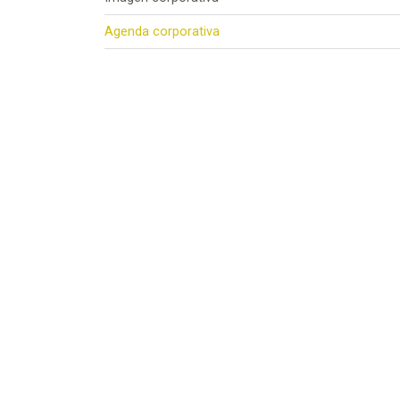
Agenda corporativa