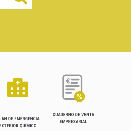
CUADERNO DE VENTA
LAN DE EMERGENCIA
EMPRESARIAL
EXTERIOR QUÍMICO