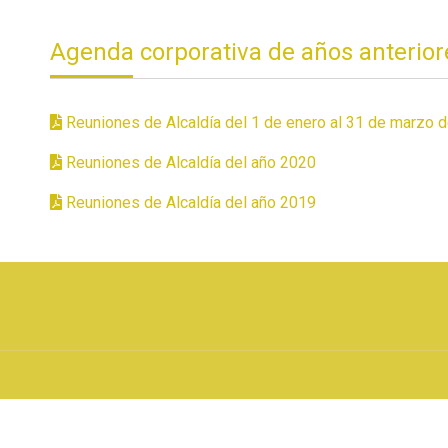
Agenda corporativa de años anterior
Reuniones de Alcaldía del 1 de enero al 31 de marzo 
Reuniones de Alcaldía del año 2020
Reuniones de Alcaldía del año 2019