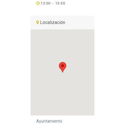
12:00
-
13:30
Localización
Ayuntamiento