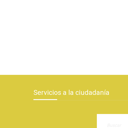
Servicios a la ciudadanía