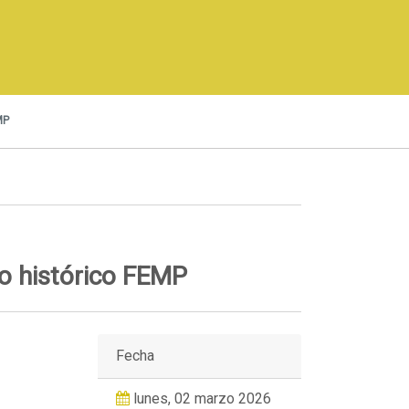
MP
o histórico FEMP
Fecha
lunes, 02 marzo 2026