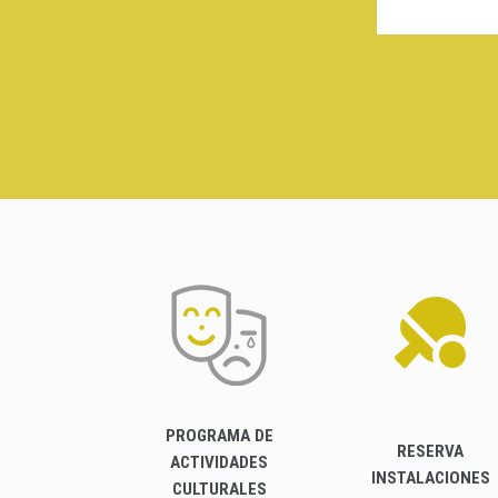
PROGRAMA DE
RESERVA
ACTIVIDADES
INSTALACIONES
CULTURALES