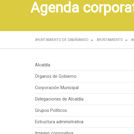
Agenda corpora
AYUNTAMIENTO DE SABIÑÁNIGO
AYUNTAMIENTO
A
Alcaldía
Órganos de Gobierno
Corporación Municipal
Delegaciones de Alcaldía
Grupos Políticos
Estructura administrativa
Imagen corporativa