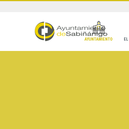
AYUNTAMIENTO
EL