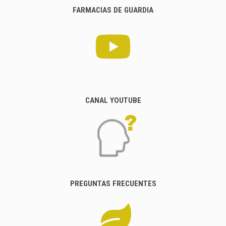
FARMACIAS DE GUARDIA
CANAL YOUTUBE
PREGUNTAS FRECUENTES