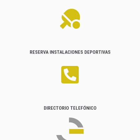
RESERVA INSTALACIONES DEPORTIVAS
DIRECTORIO TELEFÓNICO