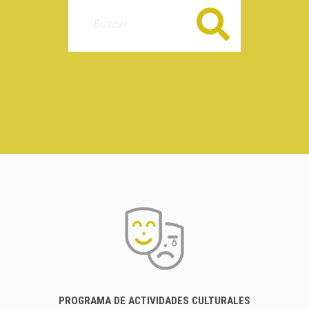
Buscar
PROGRAMA DE ACTIVIDADES CULTURALES