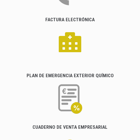
FACTURA ELECTRÓNICA
PLAN DE EMERGENCIA EXTERIOR QUÍMICO
CUADERNO DE VENTA EMPRESARIAL