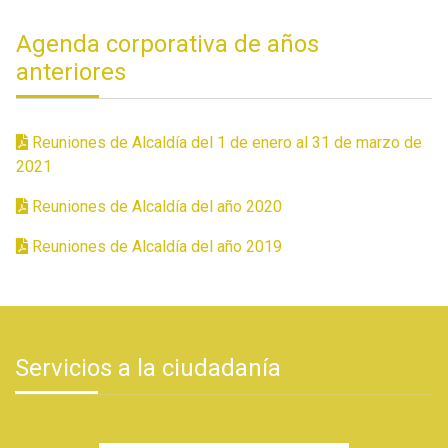
Agenda corporativa de años
anteriores
Reuniones de Alcaldía del 1 de enero al 31 de marzo de
2021
Reuniones de Alcaldía del año 2020
Reuniones de Alcaldía del año 2019
Servicios a la ciudadanía