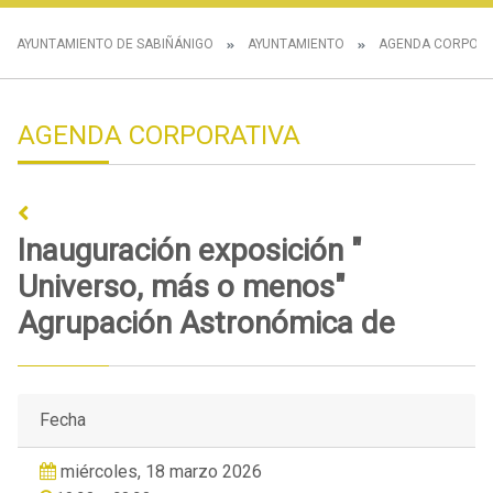
AYUNTAMIENTO DE SABIÑÁNIGO
AYUNTAMIENTO
AGENDA CORPORA
AGENDA CORPORATIVA
Inauguración exposición "
Universo, más o menos"
Agrupación Astronómica de
Fecha
miércoles, 18 marzo 2026