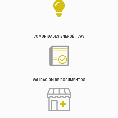
COMUNIDADES ENERGÉTICAS
VALIDACIÓN DE DOCUMENTOS