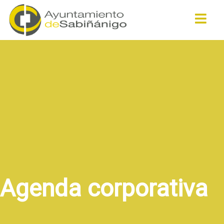
Buscar
Agenda corporativa