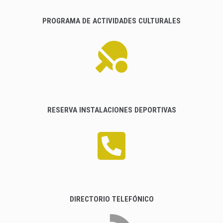
PROGRAMA DE ACTIVIDADES CULTURALES
RESERVA INSTALACIONES DEPORTIVAS
DIRECTORIO TELEFÓNICO