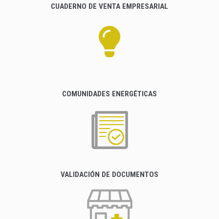
CUADERNO DE VENTA EMPRESARIAL
COMUNIDADES ENERGÉTICAS
VALIDACIÓN DE DOCUMENTOS