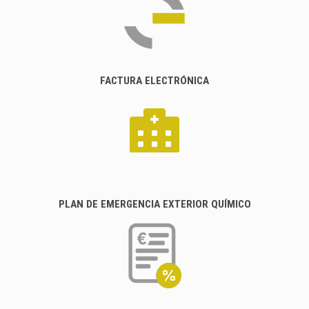
FACTURA ELECTRÓNICA
PLAN DE EMERGENCIA EXTERIOR QUÍMICO