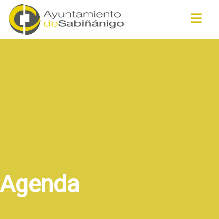
Buscar
Agenda