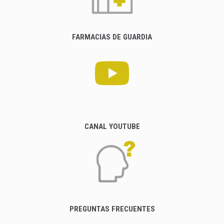
FARMACIAS DE GUARDIA
CANAL YOUTUBE
PREGUNTAS FRECUENTES