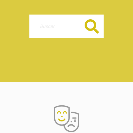
Buscar