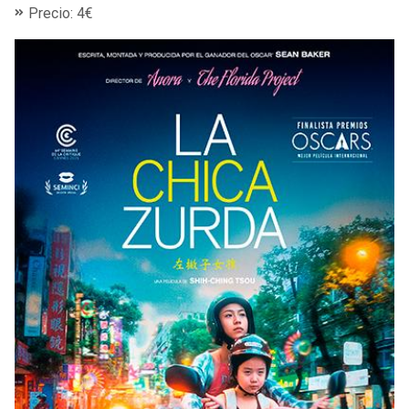
Precio: 4€