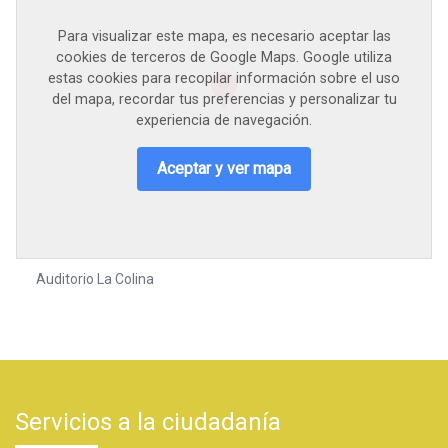
Para visualizar este mapa, es necesario aceptar las
cookies de terceros de Google Maps. Google utiliza
estas cookies para recopilar información sobre el uso
del mapa, recordar tus preferencias y personalizar tu
experiencia de navegación.
Aceptar y ver mapa
Auditorio La Colina
Servicios a la ciudadanía