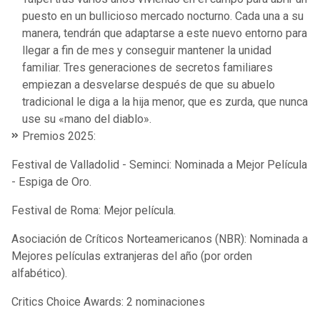
puesto en un bullicioso mercado nocturno. Cada una a su
manera, tendrán que adaptarse a este nuevo entorno para
llegar a fin de mes y conseguir mantener la unidad
familiar. Tres generaciones de secretos familiares
empiezan a desvelarse después de que su abuelo
tradicional le diga a la hija menor, que es zurda, que nunca
use su «mano del diablo».
Premios 2025:
Festival de Valladolid - Seminci: Nominada a Mejor Película
- Espiga de Oro.
Festival de Roma: Mejor película.
Asociación de Críticos Norteamericanos (NBR): Nominada a
Mejores películas extranjeras del año (por orden
alfabético).
Critics Choice Awards: 2 nominaciones