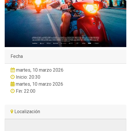
Fecha
martes, 10 marzo 2026
Inicio: 20:30
martes, 10 marzo 2026
Fin: 22:00
Localización