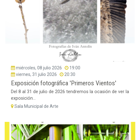
miércoles, 08 julio 2026
19:00
viernes, 31 julio 2026
20:30
Exposición fotográfica 'Primeros Vientos'
Del 8 al 31 de julio de 2026 tendremos la ocasión de ver la
exposición...
Sala Municipal de Arte