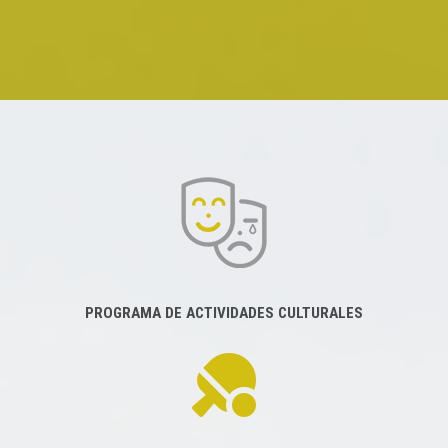
PROGRAMA DE ACTIVIDADES CULTURALES