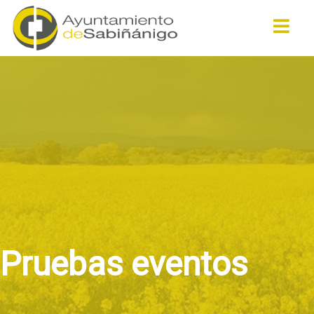
Buscar
Pruebas eventos