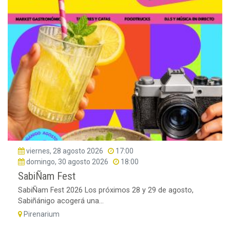
viernes, 28 agosto 2026
17:00
domingo, 30 agosto 2026
18:00
SabiÑam Fest
SabiÑam Fest 2026 Los próximos 28 y 29 de agosto,
Sabiñánigo acogerá una...
Pirenarium