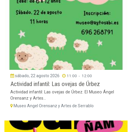
sábado, 22 agosto 2026
11:00
-
12:00
Actividad infantil: Las ovejas de Úrbez
Actividad infantil: Las ovejas de Úrbez. El Museo Ángel
Orensanz y Artes...
Museo Angel Orensanz y Artes de Serrablo