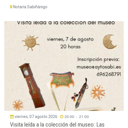
Notaría Sabiñánigo
viernes, 07 agosto 2026
20:00
-
21:00
Visita leída a la colección del museo: Las