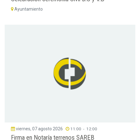
Ayuntamiento
viernes, 07 agosto 2026
11:00
-
12:00
Firma en Notaría terrenos SAREB