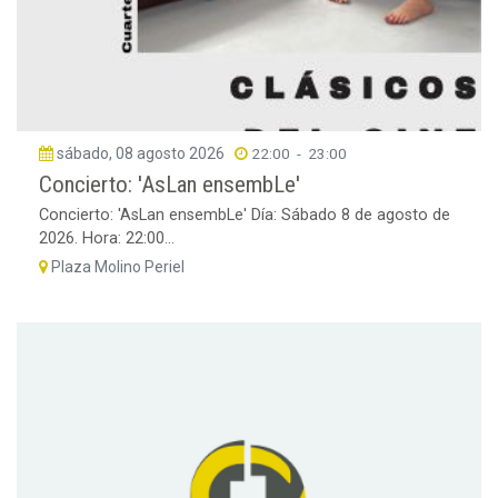
sábado, 08 agosto 2026
22:00
-
23:00
Concierto: 'AsLan ensembLe'
Concierto: 'AsLan ensembLe' Día: Sábado 8 de agosto de
2026. Hora: 22:00...
Plaza Molino Periel