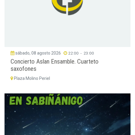
sábado, 08 agosto 2026
22:00
-
23:00
Concierto Aslan Ensamble. Cuarteto
saxofones
Plaza Molino Periel