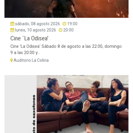
sábado, 08 agosto 2026
19:00
lunes, 10 agosto 2026
20:00
Cine `La Odisea'
Cine 'La Odisea' Sábado 8 de agosto a las 22:00, domingo
9 a las 20:00 y...
Auditorio La Colina