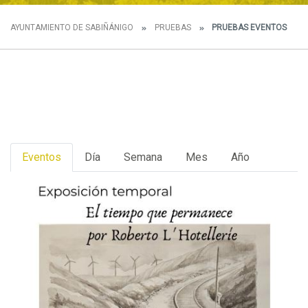
AYUNTAMIENTO DE SABIÑÁNIGO
PRUEBAS
PRUEBAS EVENTOS
Eventos
Día
Semana
Mes
Año