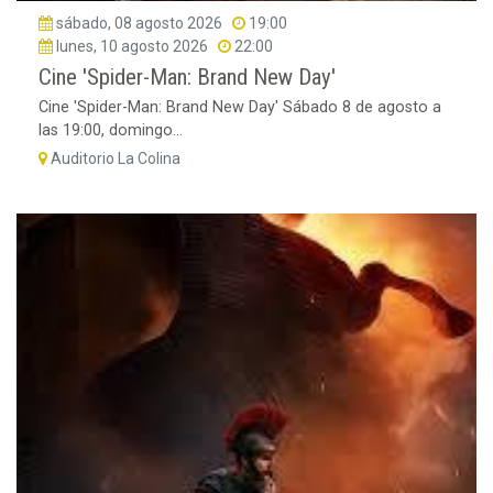
sábado, 08 agosto 2026
19:00
lunes, 10 agosto 2026
22:00
Cine 'Spider-Man: Brand New Day'
Cine 'Spider-Man: Brand New Day' Sábado 8 de agosto a
las 19:00, domingo...
Auditorio La Colina