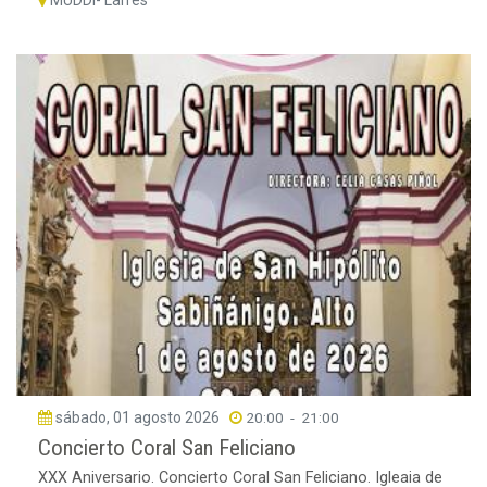
MUDDI- Larrés
sábado, 01 agosto 2026
20:00
-
21:00
Concierto Coral San Feliciano
XXX Aniversario. Concierto Coral San Feliciano. Igleaia de