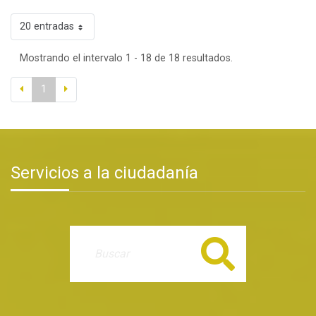
20 entradas
Mostrando el intervalo 1 - 18 de 18 resultados.
1
Servicios a la ciudadanía
Buscar