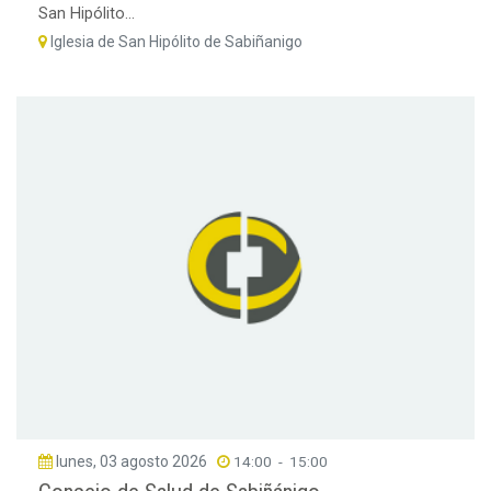
San Hipólito...
Iglesia de San Hipólito de Sabiñanigo
lunes, 03 agosto 2026
14:00
-
15:00