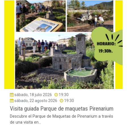
sábado, 18 julio 2026
19:30
sábado, 22 agosto 2026
19:30
Visita guiada Parque de maquetas Pirenarium
Descubre el Parque de Maquetas de Pirenarium a través
de una visita en...