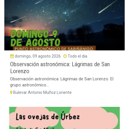
domingo, 09 agosto 2026
Todo el dia
Observación astronómica: Lágrimas de San
Lorenzo
Observación astronómica: Lágrimas de San Lorenzo. El
grupo astronómico...
Bulevar Antonio Muñoz Loriente