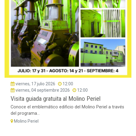
viernes, 17 julio 2026
12:00
viernes, 04 septiembre 2026
12:00
Visita guiada gratuita al Molino Periel
Conoce el emblemático edificio del Molino Periel a través
del programa...
Molino Periel