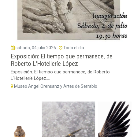
sábado, 04 julio 2026
Todo el dia
Exposición: El tiempo que permanece, de
Roberto L'Hotelleríe López
Exposición: El tiempo que permanece, de Roberto
L'Hotelleríe López....
Museo Angel Orensanz y Artes de Serrablo