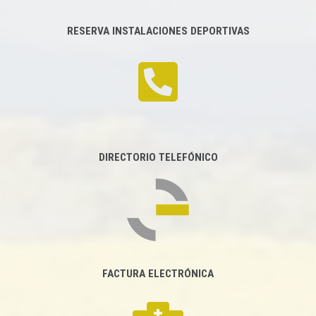
RESERVA INSTALACIONES DEPORTIVAS
DIRECTORIO TELEFÓNICO
FACTURA ELECTRÓNICA