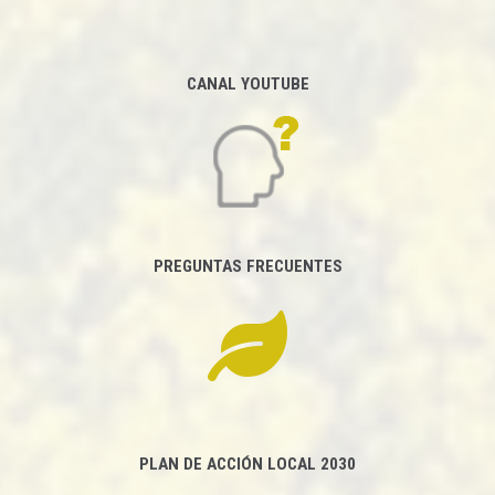
CANAL YOUTUBE
PREGUNTAS FRECUENTES
PLAN DE ACCIÓN LOCAL 2030