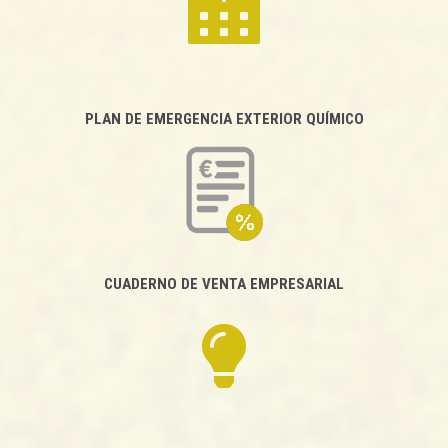
PLAN DE EMERGENCIA EXTERIOR QUÍMICO
CUADERNO DE VENTA EMPRESARIAL