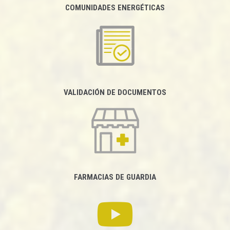
COMUNIDADES ENERGÉTICAS
VALIDACIÓN DE DOCUMENTOS
FARMACIAS DE GUARDIA