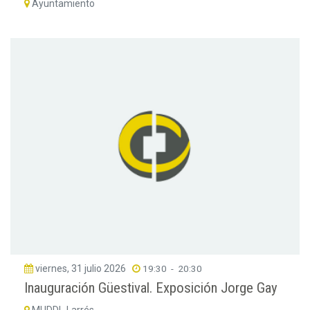
Ayuntamiento
viernes, 31 julio 2026
19:30
-
20:30
Inauguración Güestival. Exposición Jorge Gay