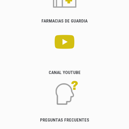
FARMACIAS DE GUARDIA
CANAL YOUTUBE
PREGUNTAS FRECUENTES