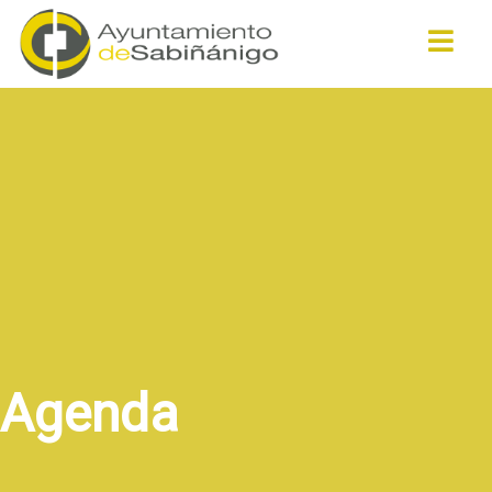
Buscar
Agenda