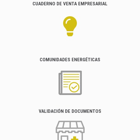
CUADERNO DE VENTA EMPRESARIAL
COMUNIDADES ENERGÉTICAS
VALIDACIÓN DE DOCUMENTOS