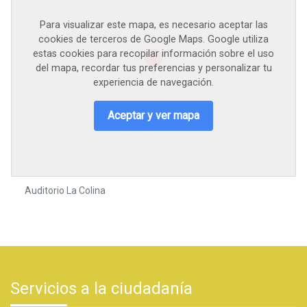
Para visualizar este mapa, es necesario aceptar las
cookies de terceros de Google Maps. Google utiliza
estas cookies para recopilar información sobre el uso
del mapa, recordar tus preferencias y personalizar tu
experiencia de navegación.
Aceptar y ver mapa
Auditorio La Colina
Servicios a la ciudadanía