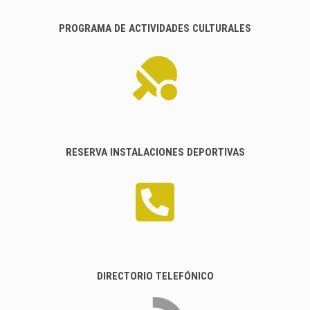
PROGRAMA DE ACTIVIDADES CULTURALES
RESERVA INSTALACIONES DEPORTIVAS
DIRECTORIO TELEFÓNICO