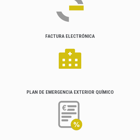
FACTURA ELECTRÓNICA
PLAN DE EMERGENCIA EXTERIOR QUÍMICO