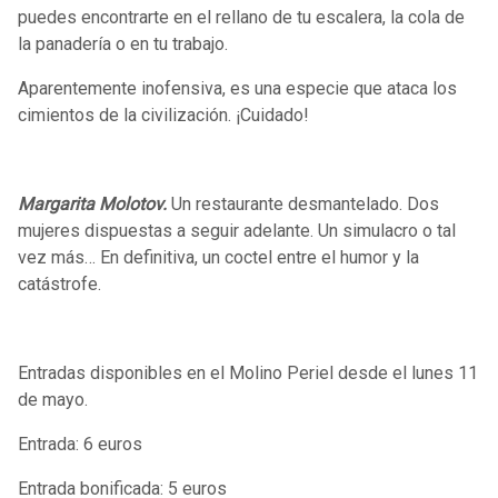
puedes encontrarte en el rellano de tu escalera, la cola de
la panadería o en tu trabajo.
Aparentemente inofensiva, es una especie que ataca los
cimientos de la civilización. ¡Cuidado!
Margarita Molotov.
Un restaurante desmantelado. Dos
mujeres dispuestas a seguir adelante. Un simulacro o tal
vez más… En definitiva, un coctel entre el humor y la
catástrofe.
Entradas disponibles en el Molino Periel desde el lunes 11
de mayo.
Entrada: 6 euros
Entrada bonificada: 5 euros