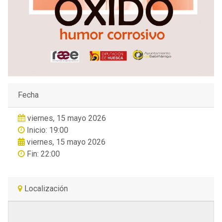
Fecha
viernes, 15 mayo 2026
Inicio: 19:00
viernes, 15 mayo 2026
Fin: 22:00
Localización