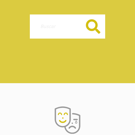
Buscar