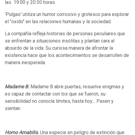
las 19:00 y 20:30 horas.
'Pulgas' utiliza un humor corrosivo y grotesco para explorar
el "oxido" en las relaciones humanas y la sociedad.
La compañía refleja historias de personas peculiares que
se enfrentan a situaciones insólitas y plantan cara al
absurdo de la vida. Su curiosa manera de afrontar la
existencia hace que los acontecimientos se desarrollen de
manera inesperada.
Madame B.
Madame B abre puertas, resuelve enigmas y
es capaz de contactar con los que se fueron, su
sensibilidad no conocía límites, hasta hoy… Pasen y
sientan.
Homo Amabilis.
Una especie en peligro de extinción que