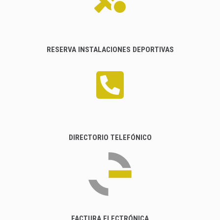
RESERVA INSTALACIONES DEPORTIVAS
DIRECTORIO TELEFÓNICO
FACTURA ELECTRÓNICA