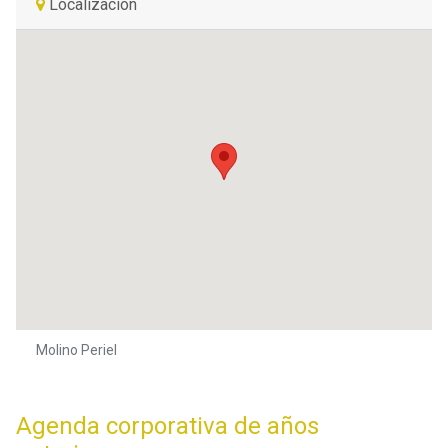
Localización
Molino Periel
Agenda corporativa de años