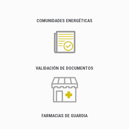
COMUNIDADES ENERGÉTICAS
VALIDACIÓN DE DOCUMENTOS
FARMACIAS DE GUARDIA