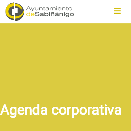
Buscar
Agenda corporativa