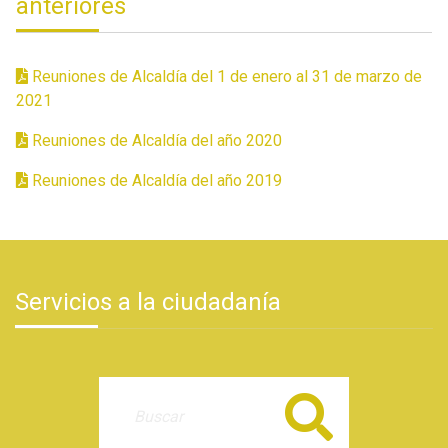
anteriores
Reuniones de Alcaldía del 1 de enero al 31 de marzo de
2021
Reuniones de Alcaldía del año 2020
Reuniones de Alcaldía del año 2019
Servicios a la ciudadanía
Buscar