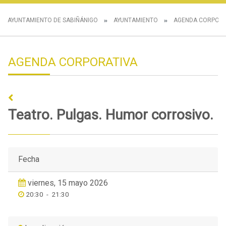
AYUNTAMIENTO DE SABIÑÁNIGO
AYUNTAMIENTO
AGENDA CORPORA
AGENDA CORPORATIVA
Teatro. Pulgas. Humor corrosivo.
Fecha
viernes, 15 mayo 2026
20:30
-
21:30