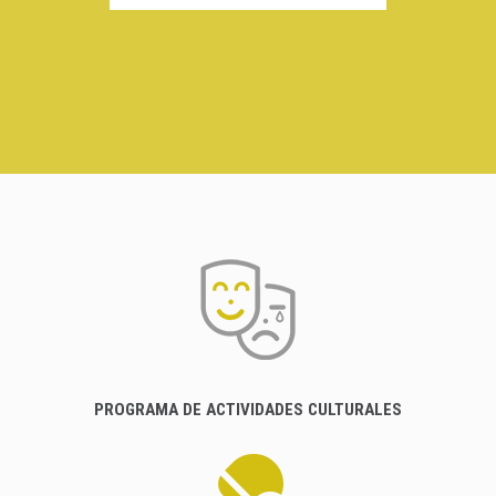
PROGRAMA DE ACTIVIDADES CULTURALES