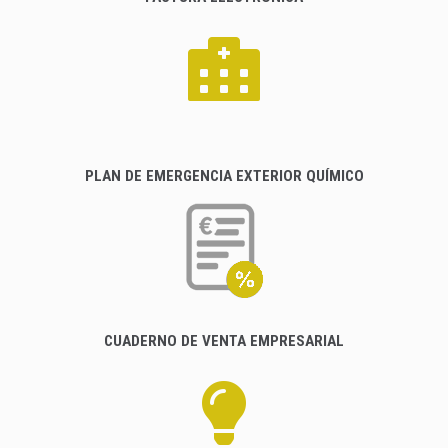
PLAN DE EMERGENCIA EXTERIOR QUÍMICO
CUADERNO DE VENTA EMPRESARIAL