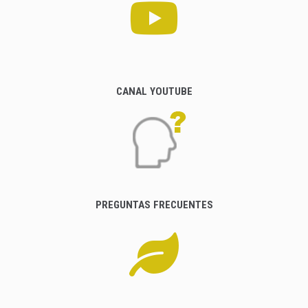
CANAL YOUTUBE
PREGUNTAS FRECUENTES