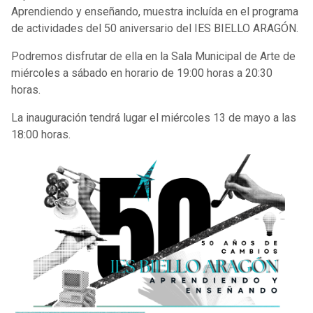
Aprendiendo y enseñando, muestra incluída en el programa
de actividades del 50 aniversario del IES BIELLO ARAGÓN.
Podremos disfrutar de ella en la Sala Municipal de Arte de
miércoles a sábado en horario de 19:00 horas a 20:30
horas.
La inauguración tendrá lugar el miércoles 13 de mayo a las
18:00 horas.