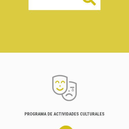
PROGRAMA DE ACTIVIDADES CULTURALES