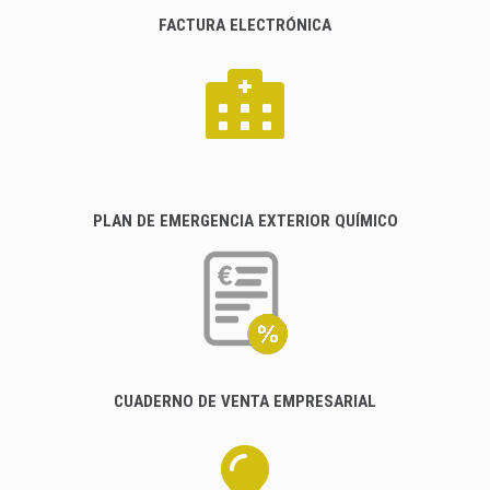
FACTURA ELECTRÓNICA
PLAN DE EMERGENCIA EXTERIOR QUÍMICO
CUADERNO DE VENTA EMPRESARIAL