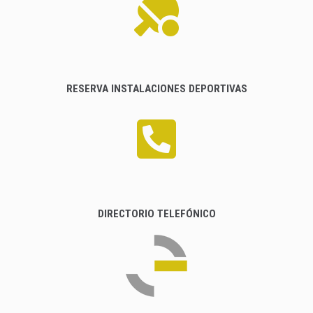
RESERVA INSTALACIONES DEPORTIVAS
DIRECTORIO TELEFÓNICO