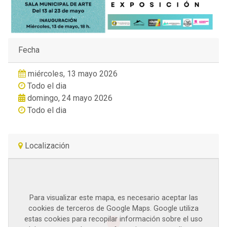
Fecha
miércoles, 13 mayo 2026
Todo el dia
domingo, 24 mayo 2026
Todo el dia
Localización
Para visualizar este mapa, es necesario aceptar las
cookies de terceros de Google Maps. Google utiliza
estas cookies para recopilar información sobre el uso