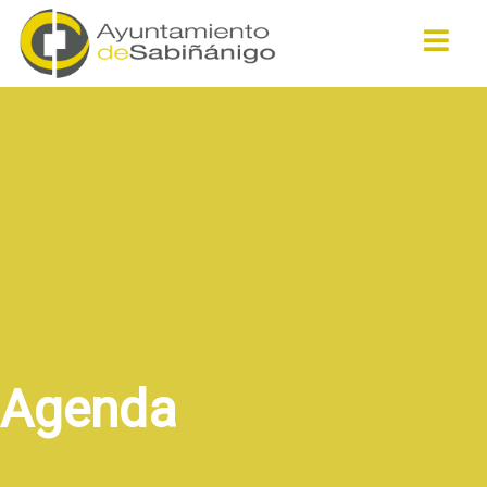
Buscar
Agenda