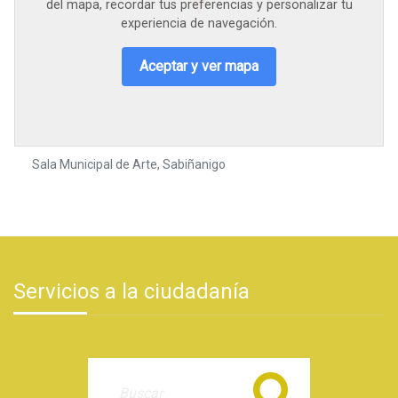
del mapa, recordar tus preferencias y personalizar tu
experiencia de navegación.
Aceptar y ver mapa
Sala Municipal de Arte, Sabiñanigo
Servicios a la ciudadanía
Buscar