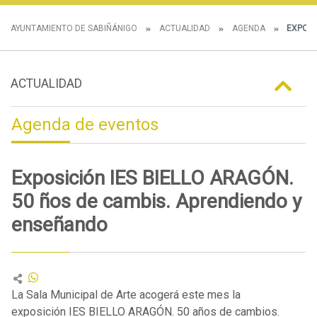
AYUNTAMIENTO DE SABIÑÁNIGO
ACTUALIDAD
AGENDA
EXPOSI
ACTUALIDAD
Agenda de eventos
Exposición IES BIELLO ARAGÓN.
50 ños de cambis. Aprendiendo y
enseñando
La Sala Municipal de Arte acogerá este mes la
exposición IES BIELLO ARAGÓN. 50 años de cambios.