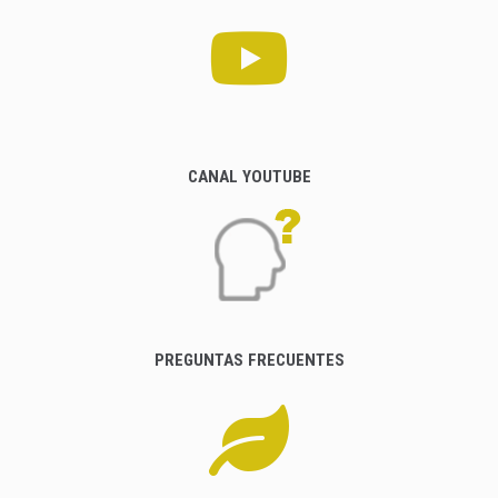
CANAL YOUTUBE
PREGUNTAS FRECUENTES