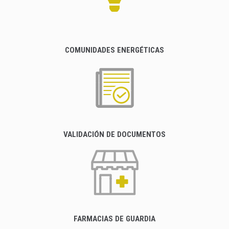
COMUNIDADES ENERGÉTICAS
VALIDACIÓN DE DOCUMENTOS
FARMACIAS DE GUARDIA