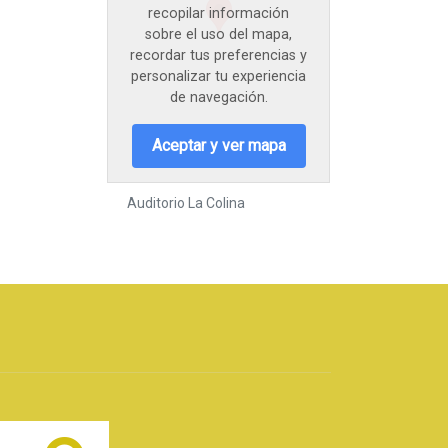
recopilar información
sobre el uso del mapa,
recordar tus preferencias y
personalizar tu experiencia
de navegación.
Aceptar y ver mapa
Auditorio La Colina