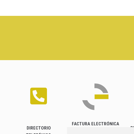
FACTURA ELECTRÓNICA
DIRECTORIO
P