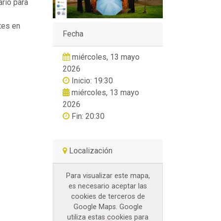
rio para
tes en
Fecha
miércoles, 13 mayo
2026
Inicio: 19:30
miércoles, 13 mayo
2026
Fin: 20:30
Localización
Para visualizar este mapa,
es necesario aceptar las
cookies de terceros de
Google Maps. Google
utiliza estas cookies para