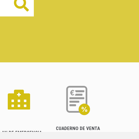
Buscar
CUADERNO DE VENTA
LAN DE EMERGENCIA
EMPRESARIAL