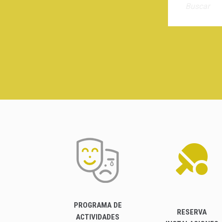
PROGRAMA DE
RESERVA
ACTIVIDADES