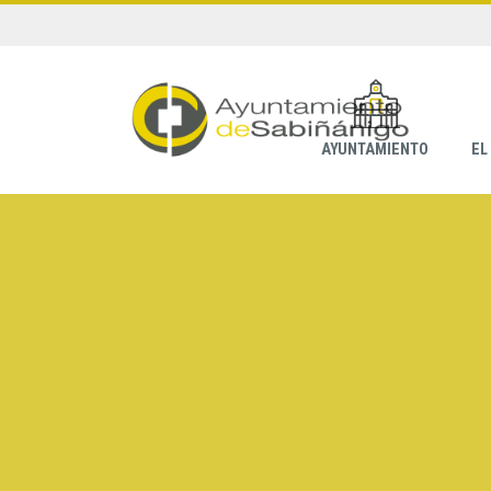
AYUNTAMIENTO
EL