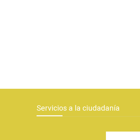
Servicios a la ciudadanía