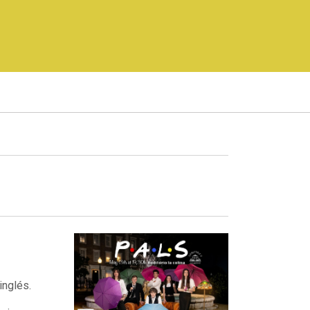
inglés.