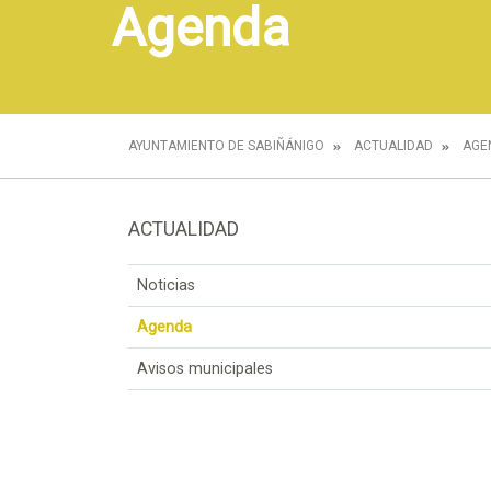
Agenda
AYUNTAMIENTO DE SABIÑÁNIGO
ACTUALIDAD
AGE
ACTUALIDAD
Noticias
Agenda
Avisos municipales