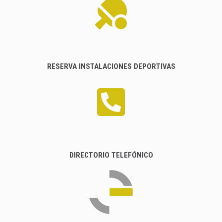
RESERVA INSTALACIONES DEPORTIVAS
DIRECTORIO TELEFÓNICO