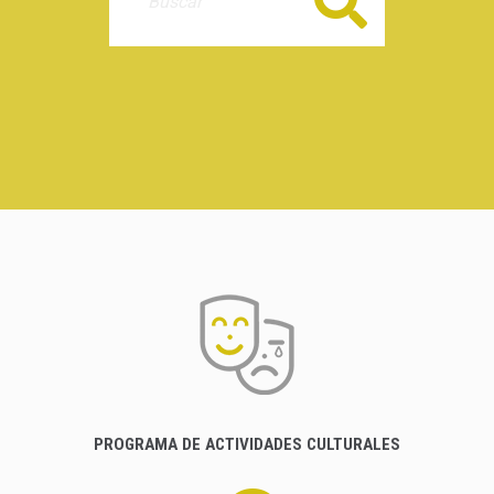
Buscar
PROGRAMA DE ACTIVIDADES CULTURALES