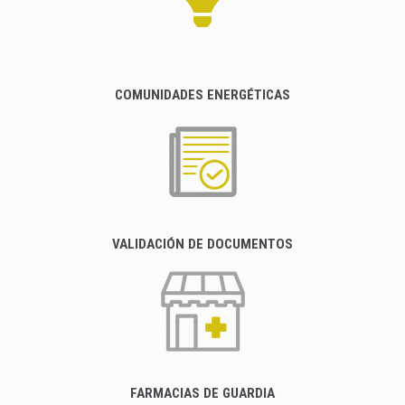
COMUNIDADES ENERGÉTICAS
VALIDACIÓN DE DOCUMENTOS
FARMACIAS DE GUARDIA