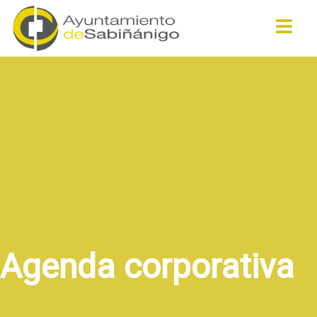
Buscar
Agenda corporativa