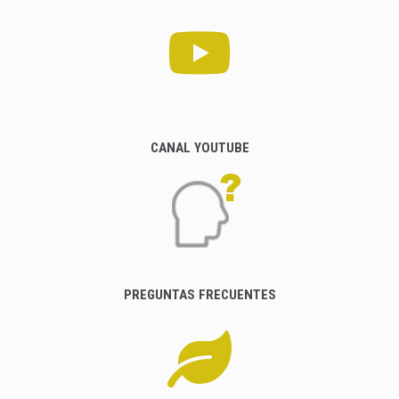
CANAL YOUTUBE
PREGUNTAS FRECUENTES