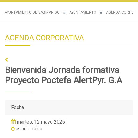
AYUNTAMIENTO DE SABIÑÁNIGO
AYUNTAMIENTO
AGENDA CORPORA
AGENDA CORPORATIVA
Bienvenida Jornada formativa
Proyecto Poctefa AlertPyr. G.A
Fecha
martes, 12 mayo 2026
09:00
-
10:00