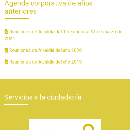
Agenda corporativa de años
anteriores
Reuniones de Alcaldía del 1 de enero al 31 de marzo de
2021
Reuniones de Alcaldía del año 2020
Reuniones de Alcaldía del año 2019
Servicios a la ciudadanía