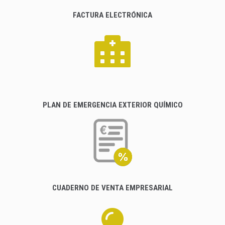
FACTURA ELECTRÓNICA
PLAN DE EMERGENCIA EXTERIOR QUÍMICO
CUADERNO DE VENTA EMPRESARIAL