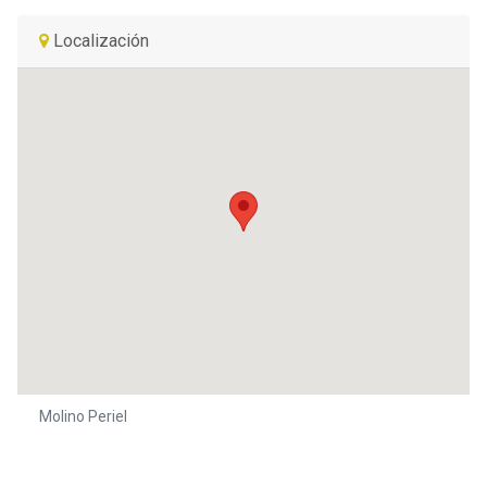
Localización
Molino Periel