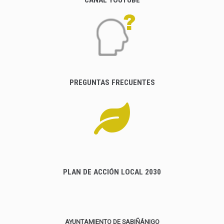
PREGUNTAS FRECUENTES
PLAN DE ACCIÓN LOCAL 2030
AYUNTAMIENTO DE SABIÑÁNIGO