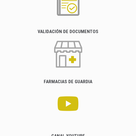
VALIDACIÓN DE DOCUMENTOS
FARMACIAS DE GUARDIA
CANAL YOUTUBE