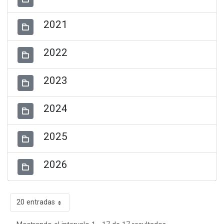
2021
2022
2023
2024
2025
2026
20 entradas