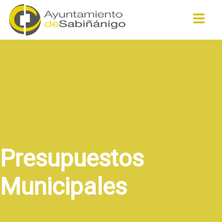
Buscar
Presupuestos
Municipales