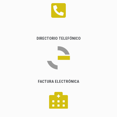
DIRECTORIO TELEFÓNICO
FACTURA ELECTRÓNICA