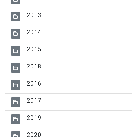
2013
2014
2015
2018
2016
2017
2019
2020