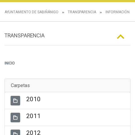
AYUNTAMIENTO DE SABIÑÁNIGO
TRANSPARENCIA
INFORMACIÓN E
TRANSPARENCIA
INICIO
Carpetas
2010
2011
2012