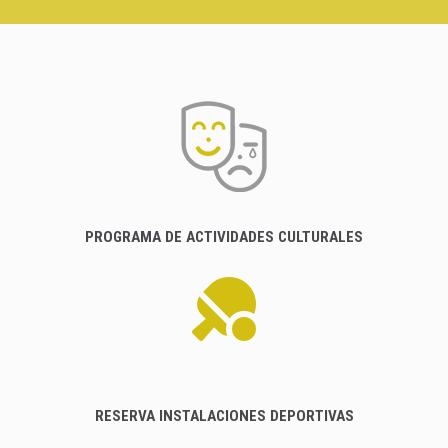
PROGRAMA DE ACTIVIDADES CULTURALES
RESERVA INSTALACIONES DEPORTIVAS