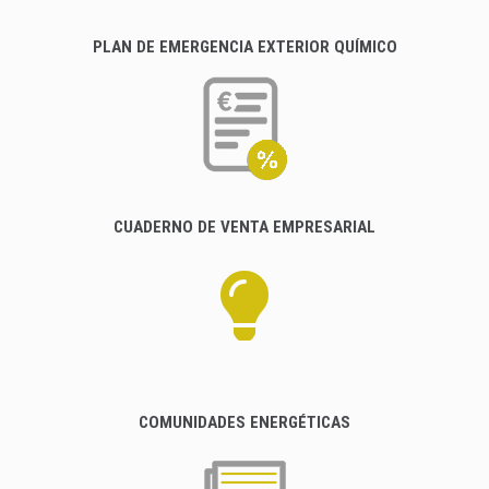
PLAN DE EMERGENCIA EXTERIOR QUÍMICO
CUADERNO DE VENTA EMPRESARIAL
COMUNIDADES ENERGÉTICAS