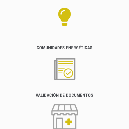
COMUNIDADES ENERGÉTICAS
VALIDACIÓN DE DOCUMENTOS