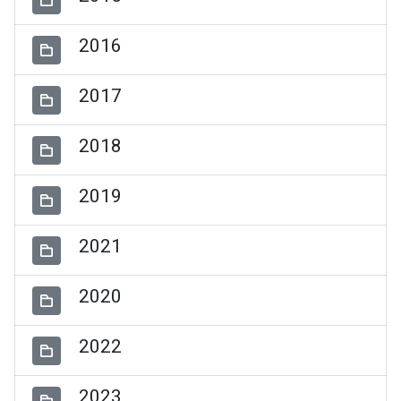
2016
2017
2018
2019
2021
2020
2022
2023