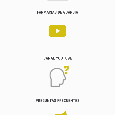
FARMACIAS DE GUARDIA
CANAL YOUTUBE
PREGUNTAS FRECUENTES