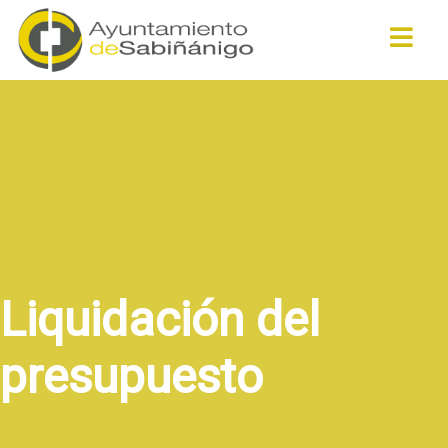
Buscar
Liquidación del
presupuesto