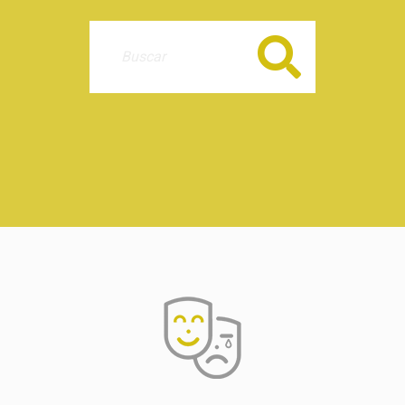
Buscar