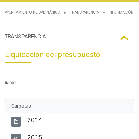
AYUNTAMIENTO DE SABIÑÁNIGO
TRANSPARENCIA
INFORMACIÓN E
TRANSPARENCIA
Liquidación del presupuesto
INICIO
Carpetas
2014
2015