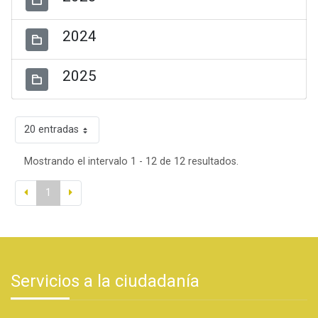
2024
2025
20 entradas
Mostrando el intervalo 1 - 12 de 12 resultados.
1
Servicios a la ciudadanía