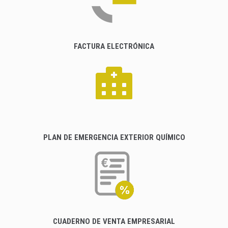
FACTURA ELECTRÓNICA
PLAN DE EMERGENCIA EXTERIOR QUÍMICO
CUADERNO DE VENTA EMPRESARIAL