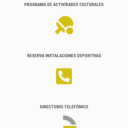
PROGRAMA DE ACTIVIDADES CULTURALES
RESERVA INSTALACIONES DEPORTIVAS
DIRECTORIO TELEFÓNICO