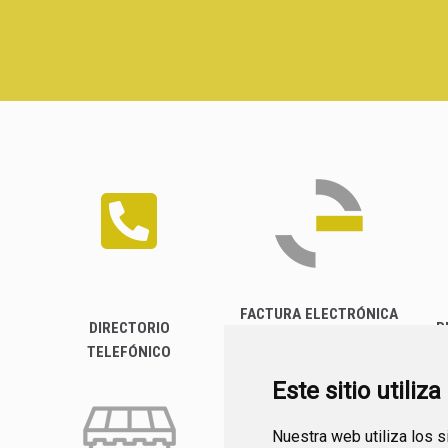
FACTURA ELECTRÓNICA
DIRECTORIO
P
TELEFÓNICO
Este sitio utiliz
Nuestra web utiliza los 