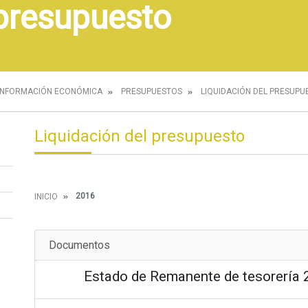
 presupuesto
INFORMACIÓN ECONÓMICA
PRESUPUESTOS
LIQUIDACIÓN DEL PRESUPU
Liquidación del presupuesto
2016
INICIO
Documentos
Estado de Remanente de tesorería