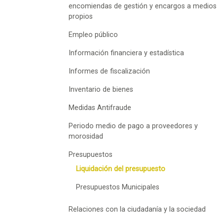
encomiendas de gestión y encargos a medios
propios
Empleo público
Información financiera y estadística
Informes de fiscalización
Inventario de bienes
Medidas Antifraude
Periodo medio de pago a proveedores y
morosidad
Presupuestos
Liquidación del presupuesto
Presupuestos Municipales
Relaciones con la ciudadanía y la sociedad