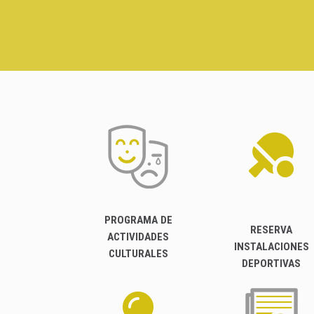
PROGRAMA DE
RESERVA
ACTIVIDADES
INSTALACIONES
CULTURALES
DEPORTIVAS