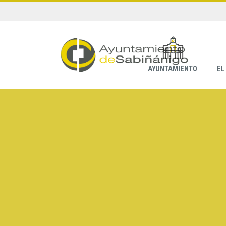
AYUNTAMIENTO
EL