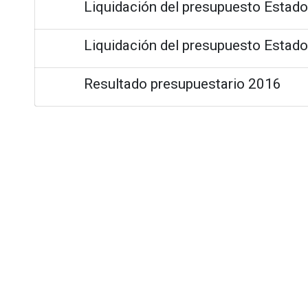
Liquidación del presupuesto Estad
Liquidación del presupuesto Estad
Resultado presupuestario 2016