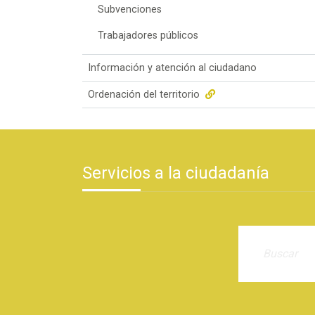
Subvenciones
Trabajadores públicos
Información y atención al ciudadano
Ordenación del territorio
Servicios a la ciudadanía