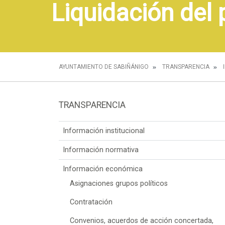
Liquidación del
AYUNTAMIENTO DE SABIÑÁNIGO
TRANSPARENCIA
TRANSPARENCIA
Información institucional
Información normativa
Información económica
Asignaciones grupos políticos
Contratación
Convenios, acuerdos de acción concertada,