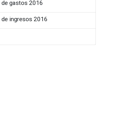
o de gastos 2016
o de ingresos 2016