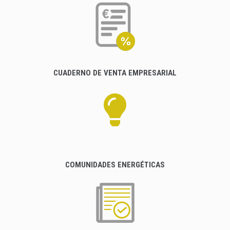
CUADERNO DE VENTA EMPRESARIAL
COMUNIDADES ENERGÉTICAS