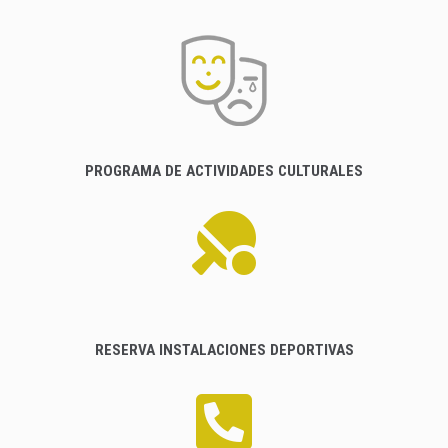
PROGRAMA DE ACTIVIDADES CULTURALES
RESERVA INSTALACIONES DEPORTIVAS