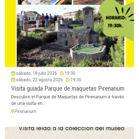
sábado, 18 julio 2026
19:30
sábado, 22 agosto 2026
19:30
Visita guiada Parque de maquetas Pirenarium
Descubre el Parque de Maquetas de Pirenarium a través
de una visita en...
Pirenarium