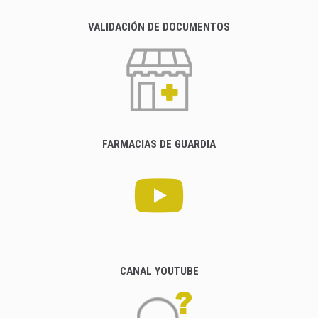
VALIDACIÓN DE DOCUMENTOS
FARMACIAS DE GUARDIA
CANAL YOUTUBE