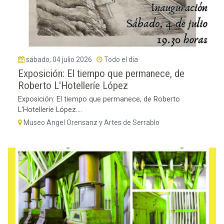
sábado, 04 julio 2026
Todo el dia
Exposición: El tiempo que permanece, de
Roberto L'Hotelleríe López
Exposición: El tiempo que permanece, de Roberto
L'Hotelleríe López....
Museo Angel Orensanz y Artes de Serrablo