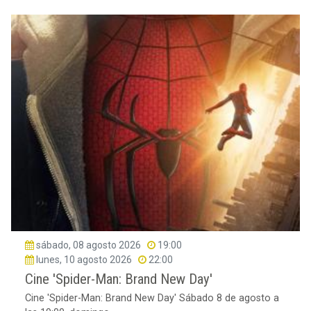
sábado, 08 agosto 2026
19:00
lunes, 10 agosto 2026
22:00
Cine 'Spider-Man: Brand New Day'
Cine 'Spider-Man: Brand New Day' Sábado 8 de agosto a