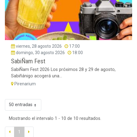
viernes, 28 agosto 2026
17:00
domingo, 30 agosto 2026
18:00
SabiÑam Fest
SabiÑam Fest 2026 Los próximos 28 y 29 de agosto,
Sabiñánigo acogerá una...
Pirenarium
50 entradas
Mostrando el intervalo 1 - 10 de 10 resultados.
1