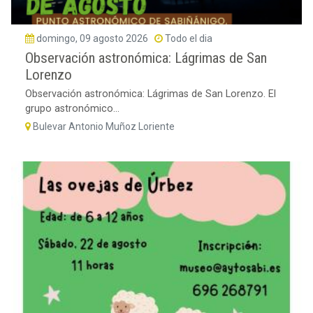
domingo, 09 agosto 2026
Todo el dia
Observación astronómica: Lágrimas de San
Lorenzo
Observación astronómica: Lágrimas de San Lorenzo. El
grupo astronómico...
Bulevar Antonio Muñoz Loriente