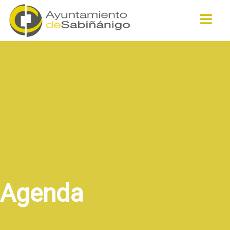
Buscar
Agenda