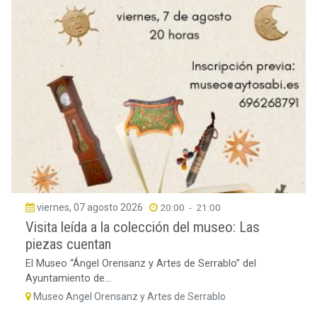
viernes, 07 agosto 2026
20:00
-
21:00
Visita leída a la colección del museo: Las
piezas cuentan
El Museo “Ángel Orensanz y Artes de Serrablo” del
Ayuntamiento de...
Museo Angel Orensanz y Artes de Serrablo