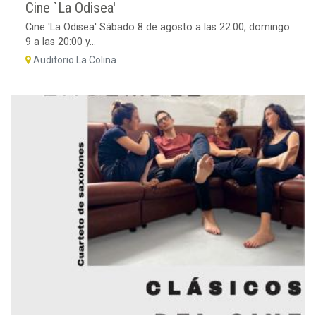
Cine `La Odisea'
Cine 'La Odisea' Sábado 8 de agosto a las 22:00, domingo
9 a las 20:00 y...
Auditorio La Colina