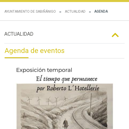
AYUNTAMIENTO DE SABIÑÁNIGO
ACTUALIDAD
AGENDA
ACTUALIDAD
Agenda de eventos