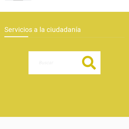
Servicios a la ciudadanía
Buscar