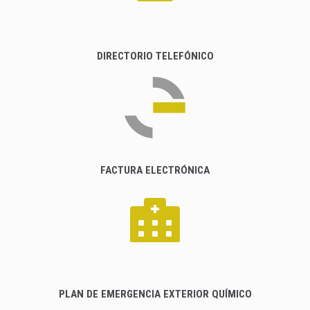
DIRECTORIO TELEFÓNICO
FACTURA ELECTRÓNICA
PLAN DE EMERGENCIA EXTERIOR QUÍMICO