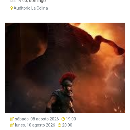
las 19:00, domingo...
Auditorio La Colina
sábado, 08 agosto 2026
19:00
lunes, 10 agosto 2026
20:00