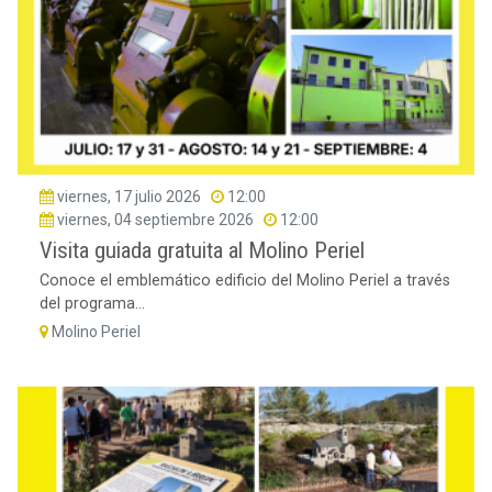
viernes, 17 julio 2026
12:00
viernes, 04 septiembre 2026
12:00
Visita guiada gratuita al Molino Periel
Conoce el emblemático edificio del Molino Periel a través
del programa...
Molino Periel