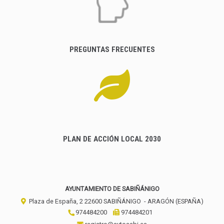
PREGUNTAS FRECUENTES
PLAN DE ACCIÓN LOCAL 2030
AYUNTAMIENTO DE SABIÑÁNIGO
Plaza de España, 2
22600
SABIÑÁNIGO
- ARAGÓN
(ESPAÑA)
974484200
974484201