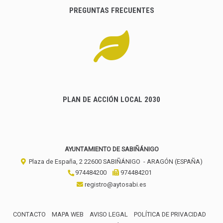
PREGUNTAS FRECUENTES
PLAN DE ACCIÓN LOCAL 2030
AYUNTAMIENTO DE SABIÑÁNIGO
Plaza de España, 2
22600
SABIÑÁNIGO
- ARAGÓN
(ESPAÑA)
974484200
974484201
registro@aytosabi.es
CONTACTO
MAPA WEB
AVISO LEGAL
POLÍTICA DE PRIVACIDAD