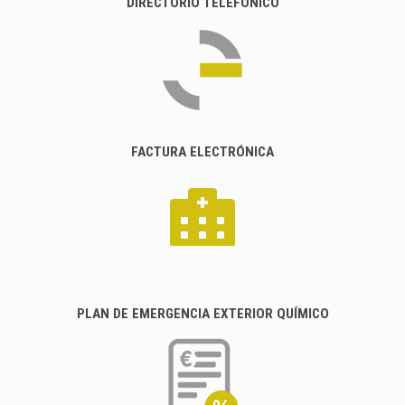
DIRECTORIO TELEFÓNICO
FACTURA ELECTRÓNICA
PLAN DE EMERGENCIA EXTERIOR QUÍMICO