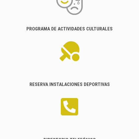
PROGRAMA DE ACTIVIDADES CULTURALES
RESERVA INSTALACIONES DEPORTIVAS