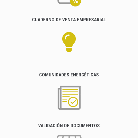
CUADERNO DE VENTA EMPRESARIAL
COMUNIDADES ENERGÉTICAS
VALIDACIÓN DE DOCUMENTOS