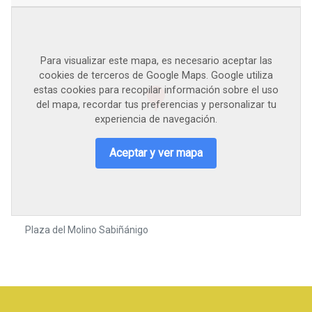
Para visualizar este mapa, es necesario aceptar las
cookies de terceros de Google Maps. Google utiliza
estas cookies para recopilar información sobre el uso
del mapa, recordar tus preferencias y personalizar tu
experiencia de navegación.
Aceptar y ver mapa
Plaza del Molino Sabiñánigo