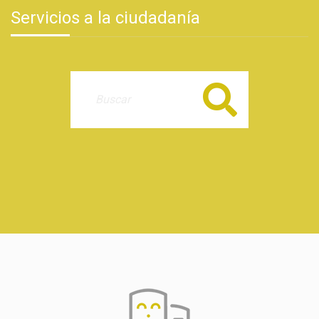
Servicios a la ciudadanía
Buscar