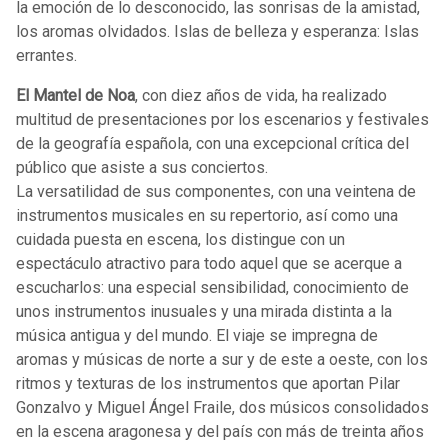
la emoción de lo desconocido, las sonrisas de la amistad,
los aromas olvidados. Islas de belleza y esperanza: Islas
errantes.
El Mantel de Noa
, con diez años de vida, ha realizado
multitud de presentaciones por los escenarios y festivales
de la geografía española, con una excepcional crítica del
público que asiste a sus conciertos.
La versatilidad de sus componentes, con una veintena de
instrumentos musicales en su repertorio, así como una
cuidada puesta en escena, los distingue con un
espectáculo atractivo para todo aquel que se acerque a
escucharlos: una especial sensibilidad, conocimiento de
unos instrumentos inusuales y una mirada distinta a la
música antigua y del mundo. El viaje se impregna de
aromas y músicas de norte a sur y de este a oeste, con los
ritmos y texturas de los instrumentos que aportan Pilar
Gonzalvo y Miguel Ángel Fraile, dos músicos consolidados
en la escena aragonesa y del país con más de treinta años