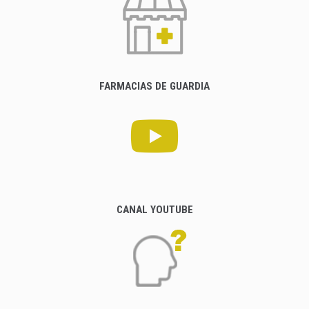
FARMACIAS DE GUARDIA
CANAL YOUTUBE