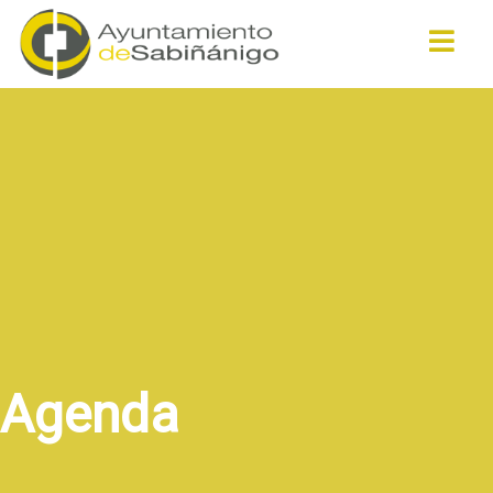
Buscar
Agenda