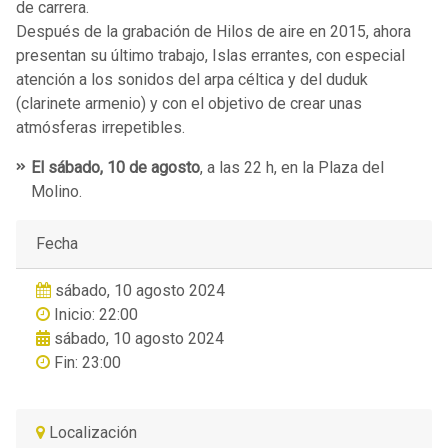
de carrera.
Después de la grabación de Hilos de aire en 2015, ahora
presentan su último trabajo, Islas errantes, con especial
atención a los sonidos del arpa céltica y del duduk
(clarinete armenio) y con el objetivo de crear unas
atmósferas irrepetibles.
El sábado, 10 de agosto
, a las 22 h, en la Plaza del
Molino.
Fecha
sábado, 10 agosto 2024
Inicio: 22:00
sábado, 10 agosto 2024
Fin: 23:00
Localización