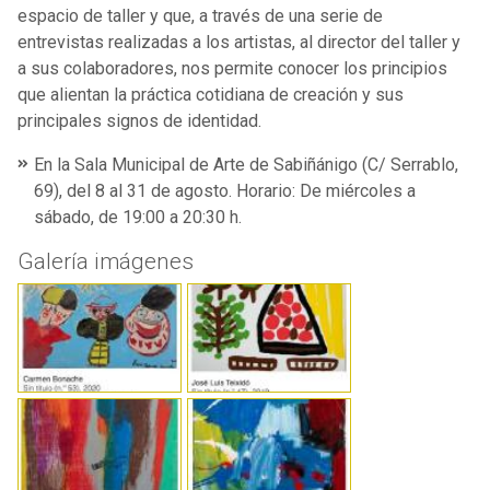
espacio de taller y que, a través de una serie de
entrevistas realizadas a los artistas, al director del taller y
a sus colaboradores, nos permite conocer los principios
que alientan la práctica cotidiana de creación y sus
principales signos de identidad.
En la Sala Municipal de Arte de Sabiñánigo (C/ Serrablo,
69), del 8 al 31 de agosto. Horario: De miércoles a
sábado, de 19:00 a 20:30 h.
Galería imágenes