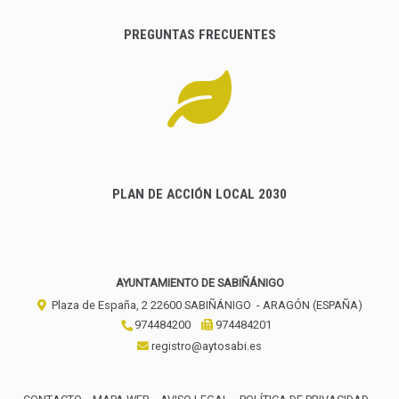
PREGUNTAS FRECUENTES
PLAN DE ACCIÓN LOCAL 2030
AYUNTAMIENTO DE SABIÑÁNIGO
Plaza de España, 2
22600
SABIÑÁNIGO
- ARAGÓN
(ESPAÑA)
974484200
974484201
registro@aytosabi.es