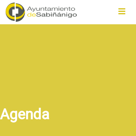
Buscar
Agenda