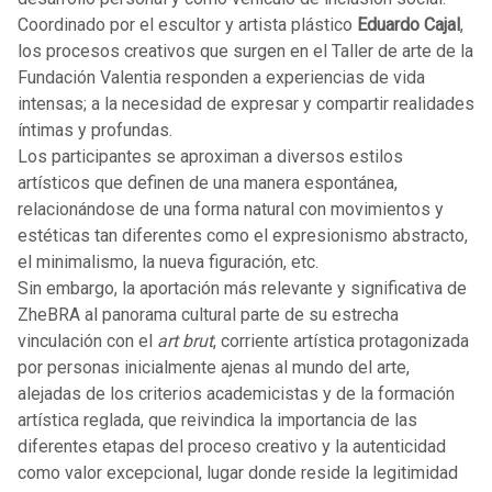
Coordinado por el escultor y artista plástico
Eduardo Cajal
,
los procesos creativos que surgen en el Taller de arte de la
Fundación Valentia responden a experiencias de vida
intensas; a la necesidad de expresar y compartir realidades
íntimas y profundas.
Los participantes se aproximan a diversos estilos
artísticos que definen de una manera espontánea,
relacionándose de una forma natural con movimientos y
estéticas tan diferentes como el expresionismo abstracto,
el minimalismo, la nueva figuración, etc.
Sin embargo, la aportación más relevante y significativa de
ZheBRA al panorama cultural parte de su estrecha
vinculación con el
art brut
, corriente artística protagonizada
por personas inicialmente ajenas al mundo del arte,
alejadas de los criterios academicistas y de la formación
artística reglada, que reivindica la importancia de las
diferentes etapas del proceso creativo y la autenticidad
como valor excepcional, lugar donde reside la legitimidad