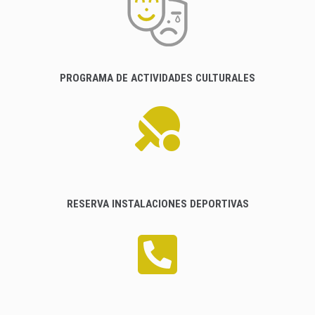
PROGRAMA DE ACTIVIDADES CULTURALES
RESERVA INSTALACIONES DEPORTIVAS