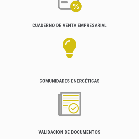
CUADERNO DE VENTA EMPRESARIAL
COMUNIDADES ENERGÉTICAS
VALIDACIÓN DE DOCUMENTOS