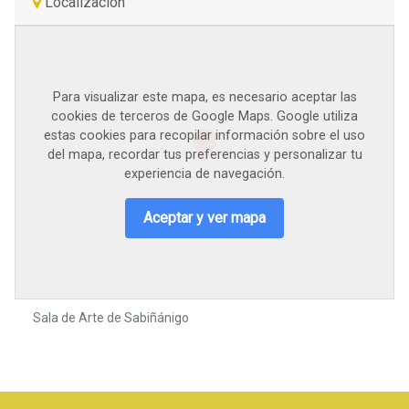
Localización
Para visualizar este mapa, es necesario aceptar las
cookies de terceros de Google Maps. Google utiliza
estas cookies para recopilar información sobre el uso
del mapa, recordar tus preferencias y personalizar tu
experiencia de navegación.
Aceptar y ver mapa
Sala de Arte de Sabiñánigo