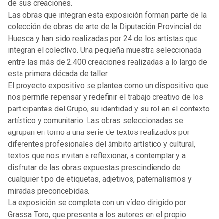
de sus creaciones.
Las obras que integran esta exposición forman parte de la
colección de obras de arte de la Diputación Provincial de
Huesca y han sido realizadas por 24 de los artistas que
integran el colectivo. Una pequeña muestra seleccionada
entre las más de 2.400 creaciones realizadas a lo largo de
esta primera década de taller.
El proyecto expositivo se plantea como un dispositivo que
nos permite repensar y redefinir el trabajo creativo de los
participantes del Grupo, su identidad y su rol en el contexto
artístico y comunitario. Las obras seleccionadas se
agrupan en torno a una serie de textos realizados por
diferentes profesionales del ámbito artístico y cultural,
textos que nos invitan a reflexionar, a contemplar y a
disfrutar de las obras expuestas prescindiendo de
cualquier tipo de etiquetas, adjetivos, paternalismos y
miradas preconcebidas.
La exposición se completa con un vídeo dirigido por
Grassa Toro, que presenta a los autores en el propio