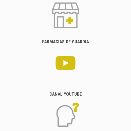
FARMACIAS DE GUARDIA
CANAL YOUTUBE