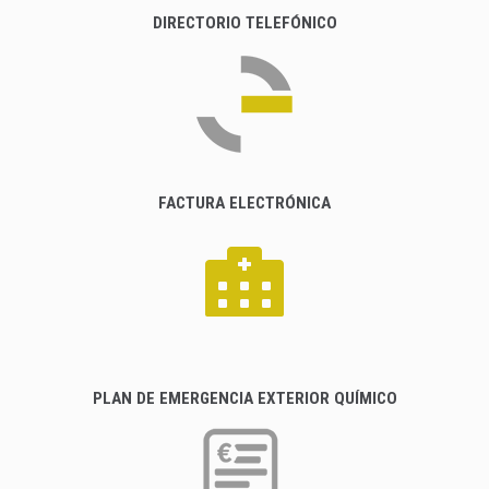
DIRECTORIO TELEFÓNICO
FACTURA ELECTRÓNICA
PLAN DE EMERGENCIA EXTERIOR QUÍMICO