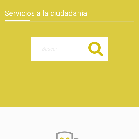
Servicios a la ciudadanía
Buscar