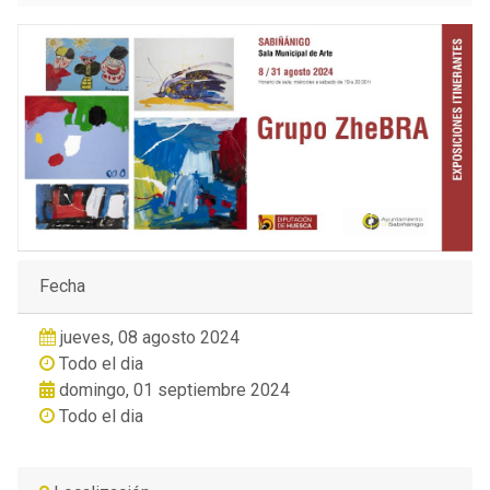
Fecha
jueves, 08 agosto 2024
Todo el dia
domingo, 01 septiembre 2024
Todo el dia