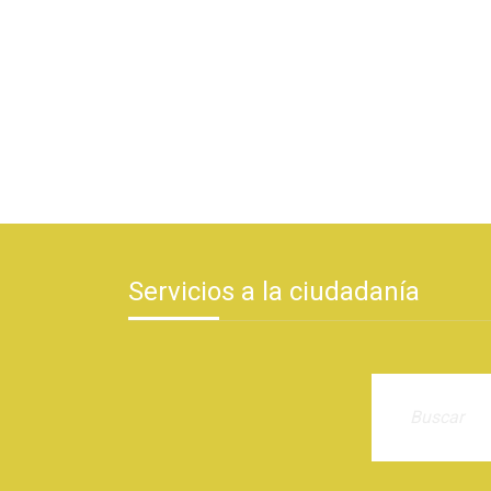
Servicios a la ciudadanía