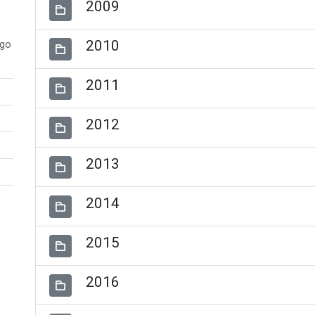
2009
2010
ogo
2011
2012
2013
2014
2015
2016