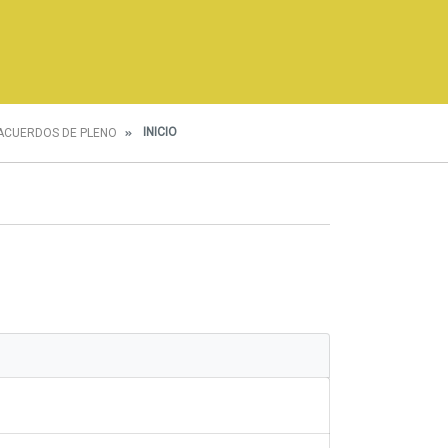
INICIO
ACUERDOS DE PLENO