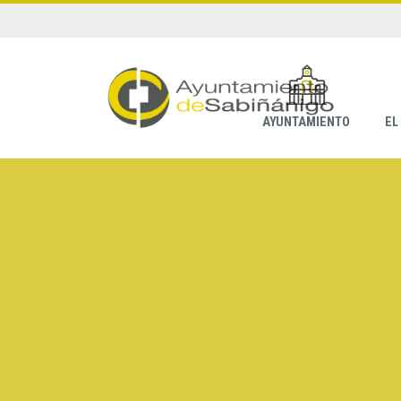
AYUNTAMIENTO
EL