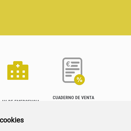
CUADERNO DE VENTA
LAN DE EMERGENCIA
EMPRESARIAL
EXTERIOR QUÍMICO
a cookies