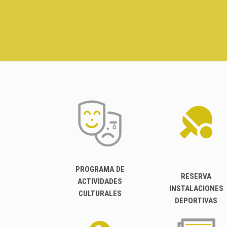
PROGRAMA DE
RESERVA
ACTIVIDADES
INSTALACIONES
CULTURALES
DEPORTIVAS