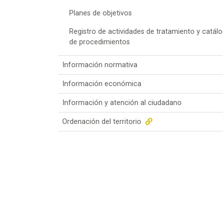
Planes de objetivos
Registro de actividades de tratamiento y catál
de procedimientos
Información normativa
Información económica
Información y atención al ciudadano
Ordenación del territorio