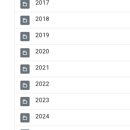
2017
2018
2019
2020
2021
2022
2023
2024