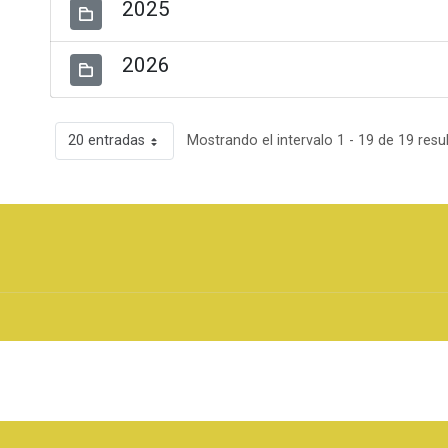
2025
2026
20 entradas
Mostrando el intervalo 1 - 19 de 19 resu