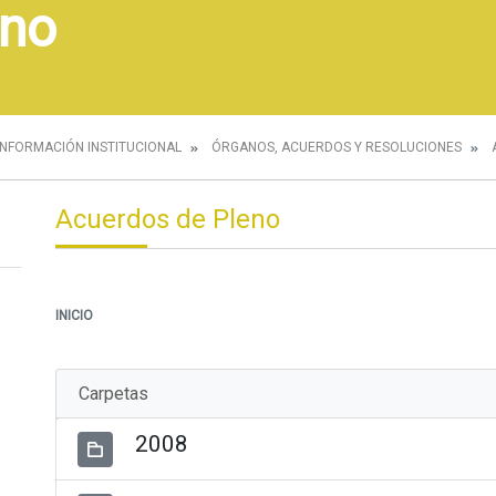
eno
INFORMACIÓN INSTITUCIONAL
ÓRGANOS, ACUERDOS Y RESOLUCIONES
Acuerdos de Pleno
INICIO
Carpetas
2008