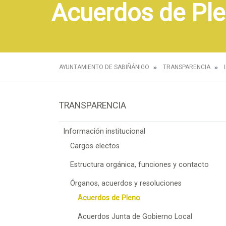
Acuerdos de Pl
AYUNTAMIENTO DE SABIÑÁNIGO
TRANSPARENCIA
TRANSPARENCIA
Información institucional
Cargos electos
Estructura orgánica, funciones y contacto
Órganos, acuerdos y resoluciones
Acuerdos de Pleno
Acuerdos Junta de Gobierno Local