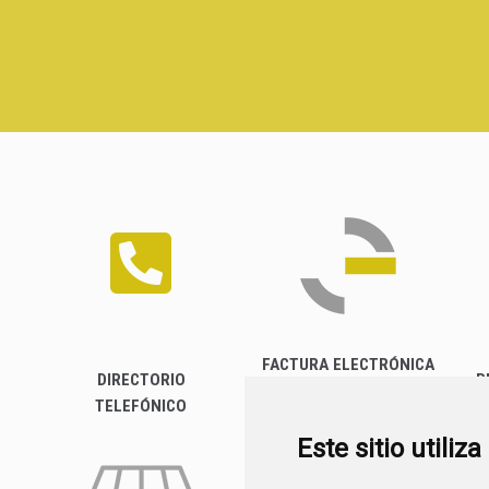
FACTURA ELECTRÓNICA
DIRECTORIO
P
TELEFÓNICO
Este sitio utiliz