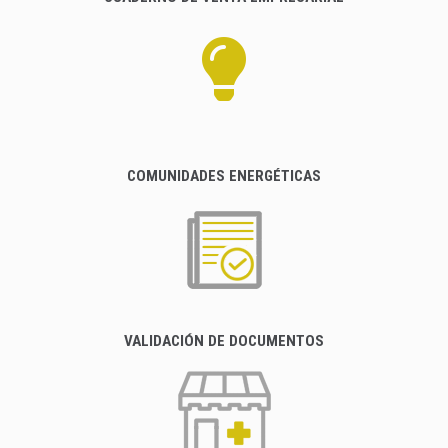
COMUNIDADES ENERGÉTICAS
VALIDACIÓN DE DOCUMENTOS