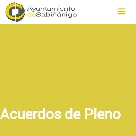
Buscar
Acuerdos de Pleno