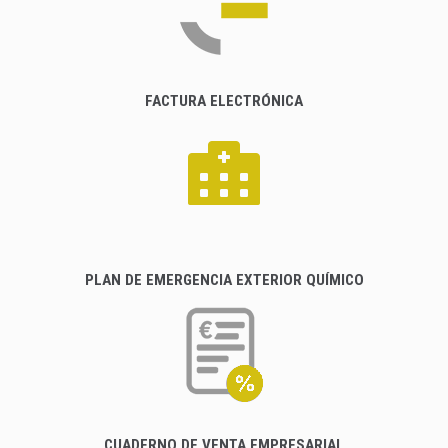
FACTURA ELECTRÓNICA
PLAN DE EMERGENCIA EXTERIOR QUÍMICO
CUADERNO DE VENTA EMPRESARIAL