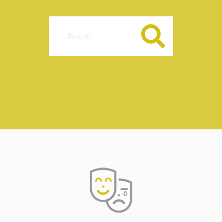
Buscar