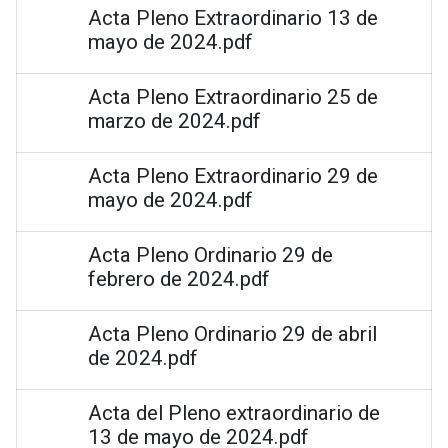
Acta Pleno Extraordinario 13 de
mayo de 2024.pdf
Acta Pleno Extraordinario 25 de
marzo de 2024.pdf
Acta Pleno Extraordinario 29 de
mayo de 2024.pdf
Acta Pleno Ordinario 29 de
febrero de 2024.pdf
Acta Pleno Ordinario 29 de abril
de 2024.pdf
Acta del Pleno extraordinario de
13 de mayo de 2024.pdf