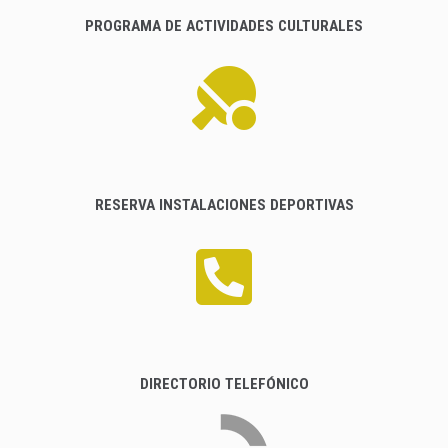
PROGRAMA DE ACTIVIDADES CULTURALES
RESERVA INSTALACIONES DEPORTIVAS
DIRECTORIO TELEFÓNICO