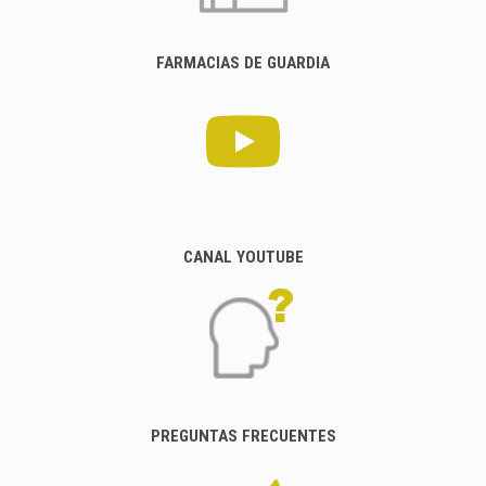
FARMACIAS DE GUARDIA
CANAL YOUTUBE
PREGUNTAS FRECUENTES