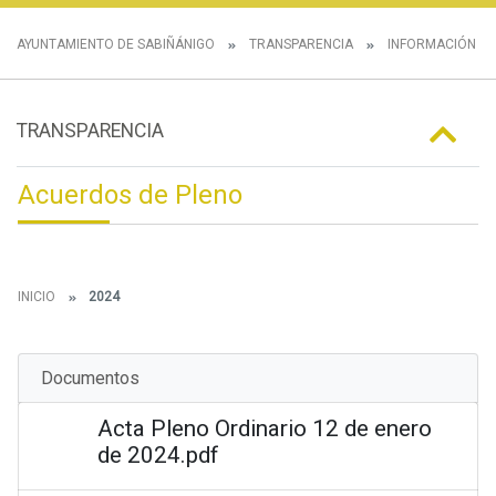
AYUNTAMIENTO DE SABIÑÁNIGO
TRANSPARENCIA
INFORMACIÓN IN
TRANSPARENCIA
Acuerdos de Pleno
INICIO
2024
Documentos
Acta Pleno Ordinario 12 de enero
de 2024.pdf