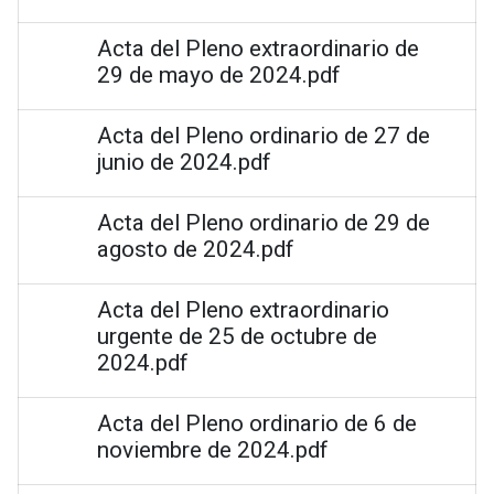
Acta del Pleno extraordinario de
29 de mayo de 2024.pdf
Acta del Pleno ordinario de 27 de
junio de 2024.pdf
Acta del Pleno ordinario de 29 de
agosto de 2024.pdf
Acta del Pleno extraordinario
urgente de 25 de octubre de
2024.pdf
Acta del Pleno ordinario de 6 de
noviembre de 2024.pdf