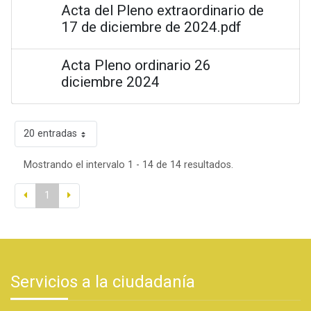
Acta del Pleno extraordinario de
17 de diciembre de 2024.pdf
Acta Pleno ordinario 26
diciembre 2024
20 entradas
Mostrando el intervalo 1 - 14 de 14 resultados.
1
Servicios a la ciudadanía