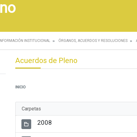
eno
INFORMACIÓN INSTITUCIONAL
ÓRGANOS, ACUERDOS Y RESOLUCIONES
Acuerdos de Pleno
INICIO
Carpetas
2008