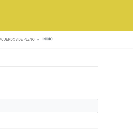
INICIO
ACUERDOS DE PLENO