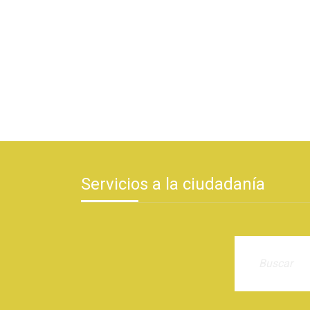
Servicios a la ciudadanía