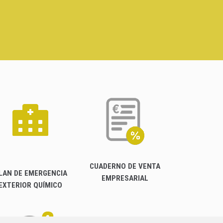
CUADERNO DE VENTA
LAN DE EMERGENCIA
EMPRESARIAL
EXTERIOR QUÍMICO