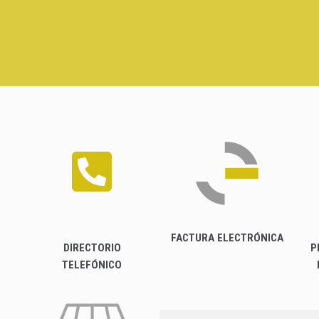
FACTURA ELECTRÓNICA
DIRECTORIO
P
TELEFÓNICO