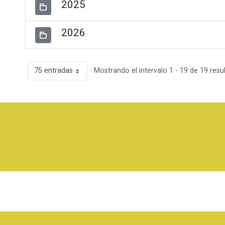
2025
2026
75 entradas
Mostrando el intervalo 1 - 19 de 19 resu