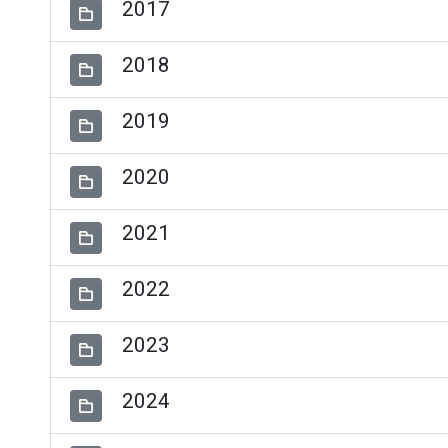
2017
2018
2019
2020
2021
2022
2023
2024