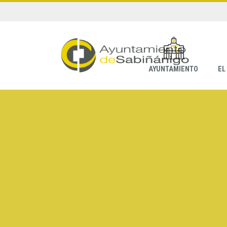
AYUNTAMIENTO
EL