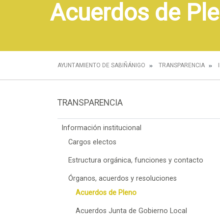
Acuerdos de Pl
AYUNTAMIENTO DE SABIÑÁNIGO
TRANSPARENCIA
TRANSPARENCIA
Información institucional
Cargos electos
Estructura orgánica, funciones y contacto
Órganos, acuerdos y resoluciones
Acuerdos de Pleno
Acuerdos Junta de Gobierno Local