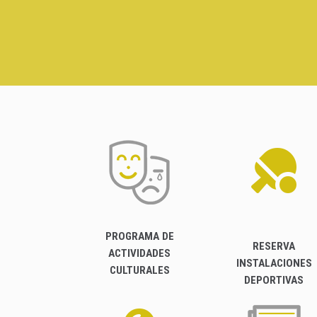
PROGRAMA DE
RESERVA
ACTIVIDADES
INSTALACIONES
CULTURALES
DEPORTIVAS