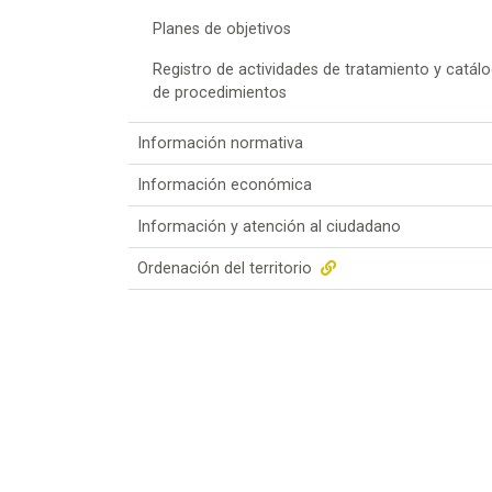
Planes de objetivos
Registro de actividades de tratamiento y catál
de procedimientos
Información normativa
Información económica
Información y atención al ciudadano
Ordenación del territorio