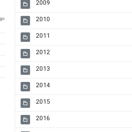
2009
2010
ogo
2011
2012
2013
2014
2015
2016