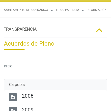
AYUNTAMIENTO DE SABIÑÁNIGO
TRANSPARENCIA
INFORMACIÓN IN
TRANSPARENCIA
Acuerdos de Pleno
INICIO
Carpetas
2008
2009