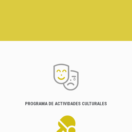
PROGRAMA DE ACTIVIDADES CULTURALES