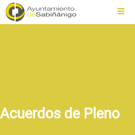
Buscar
Acuerdos de Pleno