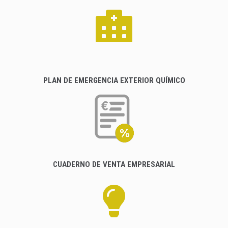
PLAN DE EMERGENCIA EXTERIOR QUÍMICO
CUADERNO DE VENTA EMPRESARIAL