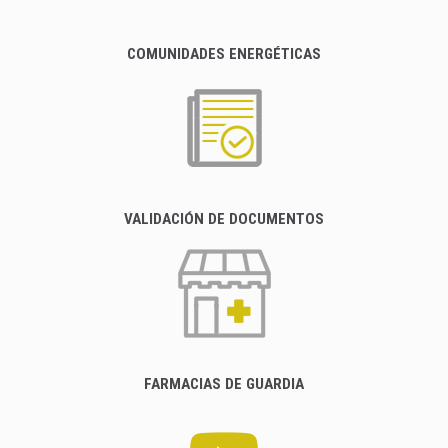
COMUNIDADES ENERGÉTICAS
VALIDACIÓN DE DOCUMENTOS
FARMACIAS DE GUARDIA