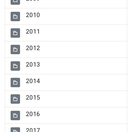
2010
2011
2012
2013
2014
2015
2016
2017