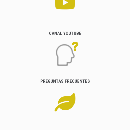
CANAL YOUTUBE
PREGUNTAS FRECUENTES