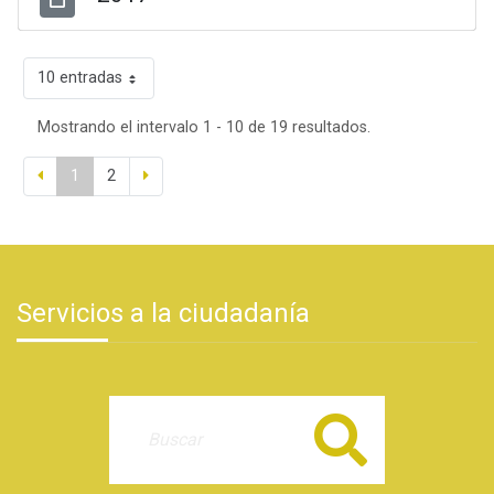
10 entradas
Mostrando el intervalo 1 - 10 de 19 resultados.
1
2
Servicios a la ciudadanía
Buscar