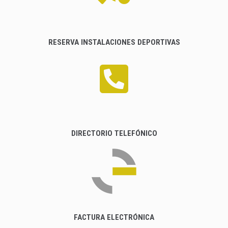
RESERVA INSTALACIONES DEPORTIVAS
DIRECTORIO TELEFÓNICO
FACTURA ELECTRÓNICA