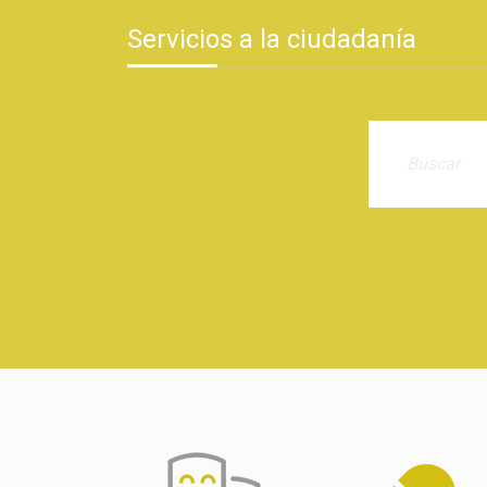
Servicios a la ciudadanía