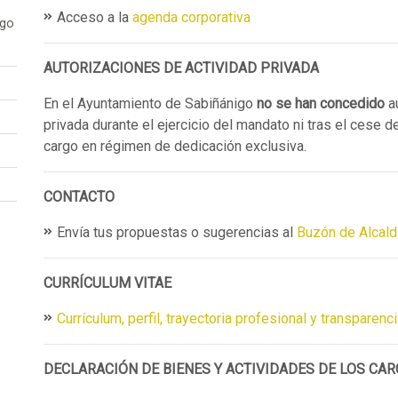
Acceso a la
agenda corporativa
ogo
AUTORIZACIONES DE ACTIVIDAD PRIVADA
En el Ayuntamiento de Sabiñánigo
no se han concedido
au
privada durante el ejercicio del mandato ni tras el cese
cargo en régimen de dedicación exclusiva.
CONTACTO
Envía tus propuestas o sugerencias al
Buzón de Alcald
CURRÍCULUM VITAE
Currículum, perfil, trayectoria profesional y transparenc
DECLARACIÓN DE BIENES Y ACTIVIDADES DE LOS CA