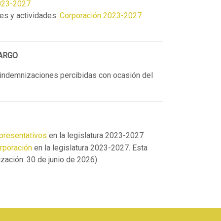
023-2027
es y actividades:
Corporación 2023-2027
ARGO
indemnizaciones percibidas con ocasión del
presentativos
en la legislatura 2023-2027
orporación
en la legislatura 2023-2027. Esta
ización: 30 de junio de 2026).