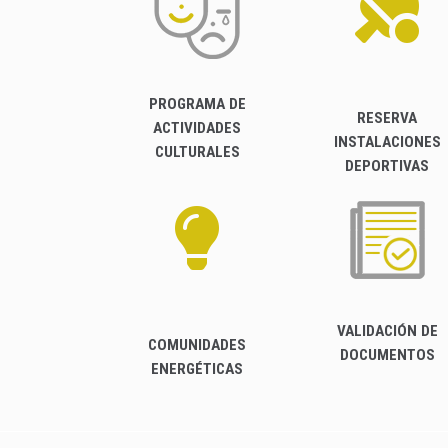
PROGRAMA DE
RESERVA
ACTIVIDADES
INSTALACIONES
CULTURALES
DEPORTIVAS
VALIDACIÓN DE
COMUNIDADES
DOCUMENTOS
ENERGÉTICAS