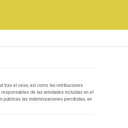
d tras el cese, así como las retribuciones
 responsables de las entidades incluidas en el
rán públicas las indemnizaciones percibidas, en