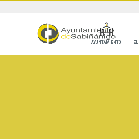
AYUNTAMIENTO
EL