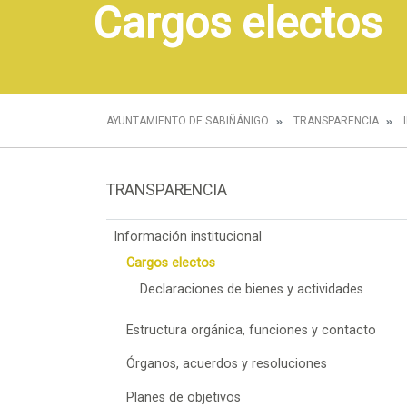
Cargos electos
AYUNTAMIENTO DE SABIÑÁNIGO
TRANSPARENCIA
TRANSPARENCIA
Información institucional
Cargos electos
Declaraciones de bienes y actividades
Estructura orgánica, funciones y contacto
Órganos, acuerdos y resoluciones
Planes de objetivos