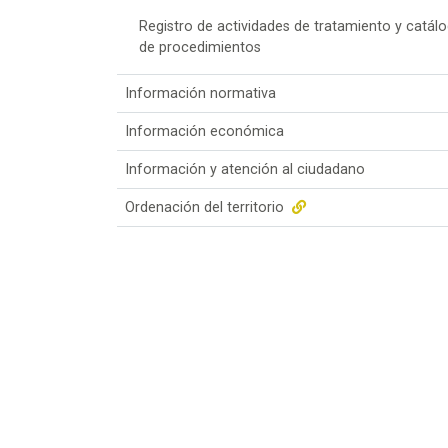
Registro de actividades de tratamiento y catál
de procedimientos
Información normativa
Información económica
Información y atención al ciudadano
Ordenación del territorio