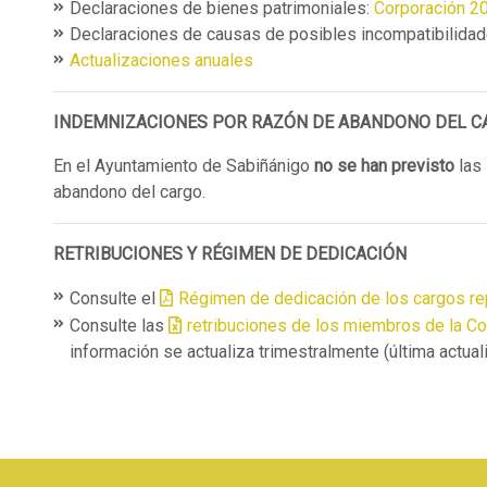
Declaraciones de bienes patrimoniales:
Corporación 2
Declaraciones de causas de posibles incompatibilidad
Actualizaciones anuales
INDEMNIZACIONES POR RAZÓN DE ABANDONO DEL C
En el Ayuntamiento de Sabiñánigo
no se han previsto
las 
abandono del cargo.
RETRIBUCIONES Y RÉGIMEN DE DEDICACIÓN
Consulte el
Régimen de dedicación de los cargos re
Consulte las
retribuciones de los miembros de la C
información se actualiza trimestralmente (última actual