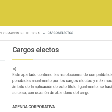
CARGOS ELECTOS
INFORMACIÓN INSTITUCIONAL
Cargos electos
Este apartado contiene las resoluciones de compatibilida
percibidas anualmente por los cargos electos y máximos
ámbito de la aplicación de este título. Igualmente, se ha
su caso, con ocasión de abandono del cargo.
AGENDA CORPORATIVA