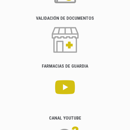
VALIDACIÓN DE DOCUMENTOS
FARMACIAS DE GUARDIA
CANAL YOUTUBE