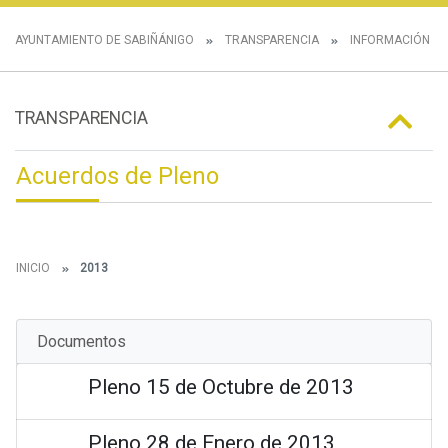
AYUNTAMIENTO DE SABIÑÁNIGO
TRANSPARENCIA
INFORMACIÓN IN
TRANSPARENCIA
Acuerdos de Pleno
INICIO
2013
Documentos
Pleno 15 de Octubre de 2013
Pleno 28 de Enero de 2013