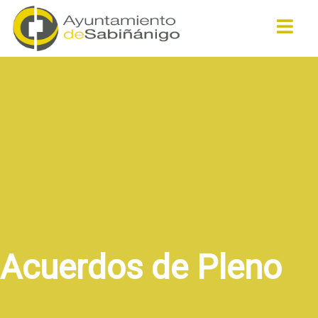
Buscar
Acuerdos de Pleno