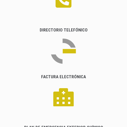
DIRECTORIO TELEFÓNICO
FACTURA ELECTRÓNICA