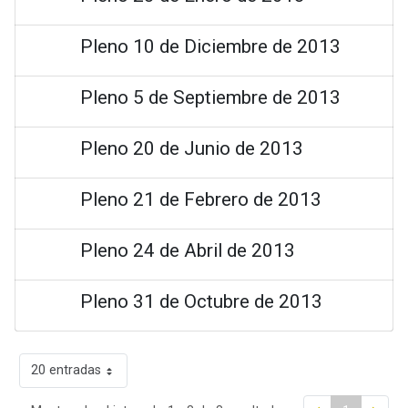
Pleno 10 de Diciembre de 2013
Pleno 5 de Septiembre de 2013
Pleno 20 de Junio de 2013
Pleno 21 de Febrero de 2013
Pleno 24 de Abril de 2013
Pleno 31 de Octubre de 2013
20 entradas