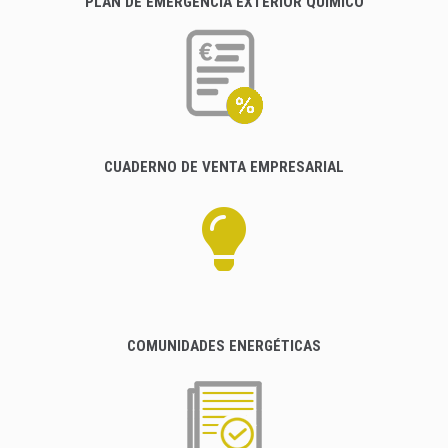
PLAN DE EMERGENCIA EXTERIOR QUÍMICO
CUADERNO DE VENTA EMPRESARIAL
COMUNIDADES ENERGÉTICAS