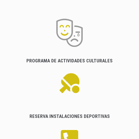
PROGRAMA DE ACTIVIDADES CULTURALES
RESERVA INSTALACIONES DEPORTIVAS