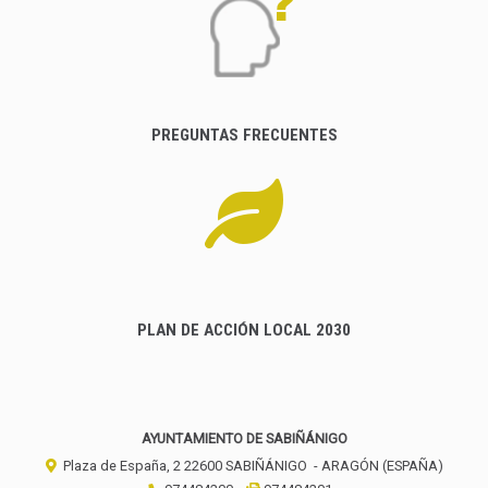
PREGUNTAS FRECUENTES
PLAN DE ACCIÓN LOCAL 2030
AYUNTAMIENTO DE SABIÑÁNIGO
Plaza de España, 2
22600
SABIÑÁNIGO
- ARAGÓN
(ESPAÑA)