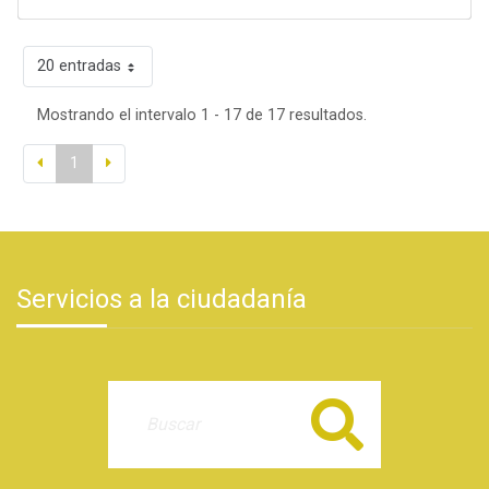
20 entradas
Mostrando el intervalo 1 - 17 de 17 resultados.
1
Servicios a la ciudadanía
Buscar