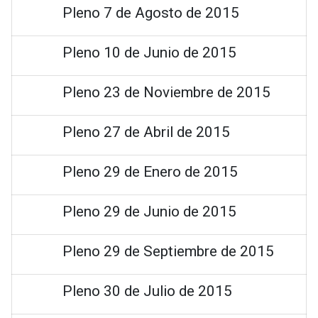
Pleno 7 de Agosto de 2015
Pleno 10 de Junio de 2015
Pleno 23 de Noviembre de 2015
Pleno 27 de Abril de 2015
Pleno 29 de Enero de 2015
Pleno 29 de Junio de 2015
Pleno 29 de Septiembre de 2015
Pleno 30 de Julio de 2015