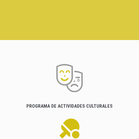
PROGRAMA DE ACTIVIDADES CULTURALES