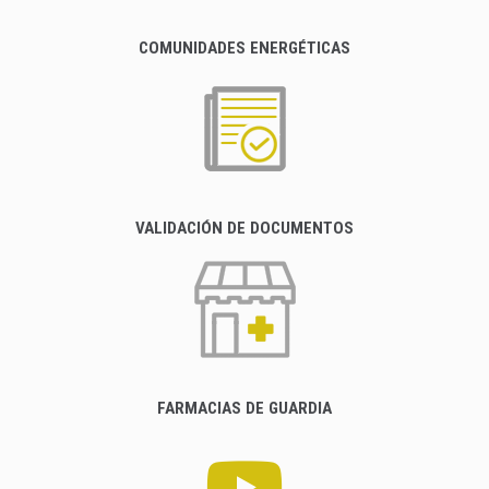
COMUNIDADES ENERGÉTICAS
VALIDACIÓN DE DOCUMENTOS
FARMACIAS DE GUARDIA