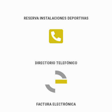
RESERVA INSTALACIONES DEPORTIVAS
DIRECTORIO TELEFÓNICO
FACTURA ELECTRÓNICA