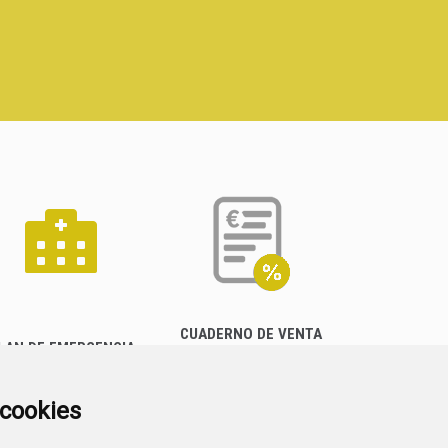
CUADERNO DE VENTA
LAN DE EMERGENCIA
EMPRESARIAL
EXTERIOR QUÍMICO
a cookies