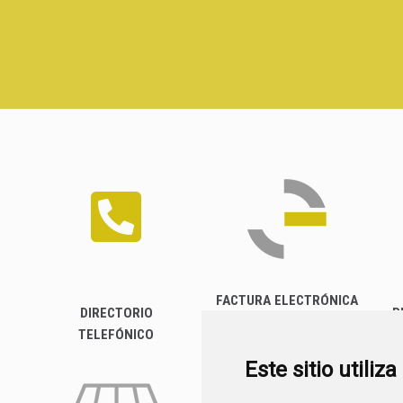
FACTURA ELECTRÓNICA
DIRECTORIO
P
TELEFÓNICO
Este sitio utiliz