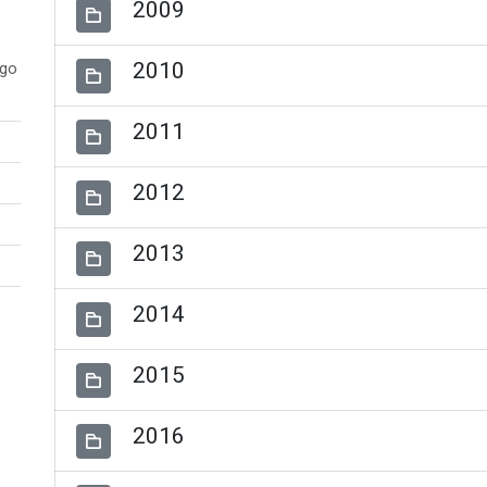
2009
2010
ogo
2011
2012
2013
2014
2015
2016