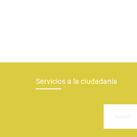
Servicios a la ciudadanía