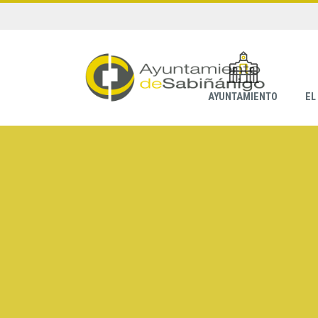
AYUNTAMIENTO
EL