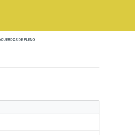
CUERDOS DE PLENO