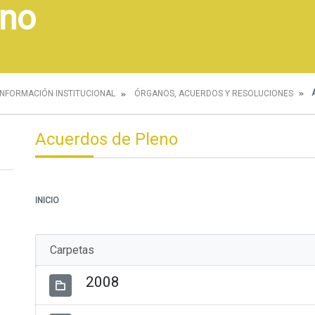
eno
A
INFORMACIÓN INSTITUCIONAL
ÓRGANOS, ACUERDOS Y RESOLUCIONES
Acuerdos de Pleno
INICIO
Carpetas
2008