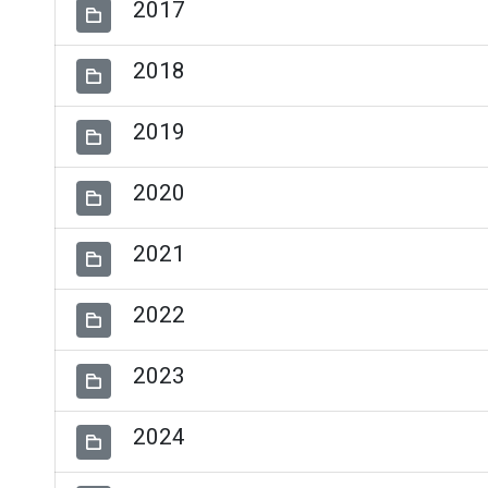
2017
2018
2019
2020
2021
2022
2023
2024