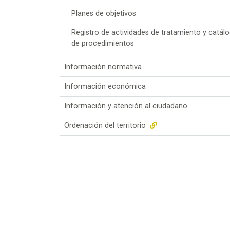
Planes de objetivos
Registro de actividades de tratamiento y catál
de procedimientos
Información normativa
Información económica
Información y atención al ciudadano
Ordenación del territorio