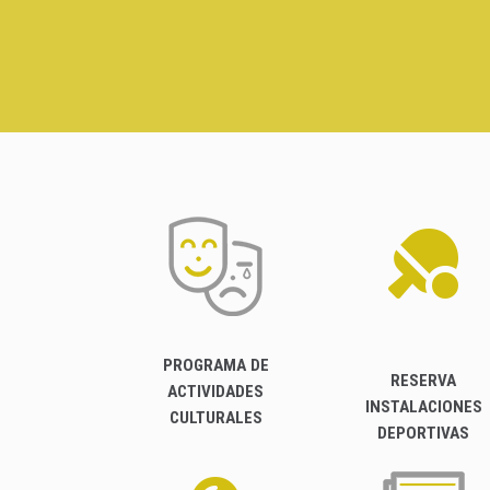
PROGRAMA DE
RESERVA
ACTIVIDADES
INSTALACIONES
CULTURALES
DEPORTIVAS