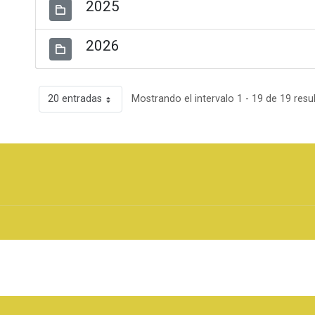
2025
2026
20 entradas
Mostrando el intervalo 1 - 19 de 19 resu