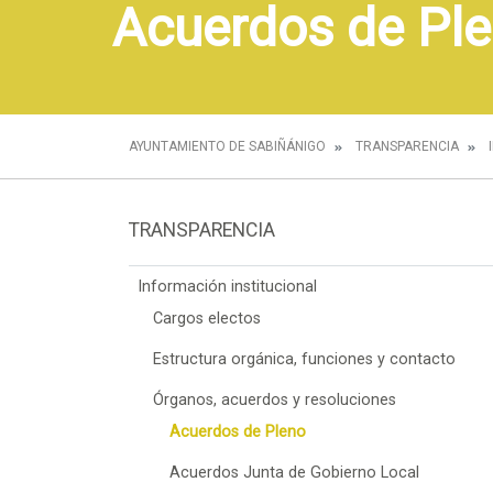
Acuerdos de Pl
AYUNTAMIENTO DE SABIÑÁNIGO
TRANSPARENCIA
TRANSPARENCIA
Información institucional
Cargos electos
Estructura orgánica, funciones y contacto
Órganos, acuerdos y resoluciones
Acuerdos de Pleno
Acuerdos Junta de Gobierno Local