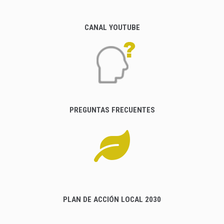
CANAL YOUTUBE
PREGUNTAS FRECUENTES
PLAN DE ACCIÓN LOCAL 2030