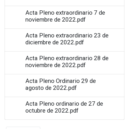
Acta Pleno extraordinario 7 de
noviembre de 2022.pdf
Acta Pleno extraordinario 23 de
diciembre de 2022.pdf
Acta Pleno extraordinario 28 de
noviembre de 2022.pdf
Acta Pleno Ordinario 29 de
agosto de 2022.pdf
Acta Pleno ordinario de 27 de
octubre de 2022.pdf