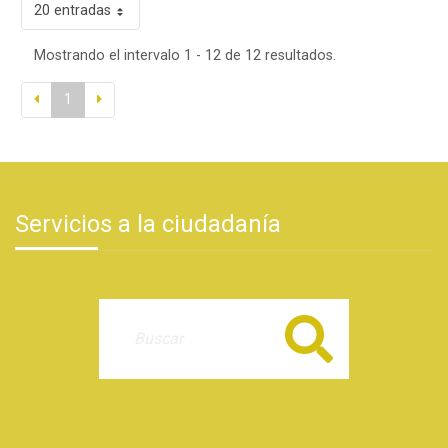
20 entradas
Mostrando el intervalo 1 - 12 de 12 resultados.
1
Servicios a la ciudadanía
Buscar