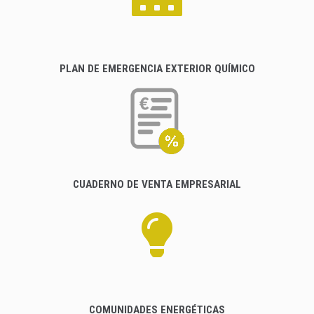
PLAN DE EMERGENCIA EXTERIOR QUÍMICO
CUADERNO DE VENTA EMPRESARIAL
COMUNIDADES ENERGÉTICAS