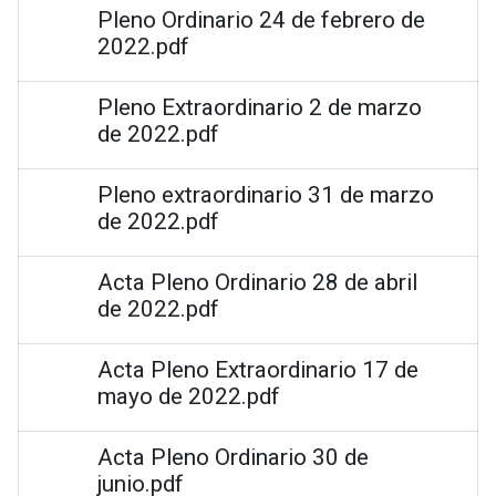
Pleno Ordinario 24 de febrero de
2022.pdf
Pleno Extraordinario 2 de marzo
de 2022.pdf
Pleno extraordinario 31 de marzo
de 2022.pdf
Acta Pleno Ordinario 28 de abril
de 2022.pdf
Acta Pleno Extraordinario 17 de
mayo de 2022.pdf
Acta Pleno Ordinario 30 de
junio.pdf