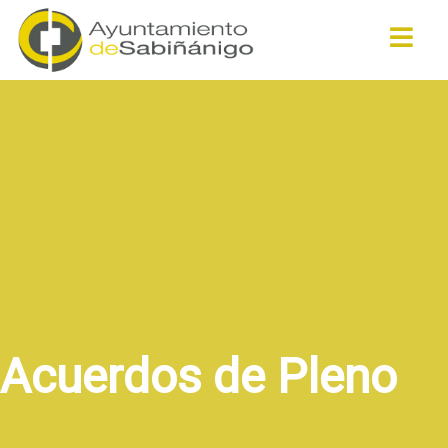
Buscar
Acuerdos de Pleno