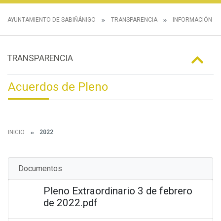
AYUNTAMIENTO DE SABIÑÁNIGO
TRANSPARENCIA
INFORMACIÓN IN
TRANSPARENCIA
Acuerdos de Pleno
INICIO
2022
Documentos
Pleno Extraordinario 3 de febrero
de 2022.pdf