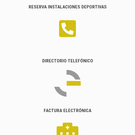
RESERVA INSTALACIONES DEPORTIVAS
DIRECTORIO TELEFÓNICO
FACTURA ELECTRÓNICA