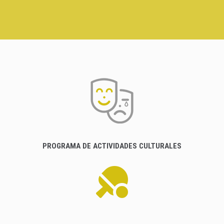
PROGRAMA DE ACTIVIDADES CULTURALES