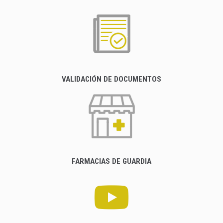
VALIDACIÓN DE DOCUMENTOS
FARMACIAS DE GUARDIA